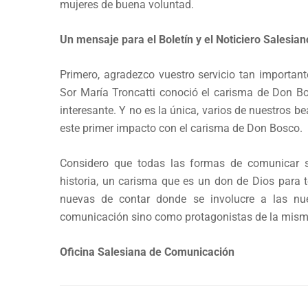
mujeres de buena voluntad.
Un mensaje para el Boletín y el Noticiero Salesia
Primero, agradezco vuestro servicio tan importan
Sor María Troncatti conoció el carisma de Don Bos
interesante. Y no es la única, varios de nuestros be
este primer impacto con el carisma de Don Bosco.
Considero que todas las formas de comunicar s
historia, un carisma que es un don de Dios para t
nuevas de contar donde se involucre a las nue
comunicación sino como protagonistas de la mism
Oficina Salesiana de Comunicación