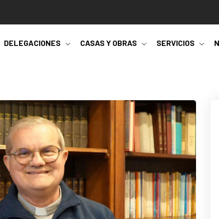
DELEGACIONES
CASAS Y OBRAS
SERVICIOS
N