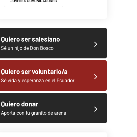
JOVENES COMUNICADORES
Quiero ser salesiano
Sé un hijo de Don Bosco
Quiero ser voluntario/a
Sé vida y esperanza en el Ecuador
Quiero donar
Aporta con tu granito de arena