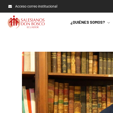
Acceso correo institucional
¿QUIÉNES SOMOS?