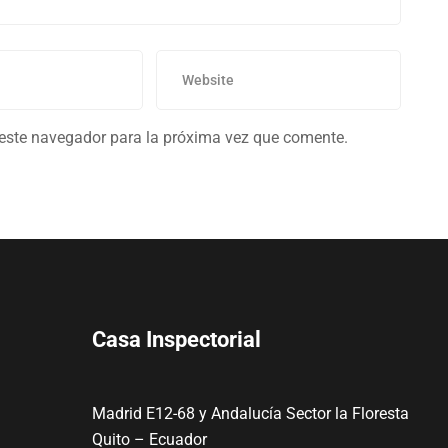
 este navegador para la próxima vez que comente.
Casa Inspectorial
Madrid E12-68 y Andalucía Sector la Floresta
Quito – Ecuador