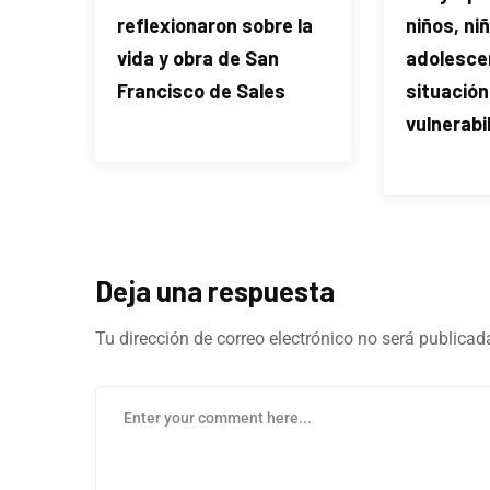
reflexionaron sobre la
niños, ni
vida y obra de San
adolesce
Francisco de Sales
situación
vulnerabi
Deja una respuesta
Tu dirección de correo electrónico no será publicad