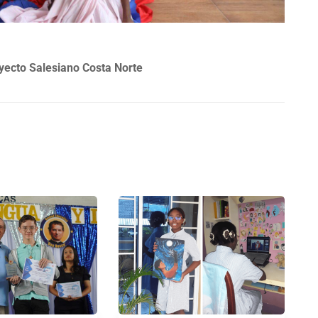
yecto Salesiano Costa Norte