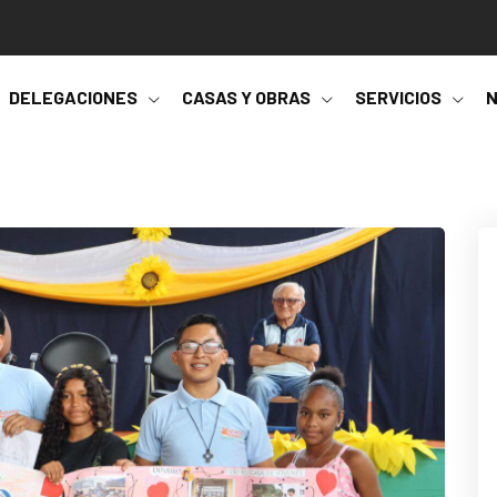
DELEGACIONES
CASAS Y OBRAS
SERVICIOS
N