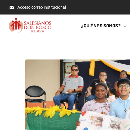
Acceso correo institucional
¿QUIÉNES SOMOS?