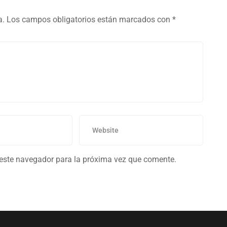
a.
Los campos obligatorios están marcados con
*
 este navegador para la próxima vez que comente.