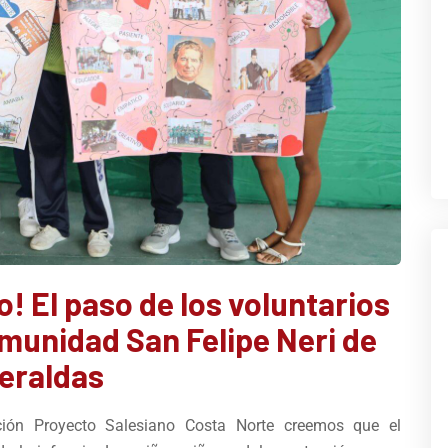
! El paso de los voluntarios
omunidad San Felipe Neri de
eraldas
ión Proyecto Salesiano Costa Norte creemos que el