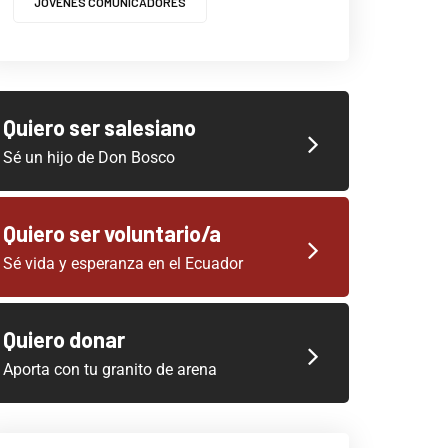
JOVENES COMUNICADORES
Quiero ser salesiano
Sé un hijo de Don Bosco
Quiero ser voluntario/a
Sé vida y esperanza en el Ecuador
Quiero donar
Aporta con tu granito de arena