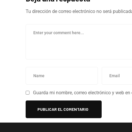
Tu dirección de correo electrónico no será publicad
Guarda mi nombre, correo electrónico y web en