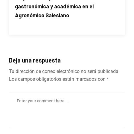
gastronómica y académica en el
Agronómico Salesiano
Deja una respuesta
Tu dirección de correo electrónico no será publicada.
Los campos obligatorios están marcados con
*