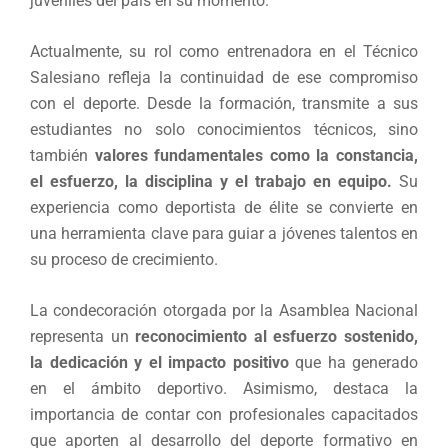
juveniles del país en su momento.
Actualmente, su rol como entrenadora en el Técnico
Salesiano refleja la continuidad de ese compromiso
con el deporte. Desde la formación, transmite a sus
estudiantes no solo conocimientos técnicos, sino
también
valores fundamentales como la constancia,
el esfuerzo, la disciplina y el trabajo en equipo.
Su
experiencia como deportista de élite se convierte en
una herramienta clave para guiar a jóvenes talentos en
su proceso de crecimiento.
La condecoración otorgada por la Asamblea Nacional
representa un
reconocimiento al esfuerzo sostenido,
la dedicación y el impacto positivo
que ha generado
en el ámbito deportivo. Asimismo, destaca la
importancia de contar con profesionales capacitados
que aporten al desarrollo del deporte formativo en