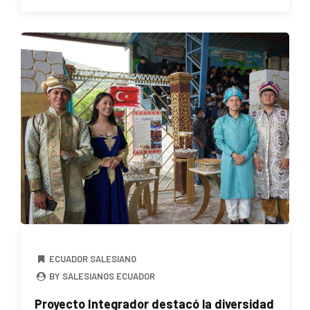
ECUADOR SALESIANO
BY SALESIANOS ECUADOR
Proyecto Integrador destacó la diversidad