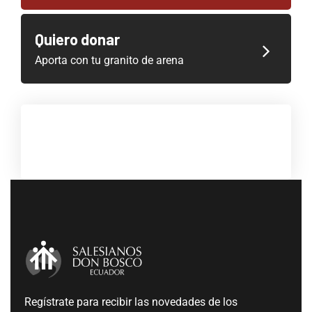
Quiero donar
Aporta con tu granito de arena
Regístrate para recibir las novedades de los