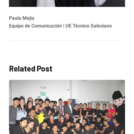
Paula Mejía
Equipo de Comunicación | UE Técnico Salesiano
Related Post