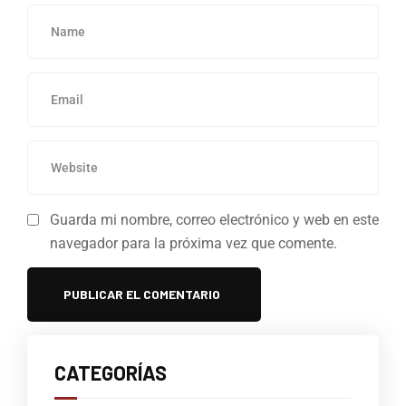
Guarda mi nombre, correo electrónico y web en este
navegador para la próxima vez que comente.
CATEGORÍAS