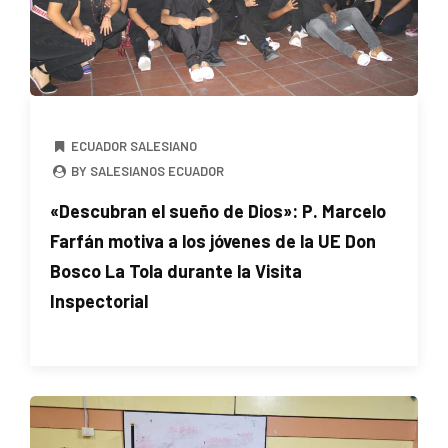
ECUADOR SALESIANO
BY SALESIANOS ECUADOR
«Descubran el sueño de Dios»: P. Marcelo
Farfán motiva a los jóvenes de la UE Don
Bosco La Tola durante la Visita
Inspectorial