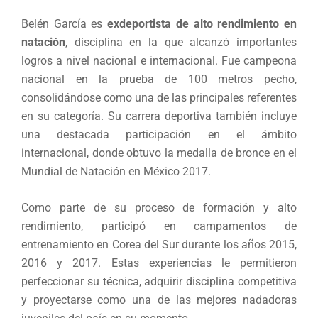
Belén García es
exdeportista de alto rendimiento en
natación
, disciplina en la que alcanzó importantes
logros a nivel nacional e internacional. Fue campeona
nacional en la prueba de 100 metros pecho,
consolidándose como una de las principales referentes
en su categoría. Su carrera deportiva también incluye
una destacada participación en el ámbito
internacional, donde obtuvo la medalla de bronce en el
Mundial de Natación en México 2017.
Como parte de su proceso de formación y alto
rendimiento, participó en campamentos de
entrenamiento en Corea del Sur durante los años 2015,
2016 y 2017. Estas experiencias le permitieron
perfeccionar su técnica, adquirir disciplina competitiva
y proyectarse como una de las mejores nadadoras