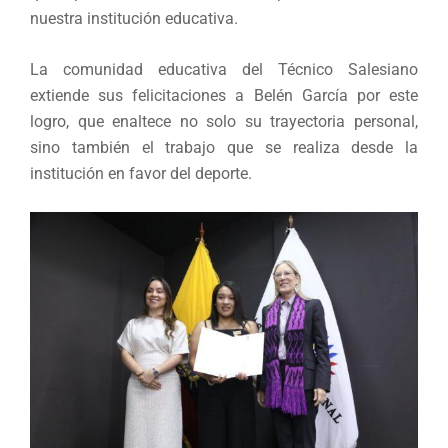
nuestra institución educativa.
La comunidad educativa del Técnico Salesiano
extiende sus felicitaciones a Belén García por este
logro, que enaltece no solo su trayectoria personal,
sino también el trabajo que se realiza desde la
institución en favor del deporte.