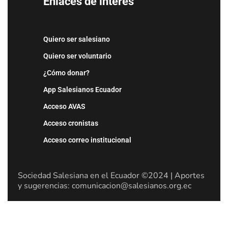
Enlaces de interés
Quiero ser salesiano
Quiero ser voluntario
¿Cómo donar?
App Salesianos Ecuador
Acceso AVAS
Acceso cronistas
Acceso correo institucional
Sociedad Salesiana en el Ecuador ©2024 | Aportes
y sugerencias: comunicacion@salesianos.org.ec