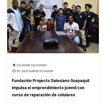
ECUADOR SALESIANO
BY SALESIANOS ECUADOR
Fundación Proyecto Salesiano Guayaquil
impulsa el emprendimiento juvenil con
curso de reparación de celulares