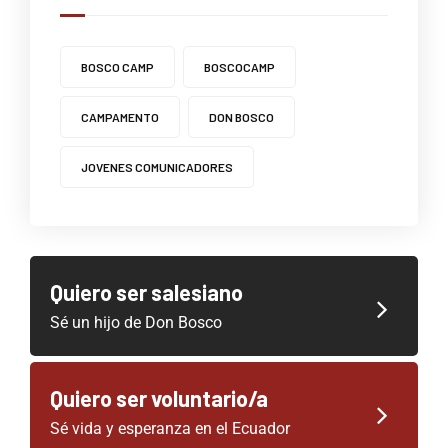
BOSCO CAMP
BOSCOCAMP
CAMPAMENTO
DON BOSCO
JOVENES COMUNICADORES
Quiero ser salesiano
Sé un hijo de Don Bosco
Quiero ser voluntario/a
Sé vida y esperanza en el Ecuador