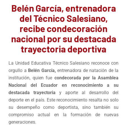
Belén García, entrenadora
del Técnico Salesiano,
recibe condecoración
nacional por su destacada
trayectoria deportiva
La Unidad Educativa Técnico Salesiano reconoce con
orgullo a
Belén García,
entrenadora de natación de la
institución, quien fue
condecorada por la Asamblea
Nacional del Ecuador en reconocimiento a su
destacada trayectoria
y aporte al desarrollo del
deporte en el país. Este reconocimiento resalta no solo
su desempeño como deportista, sino también su
compromiso actual en la formación de nuevas
generaciones.