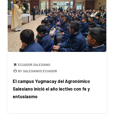
ECUADOR SALESIANO
BY SALESIANOS ECUADOR
El campus Yugmacay del Agronómico
Salesiano inició el año lectivo con fe y
entusiasmo