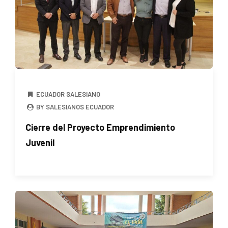
ECUADOR SALESIANO
BY SALESIANOS ECUADOR
Cierre del Proyecto Emprendimiento
Juvenil