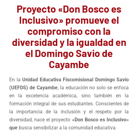
Proyecto «Don Bosco es
Inclusivo» promueve el
compromiso con la
diversidad y la igualdad en
el Domingo Savio de
Cayambe
En la
Unidad Educativa Fiscomisional Domingo Savio
(UEFDS) de Cayambe
, la educación no solo se enfoca
en la excelencia académica, sino también en la
formación integral de sus estudiantes. Conscientes de
la importancia de la inclusión y el respeto por la
diversidad, nace el proyecto
«Don Bosco es Inclusivo»
que
busca sensibilizar a la comunidad educativa.