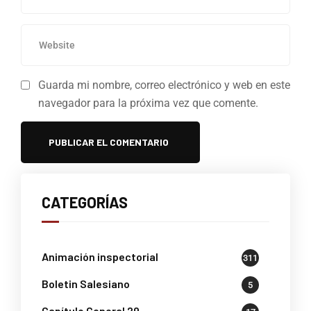
Guarda mi nombre, correo electrónico y web en este
navegador para la próxima vez que comente.
CATEGORÍAS
Animación inspectorial
311
Boletin Salesiano
5
Capítulo General 29