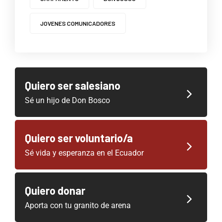
JOVENES COMUNICADORES
Quiero ser salesiano
Sé un hijo de Don Bosco
Quiero ser voluntario/a
Sé vida y esperanza en el Ecuador
Quiero donar
Aporta con tu granito de arena