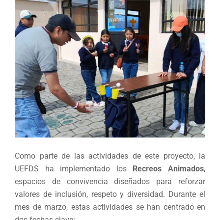
Como parte de las actividades de este proyecto, la
UEFDS ha implementado los
Recreos Animados
,
espacios de convivencia diseñados para reforzar
valores de inclusión, respeto y diversidad. Durante el
mes de marzo, estas actividades se han centrado en
dos fechas clave: