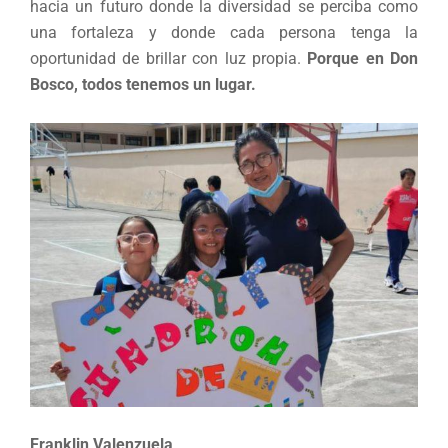
hacia un futuro donde la diversidad se perciba como
una fortaleza y donde cada persona tenga la
oportunidad de brillar con luz propia.
Porque en Don
Bosco, todos tenemos un lugar.
Franklin Valenzuela