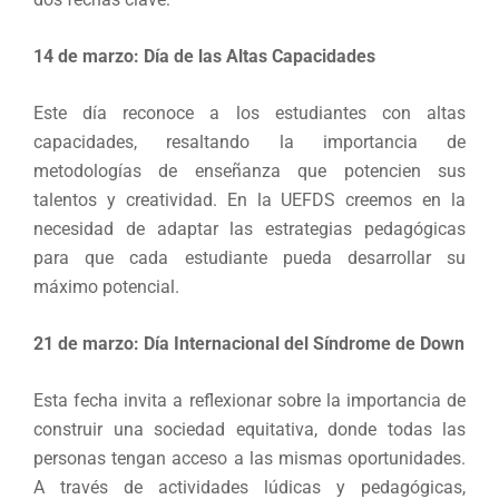
14 de marzo: Día de las Altas Capacidades
Este día reconoce a los estudiantes con altas
capacidades, resaltando la importancia de
metodologías de enseñanza que potencien sus
talentos y creatividad. En la UEFDS creemos en la
necesidad de adaptar las estrategias pedagógicas
para que cada estudiante pueda desarrollar su
máximo potencial.
21 de marzo: Día Internacional del Síndrome de Down
Esta fecha invita a reflexionar sobre la importancia de
construir una sociedad equitativa, donde todas las
personas tengan acceso a las mismas oportunidades.
A través de actividades lúdicas y pedagógicas,