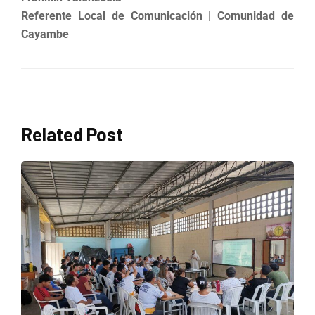
Referente Local de Comunicación | Comunidad de
Cayambe
Related Post