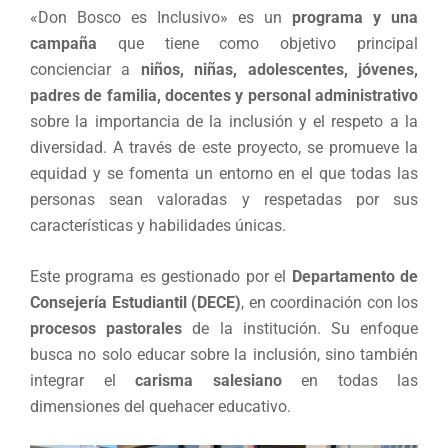
«Don Bosco es Inclusivo» es un
programa y una
campaña
que tiene como objetivo principal
concienciar a
niños, niñas, adolescentes, jóvenes,
padres de familia, docentes y personal administrativo
sobre la importancia de la inclusión y el respeto a la
diversidad. A través de este proyecto, se promueve la
equidad y se fomenta un entorno en el que todas las
personas sean valoradas y respetadas por sus
características y habilidades únicas.
Este programa es gestionado por el
Departamento de
Consejería Estudiantil (DECE)
, en coordinación con los
procesos pastorales
de la institución. Su enfoque
busca no solo educar sobre la inclusión, sino también
integrar el
carisma salesiano
en todas las
dimensiones del quehacer educativo.