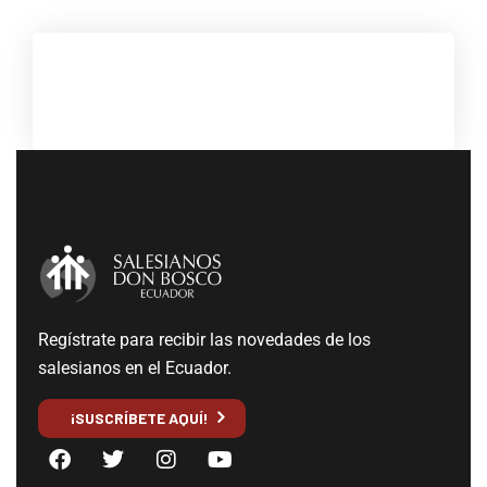
Regístrate para recibir las novedades de los
salesianos en el Ecuador.
¡SUSCRÍBETE AQUÍ!