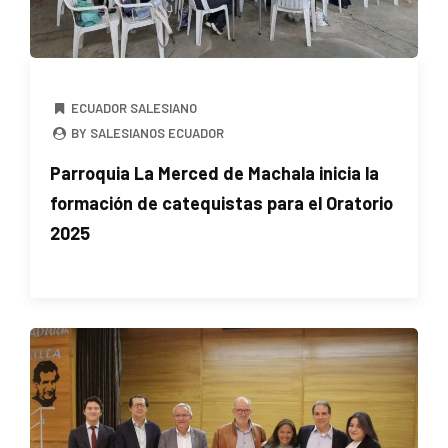
ECUADOR SALESIANO
BY SALESIANOS ECUADOR
Parroquia La Merced de Machala inicia la
formación de catequistas para el Oratorio
2025