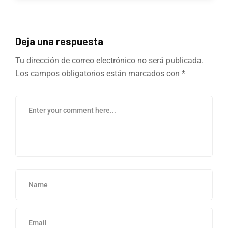
Deja una respuesta
Tu dirección de correo electrónico no será publicada.
Los campos obligatorios están marcados con
*