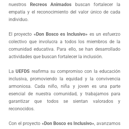
nuestros
Recreos Animados
buscan fortalecer la
empatía y el reconocimiento del valor único de cada
individuo.
El proyecto
«Don Bosco es Inclusivo»
es un esfuerzo
colectivo que involucra a todos los miembros de la
comunidad educativa. Para ello, se han desarrollado
actividades que buscan fortalecer la inclusión.
La
UEFDS
reafirma su compromiso con la educación
inclusiva, promoviendo la equidad y la convivencia
armoniosa. Cada niño, niña y joven es una parte
esencial de nuestra comunidad, y trabajamos para
garantizar que todos se sientan valorados y
reconocidos.
Con el proyecto
«Don Bosco es Inclusivo»
, avanzamos