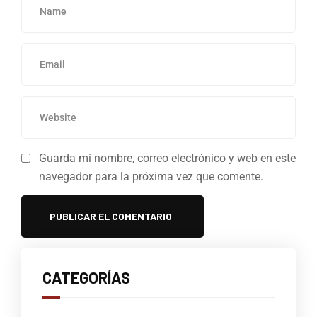
Guarda mi nombre, correo electrónico y web en este
navegador para la próxima vez que comente.
CATEGORÍAS