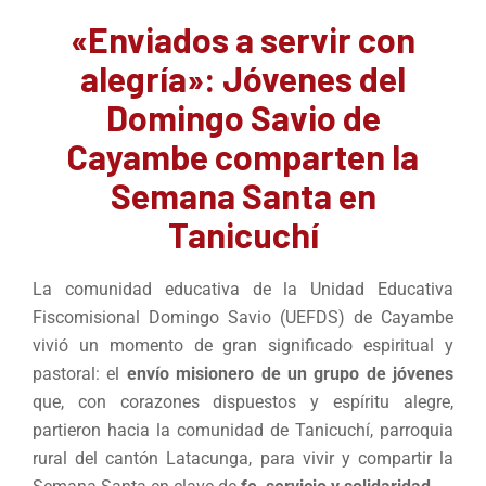
«Enviados a servir con
alegría»: Jóvenes del
Domingo Savio de
Cayambe comparten la
Semana Santa en
Tanicuchí
La comunidad educativa de la Unidad Educativa
Fiscomisional Domingo Savio (UEFDS) de Cayambe
vivió un momento de gran significado espiritual y
pastoral: el
envío misionero de un grupo de jóvenes
que, con corazones dispuestos y espíritu alegre,
partieron hacia la comunidad de Tanicuchí, parroquia
rural del cantón Latacunga, para vivir y compartir la