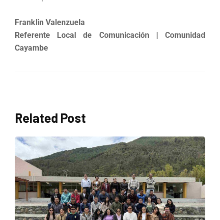
Franklin Valenzuela
Referente Local de Comunicación | Comunidad
Cayambe
Related Post