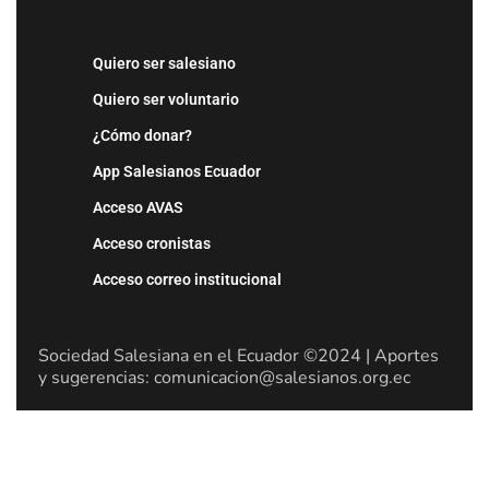
Quiero ser salesiano
Quiero ser voluntario
¿Cómo donar?
App Salesianos Ecuador
Acceso AVAS
Acceso cronistas
Acceso correo institucional
Sociedad Salesiana en el Ecuador ©2024 | Aportes
y sugerencias: comunicacion@salesianos.org.ec