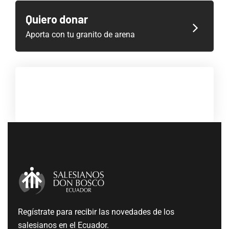
Quiero donar
Aporta con tu granito de arena
Regístrate para recibir las novedades de los
salesianos en el Ecuador.