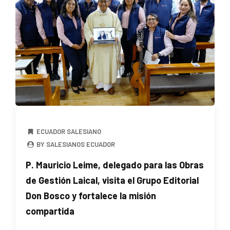
ECUADOR SALESIANO
BY SALESIANOS ECUADOR
P. Mauricio Leime, delegado para las Obras
de Gestión Laical, visita el Grupo Editorial
Don Bosco y fortalece la misión
compartida