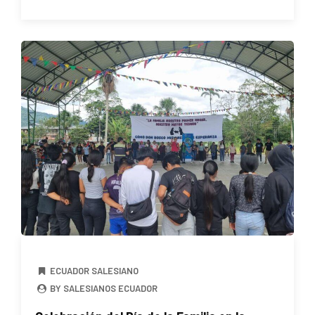
ECUADOR SALESIANO
BY SALESIANOS ECUADOR