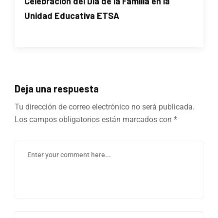
Celebración del Día de la Familia en la
Unidad Educativa ETSA
Deja una respuesta
Tu dirección de correo electrónico no será publicada.
Los campos obligatorios están marcados con
*