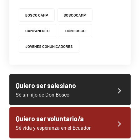
BOSCO CAMP
BOSCOCAMP
CAMPAMENTO
DON BOSCO
JOVENES COMUNICADORES
Quiero ser salesiano
Sé un hijo de Don Bosco
Quiero ser voluntario/a
Sé vida y esperanza en el Ecuador