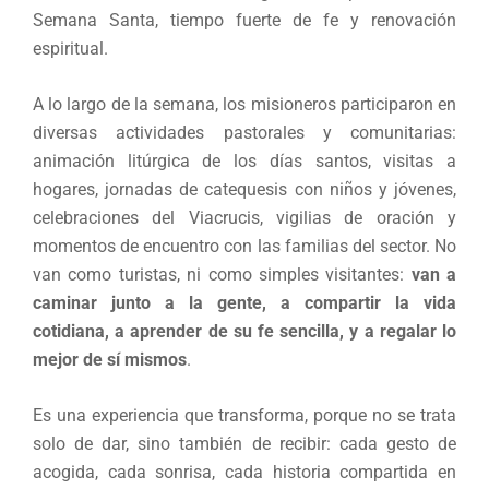
Semana Santa, tiempo fuerte de fe y renovación
espiritual.
A lo largo de la semana, los misioneros participaron en
diversas actividades pastorales y comunitarias:
animación litúrgica de los días santos, visitas a
hogares, jornadas de catequesis con niños y jóvenes,
celebraciones del Viacrucis, vigilias de oración y
momentos de encuentro con las familias del sector. No
van como turistas, ni como simples visitantes:
van a
caminar junto a la gente, a compartir la vida
cotidiana, a aprender de su fe sencilla, y a regalar lo
mejor de sí mismos
.
Es una experiencia que transforma, porque no se trata
solo de dar, sino también de recibir: cada gesto de
acogida, cada sonrisa, cada historia compartida en