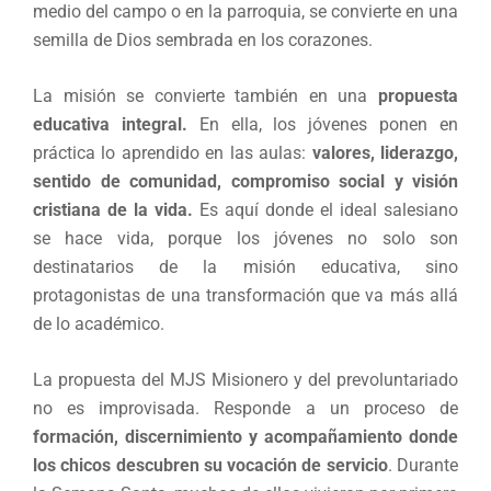
medio del campo o en la parroquia, se convierte en una
semilla de Dios sembrada en los corazones.
La misión se convierte también en una
propuesta
educativa integral.
En ella, los jóvenes ponen en
práctica lo aprendido en las aulas:
valores, liderazgo,
sentido de comunidad, compromiso social y visión
cristiana de la vida.
Es aquí donde el ideal salesiano
se hace vida, porque los jóvenes no solo son
destinatarios de la misión educativa, sino
protagonistas de una transformación que va más allá
de lo académico.
La propuesta del MJS Misionero y del prevoluntariado
no es improvisada. Responde a un proceso de
formación, discernimiento y acompañamiento donde
los chicos descubren su vocación de servicio
. Durante