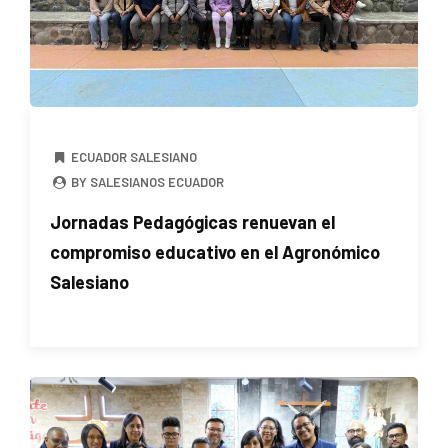
ECUADOR SALESIANO
BY SALESIANOS ECUADOR
Jornadas Pedagógicas renuevan el
compromiso educativo en el Agronómico
Salesiano