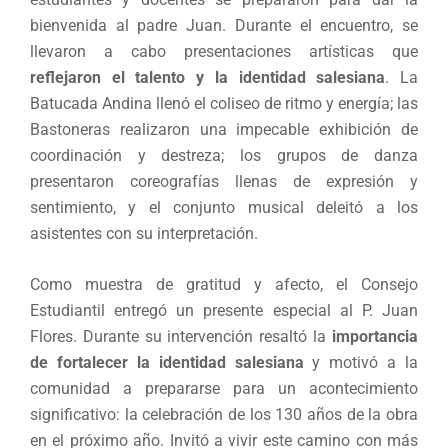
bienvenida al padre Juan. Durante el encuentro, se
llevaron a cabo presentaciones artísticas que
reflejaron el talento y la identidad salesiana
. La
Batucada Andina llenó el coliseo de ritmo y energía; las
Bastoneras realizaron una impecable exhibición de
coordinación y destreza; los grupos de danza
presentaron coreografías llenas de expresión y
sentimiento, y el conjunto musical deleitó a los
asistentes con su interpretación.
Como muestra de gratitud y afecto, el Consejo
Estudiantil entregó un presente especial al P. Juan
Flores. Durante su intervención resaltó la
importancia
de fortalecer la identidad salesiana
y motivó a la
comunidad a prepararse para un acontecimiento
significativo: la celebración de los 130 años de la obra
en el próximo año. Invitó a vivir este camino con más