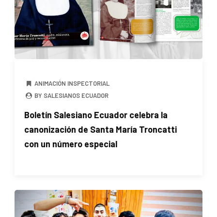
ANIMACIÓN INSPECTORIAL
BY SALESIANOS ECUADOR
Boletín Salesiano Ecuador celebra la
canonización de Santa María Troncatti
con un número especial