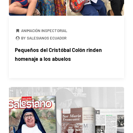
ANIMACIÓN INSPECTORIAL
BY SALESIANOS ECUADOR
Pequeños del Cristóbal Colón rinden
homenaje a los abuelos