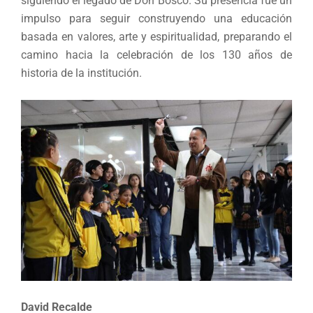
siguiendo el legado de Don Bosco. Su presencia fue un
impulso para seguir construyendo una educación
basada en valores, arte y espiritualidad, preparando el
camino hacia la celebración de los 130 años de
historia de la institución.
David Recalde