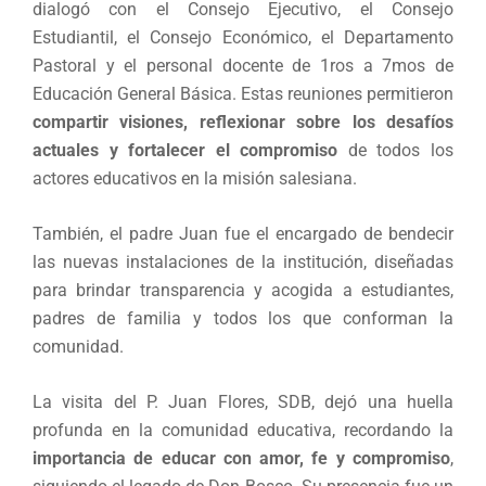
dialogó con el Consejo Ejecutivo, el Consejo
Estudiantil, el Consejo Económico, el Departamento
Pastoral y el personal docente de 1ros a 7mos de
Educación General Básica. Estas reuniones permitieron
compartir visiones, reflexionar sobre los desafíos
actuales y fortalecer el compromiso
de todos los
actores educativos en la misión salesiana.
También, el padre Juan fue el encargado de bendecir
las nuevas instalaciones de la institución, diseñadas
para brindar transparencia y acogida a estudiantes,
padres de familia y todos los que conforman la
comunidad.
La visita del P. Juan Flores, SDB, dejó una huella
profunda en la comunidad educativa, recordando la
importancia de educar con amor, fe y compromiso
,