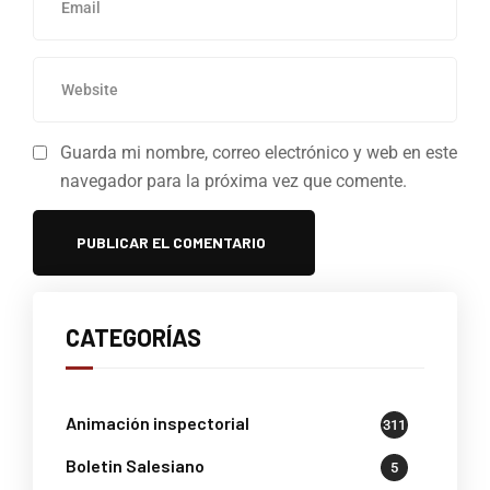
Guarda mi nombre, correo electrónico y web en este
navegador para la próxima vez que comente.
CATEGORÍAS
Animación inspectorial
311
Boletin Salesiano
5