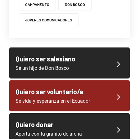
CAMPAMENTO
DON BOSCO
JOVENES COMUNICADORES
Quiero ser salesiano
Sé un hijo de Don Bosco
Quiero ser voluntario/a
Sé vida y esperanza en el Ecuador
Quiero donar
Aporta con tu granito de arena