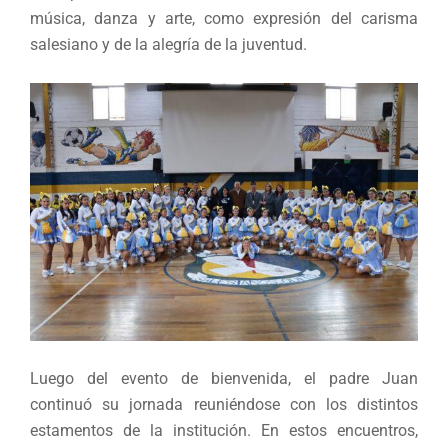
música, danza y arte, como expresión del carisma
salesiano y de la alegría de la juventud.
Luego del evento de bienvenida, el padre Juan
continuó su jornada reuniéndose con los distintos
estamentos de la institución. En estos encuentros,