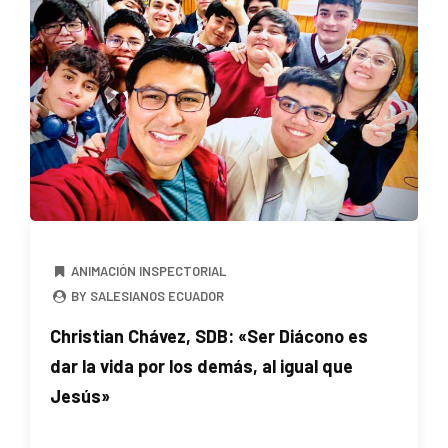
ANIMACIÓN INSPECTORIAL
BY SALESIANOS ECUADOR
Christian Chávez, SDB: «Ser Diácono es
dar la vida por los demás, al igual que
Jesús»