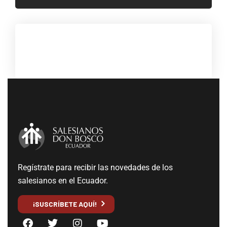
Regístrate para recibir las novedades de los
salesianos en el Ecuador.
¡SUSCRÍBETE AQUÍ!