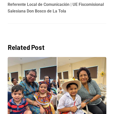
Referente Local de Comunicación
| UE Fiscomisional
Salesiana Don Bosco de La Tola
Related Post