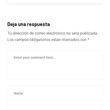
Deja una respuesta
Tu dirección de correo electrónico no será publicada.
Los campos obligatorios están marcados con
*