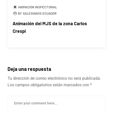
ANIMACIÓN INSPECTORIAL
BY SALESIANOS ECUADOR
Animación del MJS de la zona Carlos
Crespi
Deja una respuesta
Tu dirección de correo electrónico no será publicada.
Los campos obligatorios están marcados con
*