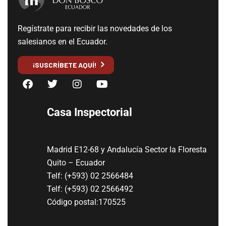
Regístrate para recibir las novedades de los
salesianos en el Ecuador.
¡SUSCRÍBETE AQUÍ!
Casa Inspectorial
Madrid E12-68 y Andalucía Sector la Floresta
Quito – Ecuador
Telf: (+593) 02 2566484
Telf: (+593) 02 2566492
Código postal:170525