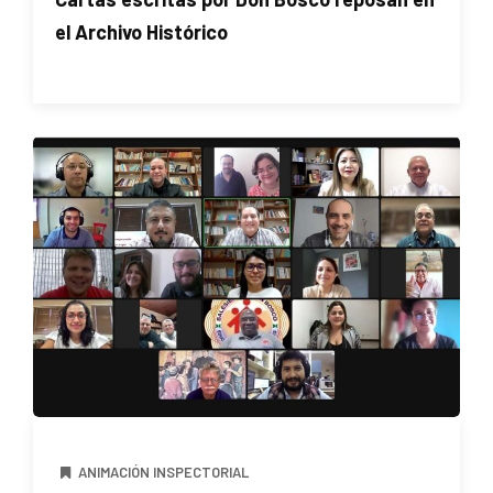
el Archivo Histórico
ANIMACIÓN INSPECTORIAL