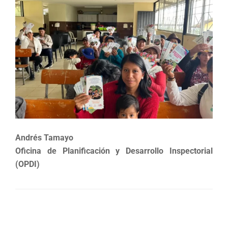
Andrés Tamayo
Oficina de Planificación y Desarrollo Inspectorial
(OPDI)