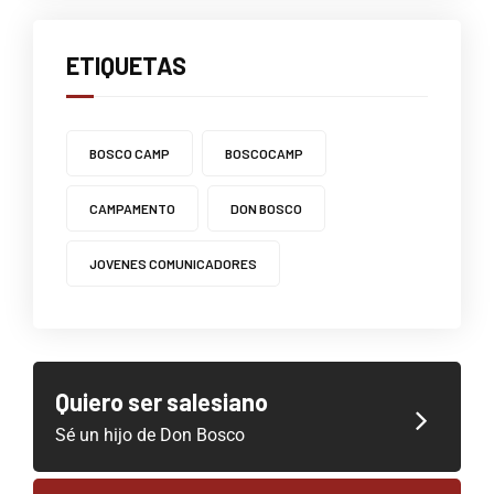
ETIQUETAS
BOSCO CAMP
BOSCOCAMP
CAMPAMENTO
DON BOSCO
JOVENES COMUNICADORES
Quiero ser salesiano
Sé un hijo de Don Bosco