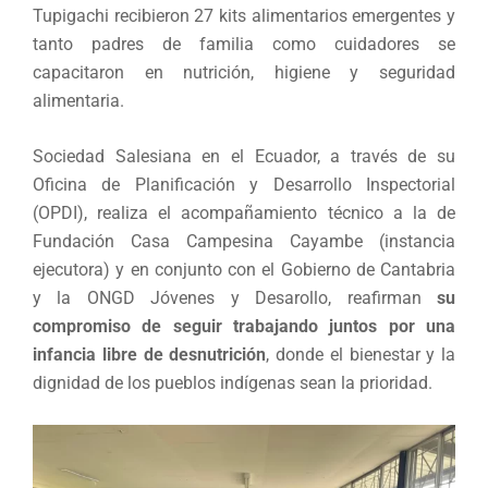
Tupigachi recibieron 27 kits alimentarios emergentes y
tanto padres de familia como cuidadores se
capacitaron en nutrición, higiene y seguridad
alimentaria.
Sociedad Salesiana en el Ecuador, a través de su
Oficina de Planificación y Desarrollo Inspectorial
(OPDI), realiza el acompañamiento técnico a la de
Fundación Casa Campesina Cayambe (instancia
ejecutora) y en conjunto con el Gobierno de Cantabria
y la ONGD Jóvenes y Desarollo, reafirman
su
compromiso de seguir trabajando juntos por una
infancia libre de desnutrición
, donde el bienestar y la
dignidad de los pueblos indígenas sean la prioridad.