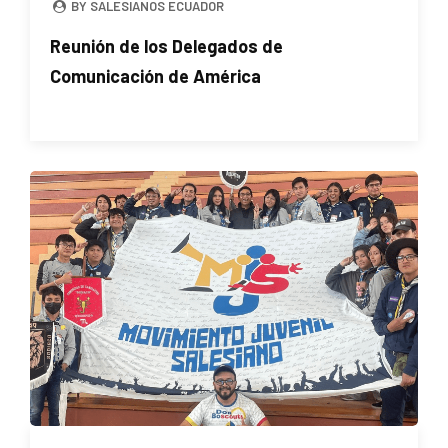
BY SALESIANOS ECUADOR
Reunión de los Delegados de
Comunicación de América