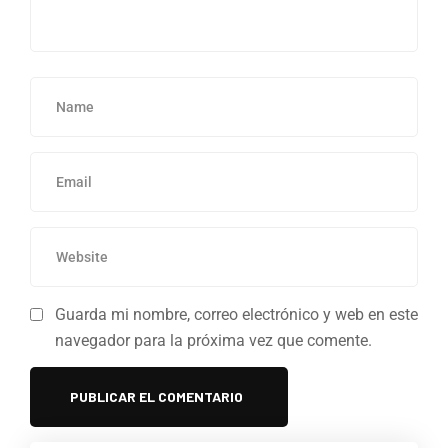
Guarda mi nombre, correo electrónico y web en este
navegador para la próxima vez que comente.