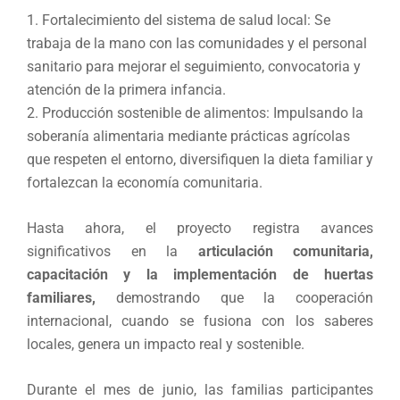
1. Fortalecimiento del sistema de salud local: Se
trabaja de la mano con las comunidades y el personal
sanitario para mejorar el seguimiento, convocatoria y
atención de la primera infancia.
2. Producción sostenible de alimentos: Impulsando la
soberanía alimentaria mediante prácticas agrícolas
que respeten el entorno, diversifiquen la dieta familiar y
fortalezcan la economía comunitaria.
Hasta ahora, el proyecto registra avances
significativos en la
articulación comunitaria,
capacitación y la implementación de huertas
familiares,
demostrando que la cooperación
internacional, cuando se fusiona con los saberes
locales, genera un impacto real y sostenible.
Durante el mes de junio, las familias participantes