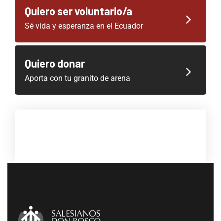
Quiero ser voluntario/a
Sé vida y esperanza en el Ecuador
Quiero donar
Aporta con tu granito de arena