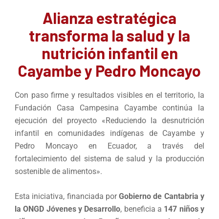
Alianza estratégica
transforma la salud y la
nutrición infantil en
Cayambe y Pedro Moncayo
Con paso firme y resultados visibles en el territorio, la
Fundación Casa Campesina Cayambe continúa la
ejecución del proyecto «Reduciendo la desnutrición
infantil en comunidades indígenas de Cayambe y
Pedro Moncayo en Ecuador, a través del
fortalecimiento del sistema de salud y la producción
sostenible de alimentos».
Esta iniciativa, financiada por
Gobierno de Cantabria y
la ONGD Jóvenes y Desarrollo
, beneficia a
147 niños y