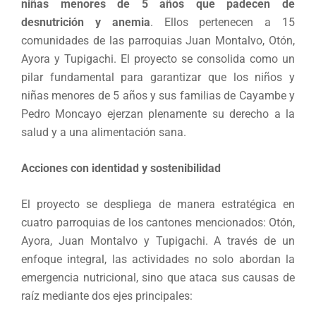
niñas menores de 5 años que padecen de
desnutrición y anemia
. Ellos pertenecen a 15
comunidades de las parroquias Juan Montalvo, Otón,
Ayora y Tupigachi. El proyecto se consolida como un
pilar fundamental para garantizar que los niños y
niñas menores de 5 años y sus familias de Cayambe y
Pedro Moncayo ejerzan plenamente su derecho a la
salud y a una alimentación sana.
Acciones con identidad y sostenibilidad
El proyecto se despliega de manera estratégica en
cuatro parroquias de los cantones mencionados: Otón,
Ayora, Juan Montalvo y Tupigachi. A través de un
enfoque integral, las actividades no solo abordan la
emergencia nutricional, sino que ataca sus causas de
raíz mediante dos ejes principales: