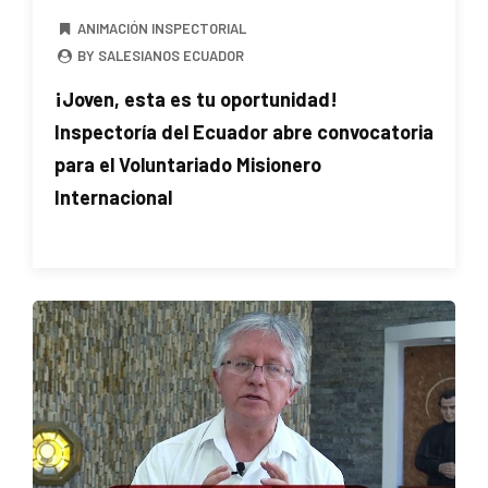
ANIMACIÓN INSPECTORIAL
BY SALESIANOS ECUADOR
¡Joven, esta es tu oportunidad!
Inspectoría del Ecuador abre convocatoria
para el Voluntariado Misionero
Internacional