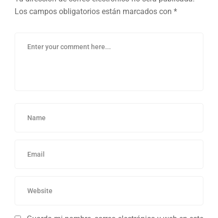
Los campos obligatorios están marcados con
*