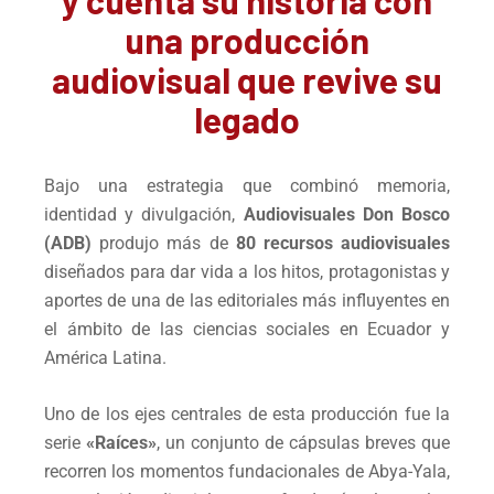
una producción
audiovisual que revive su
legado
Bajo una estrategia que combinó memoria,
identidad y divulgación,
Audiovisuales Don Bosco
(ADB)
produjo más de
80 recursos audiovisuales
diseñados para dar vida a los hitos, protagonistas y
aportes de una de las editoriales más influyentes en
el ámbito de las ciencias sociales en Ecuador y
América Latina.
Uno de los ejes centrales de esta producción fue la
serie
«Raíces»
, un conjunto de cápsulas breves que
recorren los momentos fundacionales de Abya-Yala,