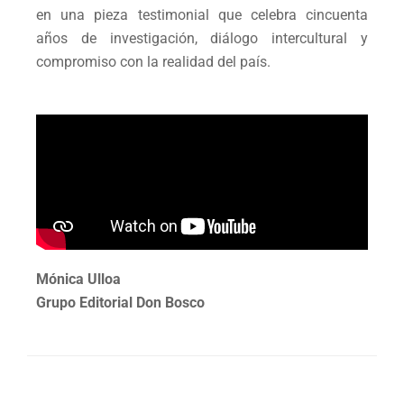
en una pieza testimonial que celebra cincuenta
años de investigación, diálogo intercultural y
compromiso con la realidad del país.
Mónica Ulloa
Grupo Editorial Don Bosco