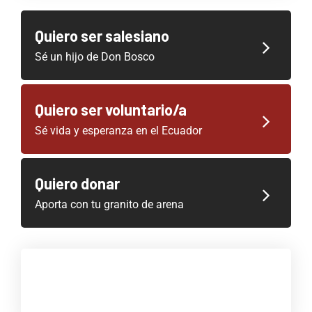
Quiero ser salesiano
Sé un hijo de Don Bosco
Quiero ser voluntario/a
Sé vida y esperanza en el Ecuador
Quiero donar
Aporta con tu granito de arena