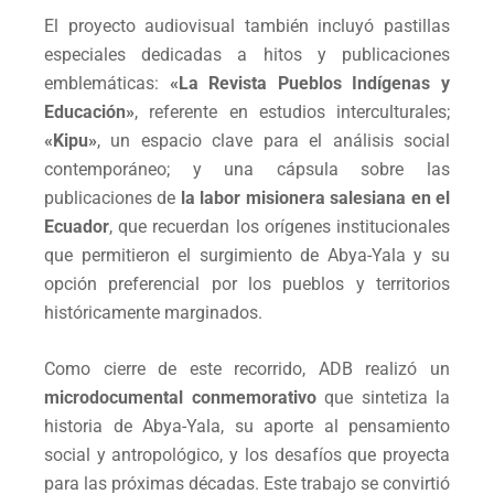
El proyecto audiovisual también incluyó pastillas
especiales dedicadas a hitos y publicaciones
emblemáticas:
«La Revista Pueblos Indígenas y
Educación»
, referente en estudios interculturales;
«Kipu»
, un espacio clave para el análisis social
contemporáneo; y una cápsula sobre las
publicaciones de
la labor misionera salesiana en el
Ecuador
, que recuerdan los orígenes institucionales
que permitieron el surgimiento de Abya-Yala y su
opción preferencial por los pueblos y territorios
históricamente marginados.
Como cierre de este recorrido, ADB realizó un
microdocumental conmemorativo
que sintetiza la
historia de Abya-Yala, su aporte al pensamiento
social y antropológico, y los desafíos que proyecta
para las próximas décadas. Este trabajo se convirtió