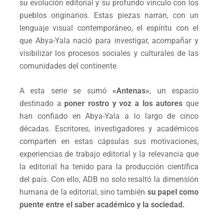
su evolución editorial y su profundo vínculo con los
pueblos originarios. Estas piezas narran, con un
lenguaje visual contemporáneo, el espíritu con el
que Abya-Yala nació para investigar, acompañar y
visibilizar los procesos sociales y culturales de las
comunidades del continente.
A esta serie se sumó
«Antenas»
, un espacio
destinado a
poner rostro y voz a los autores
que
han confiado en Abya-Yala a lo largo de cinco
décadas. Escritores, investigadores y académicos
comparten en estas cápsulas sus motivaciones,
experiencias de trabajo editorial y la relevancia que
la editorial ha tenido para la producción científica
del país. Con ello, ADB no solo resaltó la dimensión
humana de la editorial, sino también
su papel como
puente entre el saber académico y la sociedad.