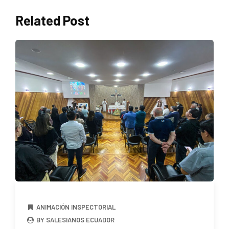
Related Post
ANIMACIÓN INSPECTORIAL
BY SALESIANOS ECUADOR