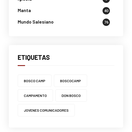
Manta
40
Mundo Salesiano
76
ETIQUETAS
BOSCO CAMP
BOSCOCAMP
CAMPAMENTO
DON BOSCO
JOVENES COMUNICADORES