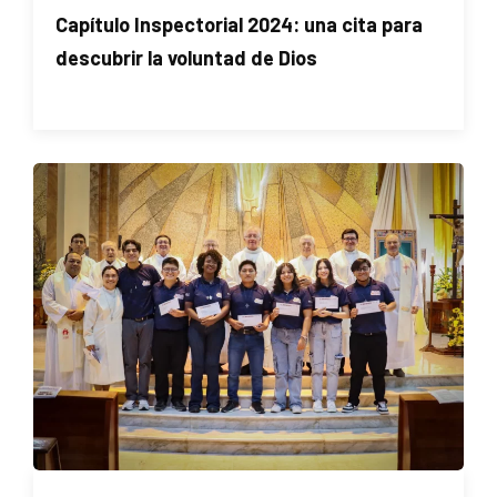
Capítulo Inspectorial 2024: una cita para
descubrir la voluntad de Dios