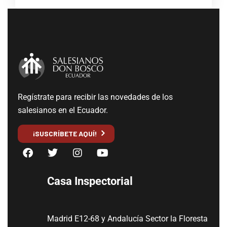
Regístrate para recibir las novedades de los
salesianos en el Ecuador.
¡SUSCRÍBETE AQUÍ!
Casa Inspectorial
Madrid E12-68 y Andalucía Sector la Floresta