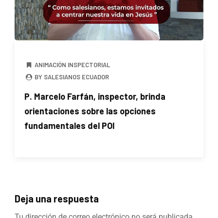
ANIMACIÓN INSPECTORIAL
BY SALESIANOS ECUADOR
P. Marcelo Farfán, inspector, brinda
orientaciones sobre las opciones
fundamentales del POI
Deja una respuesta
Tu dirección de correo electrónico no será publicada.