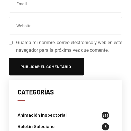
Guarda mi nombre, correo electrónico y web en este
navegador para la próxima vez que comente.
CATEGORÍAS
Animación inspectorial
311
Boletin Salesiano
5