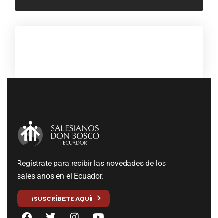
Regístrate para recibir las novedades de los
salesianos en el Ecuador.
¡SUSCRÍBETE AQUÍ!