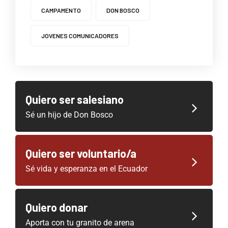
CAMPAMENTO
DON BOSCO
JOVENES COMUNICADORES
Quiero ser salesiano
Sé un hijo de Don Bosco
Quiero ser voluntario/a
Sé vida y esperanza en el Ecuador
Quiero donar
Aporta con tu granito de arena