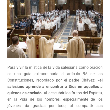
Para vivir la mística de la vida salesiana como oración
es una guía extraordinaria el artículo 95 de las
Constituciones, recordado por el padre Chávez: «
el
salesiano aprende a encontrar a Dios en aquellos a
quienes es enviado.
Al descubrir los frutos del Espíritu,
en la vida de los hombres, especialmente de los
jóvenes, da gracias por todo; al compartir sus