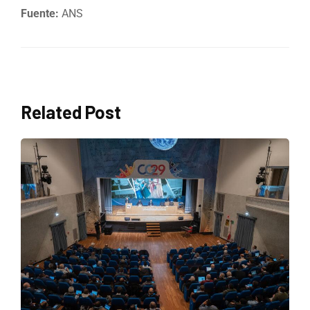
Fuente:
ANS
Related Post