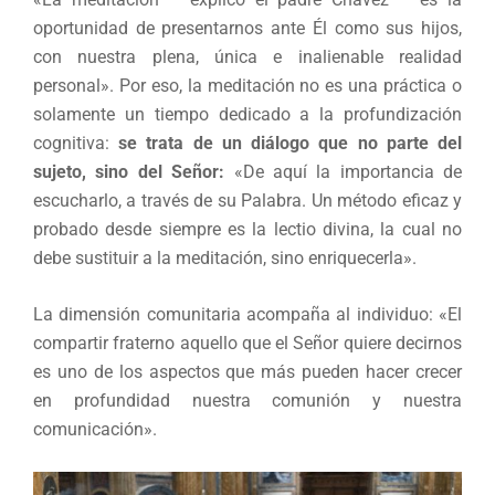
oportunidad de presentarnos ante Él como sus hijos,
con nuestra plena, única e inalienable realidad
personal». Por eso, la meditación no es una práctica o
solamente un tiempo dedicado a la profundización
cognitiva:
se trata de un diálogo que no parte del
sujeto, sino del Señor:
«De aquí la importancia de
escucharlo, a través de su Palabra. Un método eficaz y
probado desde siempre es la lectio divina, la cual no
debe sustituir a la meditación, sino enriquecerla».
La dimensión comunitaria acompaña al individuo: «El
compartir fraterno aquello que el Señor quiere decirnos
es uno de los aspectos que más pueden hacer crecer
en profundidad nuestra comunión y nuestra
comunicación».