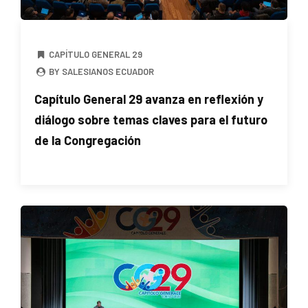
CAPÍTULO GENERAL 29
BY SALESIANOS ECUADOR
Capítulo General 29 avanza en reflexión y
diálogo sobre temas claves para el futuro
de la Congregación