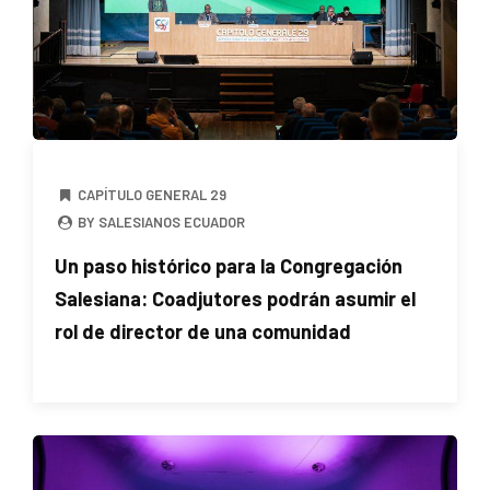
CAPÍTULO GENERAL 29
BY SALESIANOS ECUADOR
Un paso histórico para la Congregación
Salesiana: Coadjutores podrán asumir el
rol de director de una comunidad