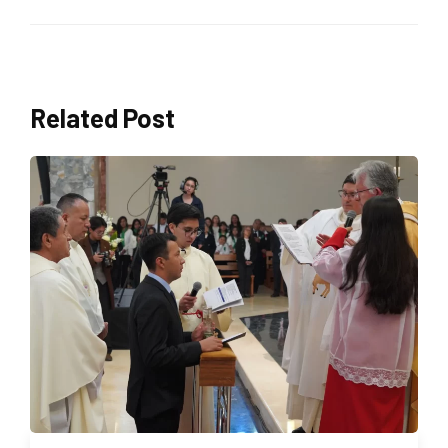
Related Post