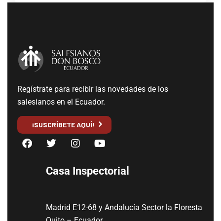
Regístrate para recibir las novedades de los
salesianos en el Ecuador.
¡SUSCRÍBETE AQUÍ!
Casa Inspectorial
Madrid E12-68 y Andalucía Sector la Floresta
Quito – Ecuador