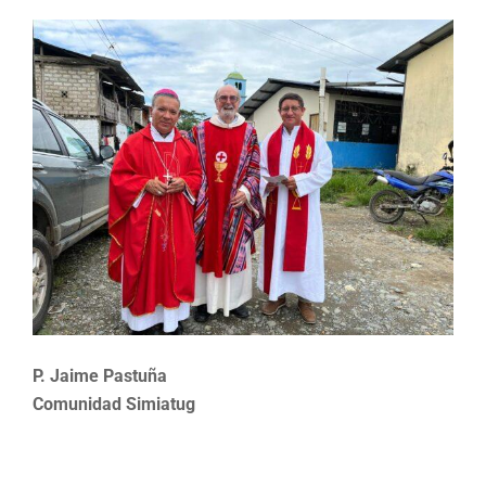
P. Jaime Pastuña
Comunidad Simiatug