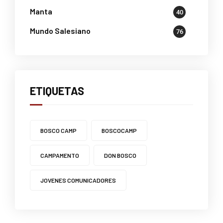
Manta
40
Mundo Salesiano
76
ETIQUETAS
BOSCO CAMP
BOSCOCAMP
CAMPAMENTO
DON BOSCO
JOVENES COMUNICADORES