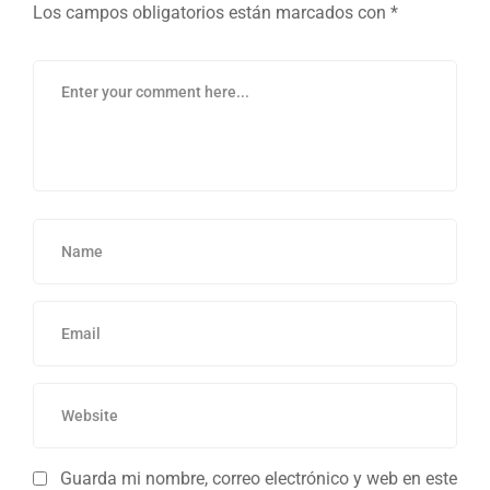
Los campos obligatorios están marcados con
*
Guarda mi nombre, correo electrónico y web en este