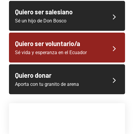
Quiero ser salesiano
Sé un hijo de Don Bosco
Quiero ser voluntario/a
Sé vida y esperanza en el Ecuador
Quiero donar
Aporta con tu granito de arena