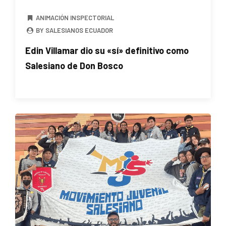
ANIMACIÓN INSPECTORIAL
BY SALESIANOS ECUADOR
Edin Villamar dio su «sí» definitivo como
Salesiano de Don Bosco