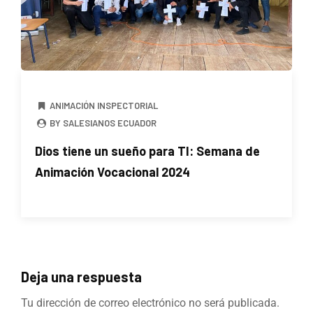
ANIMACIÓN INSPECTORIAL
BY SALESIANOS ECUADOR
Dios tiene un sueño para TI: Semana de
Animación Vocacional 2024
Deja una respuesta
Tu dirección de correo electrónico no será publicada.