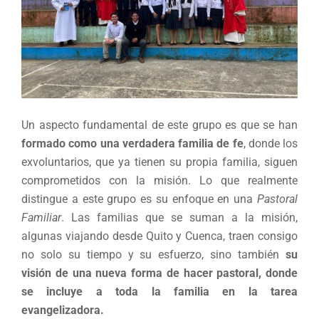
Un aspecto fundamental de este grupo es que se han
formado como una verdadera familia de fe
, donde los
exvoluntarios, que ya tienen su propia familia, siguen
comprometidos con la misión. Lo que realmente
distingue a este grupo es su enfoque en una
Pastoral
Familiar
. Las familias que se suman a la misión,
algunas viajando desde Quito y Cuenca, traen consigo
no solo su tiempo y su esfuerzo, sino también
su
visión de una nueva forma de hacer pastoral, donde
se incluye a toda la familia en la tarea
evangelizadora.