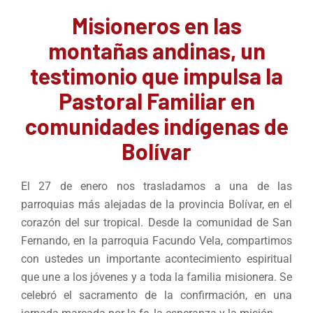
Misioneros en las
montañas andinas, un
testimonio que impulsa la
Pastoral Familiar en
comunidades indígenas de
Bolívar
El 27 de enero nos trasladamos a una de las
parroquias más alejadas de la provincia Bolívar, en el
corazón del sur tropical. Desde la comunidad de San
Fernando, en la parroquia Facundo Vela, compartimos
con ustedes un importante acontecimiento espiritual
que une a los jóvenes y a toda la familia misionera. Se
celebró el sacramento de la confirmación, en una