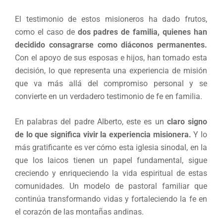
El testimonio de estos misioneros ha dado frutos,
como el caso de
dos padres de familia, quienes han
decidido consagrarse como diáconos permanentes.
Con el apoyo de sus esposas e hijos, han tomado esta
decisión, lo que representa una experiencia de misión
que va más allá del compromiso personal y se
convierte en un verdadero testimonio de fe en familia.
En palabras del padre Alberto, este es un
claro signo
de lo que significa vivir la experiencia misionera.
Y lo
más gratificante es ver cómo esta iglesia sinodal, en la
que los laicos tienen un papel fundamental, sigue
creciendo y enriqueciendo la vida espiritual de estas
comunidades. Un modelo de pastoral familiar que
continúa transformando vidas y fortaleciendo la fe en
el corazón de las montañas andinas.