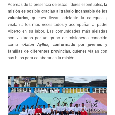
Además de la presencia de estos líderes espirituales,
la
misión es posible gracias al trabajo incansable de los
voluntarios
, quienes llevan adelante la catequesis,
visitan a los más necesitados y acompañan al padre
Alberto en su labor. Las comunidades más alejadas
son visitadas por un grupo de misioneros conocido
como
«
Hatun Ayllu»
,
conformado por jóvenes y
familias de diferentes provincias
, quienes viajan con
sus hijos para colaborar en la misión.