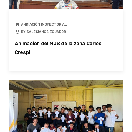
ANIMACIÓN INSPECTORIAL
BY SALESIANOS ECUADOR
Animación del MJS de la zona Carlos
Crespi