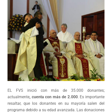
EL FVS inició con más de 35.000 donantes;
actualmente
, cuenta con más de 2.000
. Es importante
resaltar, que los donantes en su mayoría salen del
programa debido a su edad avanzada. Las donaciones