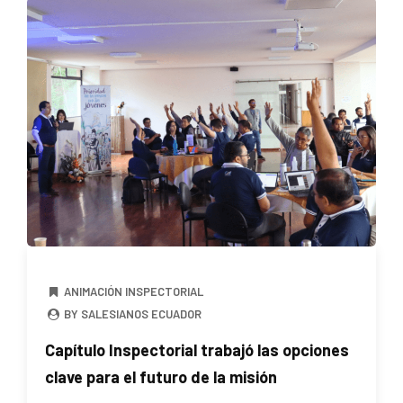
ANIMACIÓN INSPECTORIAL
BY SALESIANOS ECUADOR
Capítulo Inspectorial trabajó las opciones
clave para el futuro de la misión