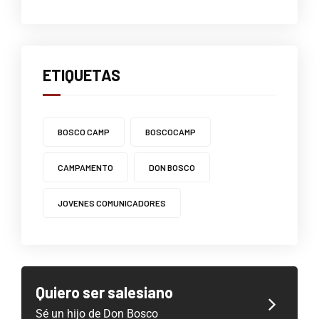
ETIQUETAS
BOSCO CAMP
BOSCOCAMP
CAMPAMENTO
DON BOSCO
JOVENES COMUNICADORES
Quiero ser salesiano
Sé un hijo de Don Bosco