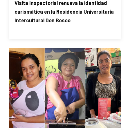
Visita Inspectorial renueva la identidad
carismática en la Residencia Universitaria
Intercultural Don Bosco