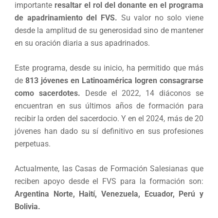
importante
resaltar el rol del donante en el programa
de apadrinamiento del FVS.
Su valor no solo viene
desde la amplitud de su generosidad sino de mantener
en su oración diaria a sus apadrinados.
Este programa, desde su inicio, ha permitido que más
de
813 jóvenes en Latinoamérica logren consagrarse
como sacerdotes.
Desde el 2022, 14 diáconos se
encuentran en sus últimos años de formación para
recibir la orden del sacerdocio. Y en el 2024, más de 20
jóvenes han dado su sí definitivo en sus profesiones
perpetuas.
Actualmente, las Casas de Formación Salesianas que
reciben apoyo desde el FVS para la formación son:
Argentina Norte, Haití, Venezuela, Ecuador, Perú y
Bolivia.