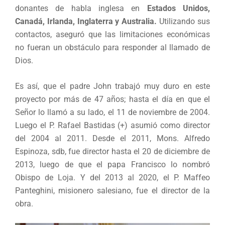
donantes de habla inglesa en
Estados Unidos,
Canadá, Irlanda, Inglaterra y Australia.
Utilizando sus
contactos, aseguró que las limitaciones económicas
no fueran un obstáculo para responder al llamado de
Dios.
Es así, que el padre John trabajó muy duro en este
proyecto por más de 47 años; hasta el día en que el
Señor lo llamó a su lado, el 11 de noviembre de 2004.
Luego el P. Rafael Bastidas (+) asumió como director
del 2004 al 2011. Desde el 2011, Mons. Alfredo
Espinoza, sdb, fue director hasta el 20 de diciembre de
2013, luego de que el papa Francisco lo nombró
Obispo de Loja. Y del 2013 al 2020, el P. Maffeo
Panteghini, misionero salesiano, fue el director de la
obra.