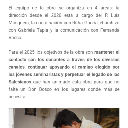
El equipo de la obra se organiza en 4 áreas: la
dirección desde el 2020 está a cargo del P. Luis
Mosquera; la coordinación con Ritha Guerra, el archivo
con Gabriela Tapia y la comunicación con Fernanda
Vasco.
Para el 2025, los objetivos de la obra son
mantener el
contacto con los donantes a través de los diversos
canales
,
continuar apoyando el camino elegido por
los jóvenes seminaristas y perpetuar el legado de los
Salesianos
que han animado esta obra para que no
falte un Don Bosco en los lugares donde más se
necesita.