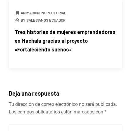
ANIMACIÓN INSPECTORIAL
BY SALESIANOS ECUADOR
Tres historias de mujeres emprendedoras
en Machala gracias al proyecto
«Fortaleciendo sueños»
Deja una respuesta
Tu dirección de correo electrónico no será publicada.
Los campos obligatorios están marcados con
*