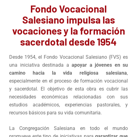
Fondo Vocacional
Salesiano impulsa las
vocaciones y la formación
sacerdotal desde 1954
Desde 1954, el Fondo Vocacional Salesiano (FVS) es
una iniciativa destinada a
apoyar a jóvenes en su
camino hacia la vida religiosa salesiana
,
especialmente en el proceso de formación vocacional
y sacerdotal. El objetivo de esta obra es cubrir las
necesidades económicas relacionadas con sus
estudios académicos, experiencias pastorales, y
recursos básicos para su vida comunitaria.
La Congregación Salesiana en todo el mundo
promueve este tipo de iniciativas para
garantizar que