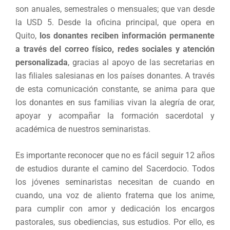
son anuales, semestrales o mensuales; que van desde
la USD 5. Desde la oficina principal, que opera en
Quito,
los donantes reciben información permanente
a través del correo físico, redes sociales y atención
personalizada
, gracias al apoyo de las secretarias en
las filiales salesianas en los países donantes. A través
de esta comunicación constante, se anima para que
los donantes en sus familias vivan la alegría de orar,
apoyar y acompañar la formación sacerdotal y
académica de nuestros seminaristas.
Es importante reconocer que no es fácil seguir 12 años
de estudios durante el camino del Sacerdocio. Todos
los jóvenes seminaristas necesitan de cuando en
cuando, una voz de aliento fraterna que los anime,
para cumplir con amor y dedicación los encargos
pastorales, sus obediencias, sus estudios. Por ello, es