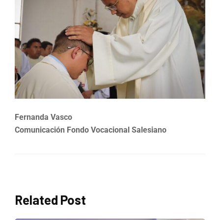
Fernanda Vasco
Comunicación Fondo Vocacional Salesiano
Related Post