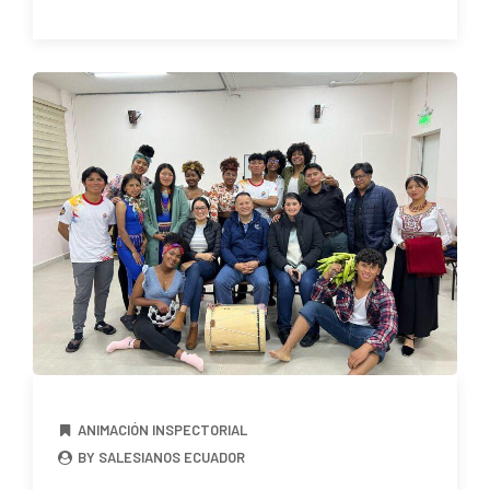
ANIMACIÓN INSPECTORIAL
BY SALESIANOS ECUADOR