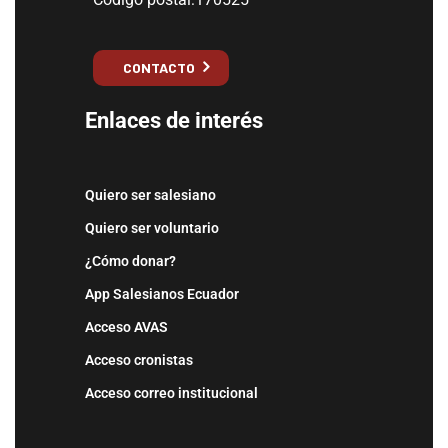
CONTACTO
Enlaces de interés
Quiero ser salesiano
Quiero ser voluntario
¿Cómo donar?
App Salesianos Ecuador
Acceso AVAS
Acceso cronistas
Acceso correo institucional