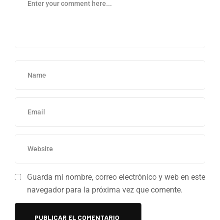
Guarda mi nombre, correo electrónico y web en este
navegador para la próxima vez que comente.