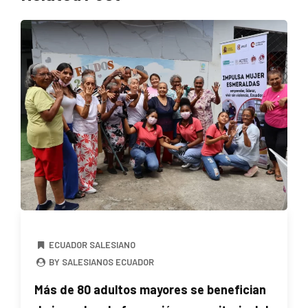
ECUADOR SALESIANO
BY SALESIANOS ECUADOR
Más de 80 adultos mayores se benefician