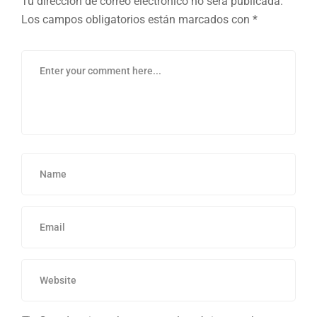
Tu dirección de correo electrónico no será publicada.
Los campos obligatorios están marcados con
*