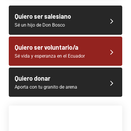
Quiero ser salesiano
Sé un hijo de Don Bosco
Quiero ser voluntario/a
Sé vida y esperanza en el Ecuador
Quiero donar
Aporta con tu granito de arena