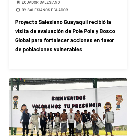
ECUADOR SALESIANO
BY SALESIANOS ECUADOR
Proyecto Salesiano Guayaquil recibió la
visita de evaluación de Pole Pole y Bosco
Global para fortalecer acciones en favor
de poblaciones vulnerables