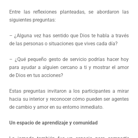
Entre las reflexiones planteadas, se abordaron las
siguientes preguntas:
– ¿Alguna vez has sentido que Dios te habla a través
de las personas o situaciones que vives cada día?
– ¿Qué pequeño gesto de servicio podrías hacer hoy
para ayudar a alguien cercano a ti y mostrar el amor
de Dios en tus acciones?
Estas preguntas invitaron a los participantes a mirar
hacia su interior y reconocer cómo pueden ser agentes
de cambio y amor en su entorno inmediato.
Un espacio de aprendizaje y comunidad