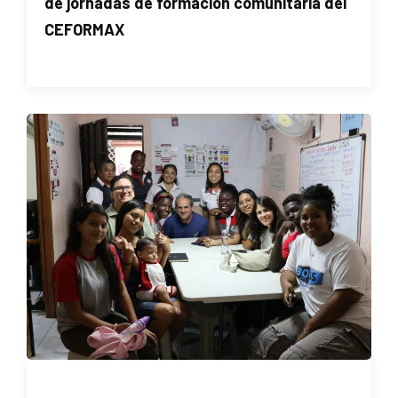
de jornadas de formación comunitaria del
CEFORMAX