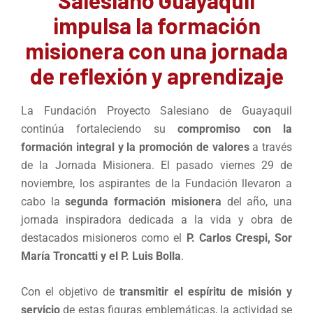
impulsa la formación
misionera con una jornada
de reflexión y aprendizaje
La Fundación Proyecto Salesiano de Guayaquil
continúa fortaleciendo su
compromiso con la
formación integral y la promoción de valores
a través
de la Jornada Misionera. El pasado viernes 29 de
noviembre, los aspirantes de la Fundación llevaron a
cabo la
segunda formación misionera
del año, una
jornada inspiradora dedicada a la vida y obra de
destacados misioneros como el
P. Carlos Crespi, Sor
María Troncatti y el P. Luis Bolla
.
Con el objetivo de
transmitir el espíritu de misión y
servicio
de estas figuras emblemáticas, la actividad se