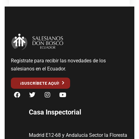
Regístrate para recibir las novedades de los
salesianos en el Ecuador.
¡SUSCRÍBETE AQUÍ!
Casa Inspectorial
Madrid E12-68 y Andalucía Sector la Floresta