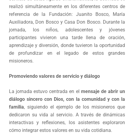
realizó simultáneamente en los diferentes centros de
referencia de la Fundación: Juanito Bosco, María
Auxiliadora, Don Bosco y Casa Don Bosco. Durante la
jornada, los niños, adolescentes y jóvenes
participantes vivieron una tarde llena de oración,
aprendizaje y diversión, donde tuvieron la oportunidad
de profundizar en el legado de estos grandes
misioneros.
Promoviendo valores de servicio y diálogo
La jornada estuvo centrada en el
mensaje de abrir un
diálogo sincero con Dios, con la comunidad y con la
familia
, siguiendo el ejemplo de los misioneros que
dedicaron su vida al servicio. A través de dinámicas
interactivas y reflexiones, los asistentes exploraron
cómo integrar estos valores en su vida cotidiana.