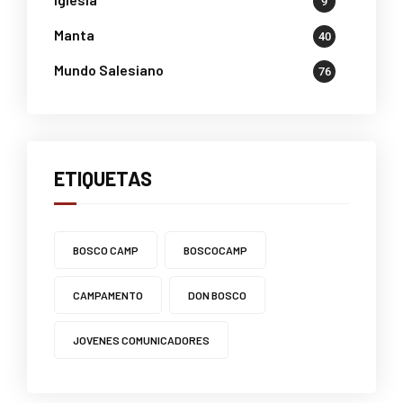
9
Manta
40
Mundo Salesiano
76
ETIQUETAS
BOSCO CAMP
BOSCOCAMP
CAMPAMENTO
DON BOSCO
JOVENES COMUNICADORES