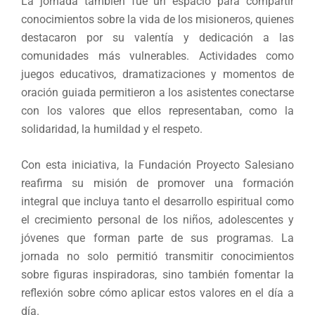
La jornada también fue un espacio para compartir
conocimientos sobre la vida de los misioneros, quienes
destacaron por su valentía y dedicación a las
comunidades más vulnerables. Actividades como
juegos educativos, dramatizaciones y momentos de
oración guiada permitieron a los asistentes conectarse
con los valores que ellos representaban, como la
solidaridad, la humildad y el respeto.
Con esta iniciativa, la Fundación Proyecto Salesiano
reafirma su misión de promover una formación
integral que incluya tanto el desarrollo espiritual como
el crecimiento personal de los niños, adolescentes y
jóvenes que forman parte de sus programas. La
jornada no solo permitió transmitir conocimientos
sobre figuras inspiradoras, sino también fomentar la
reflexión sobre cómo aplicar estos valores en el día a
día.