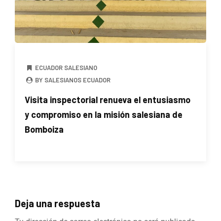
ECUADOR SALESIANO
BY SALESIANOS ECUADOR
Visita inspectorial renueva el entusiasmo
y compromiso en la misión salesiana de
Bomboiza
Deja una respuesta