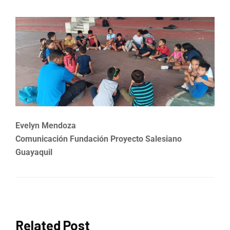
Evelyn Mendoza
Comunicación Fundación Proyecto Salesiano
Guayaquil
Related Post