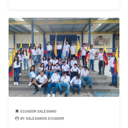
ECUADOR SALESIANO
BY SALESIANOS ECUADOR