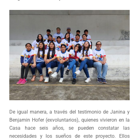
De igual manera, a través del testimonio de Janina y
Benjamin Hofer (exvoluntarios), quienes vivieron en la
Casa hace seis años, se pueden constatar las
necesidades y los sueños de este proyecto. Ellos