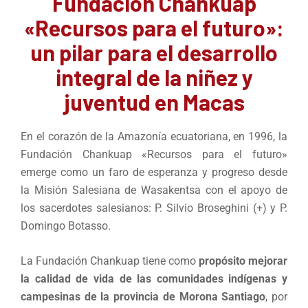
Fundación Chankuap
«Recursos para el futuro»:
un pilar para el desarrollo
integral de la niñez y
juventud en Macas
En el corazón de la Amazonía ecuatoriana, en 1996, la
Fundación Chankuap «Recursos para el futuro»
emerge como un faro de esperanza y progreso desde
la Misión Salesiana de Wasakentsa con el apoyo de
los sacerdotes salesianos: P. Silvio Broseghini (+) y P.
Domingo Botasso.
La Fundación Chankuap tiene como
propósito mejorar
la calidad de vida de las comunidades indígenas y
campesinas de la provincia de Morona Santiago
, por