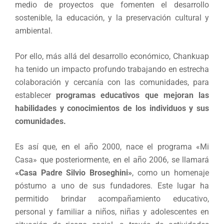
medio de proyectos que fomenten el desarrollo
sostenible, la educación, y la preservación cultural y
ambiental.
Por ello, más allá del desarrollo económico, Chankuap
ha tenido un impacto profundo trabajando en estrecha
colaboración y cercanía con las comunidades, para
establecer
programas educativos que mejoran las
habilidades y conocimientos de los individuos y sus
comunidades.
Es así que, en el año 2000, nace el programa «Mi
Casa» que posteriormente, en el año 2006, se llamará
«
Casa Padre Silvio Broseghini
»
, como un homenaje
póstumo a uno de sus fundadores. Este lugar ha
permitido brindar acompañamiento educativo,
personal y familiar a niños, niñas y adolescentes en