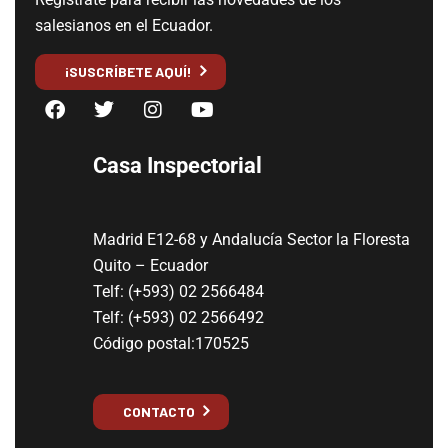
salesianos en el Ecuador.
¡SUSCRÍBETE AQUÍ!
Casa Inspectorial
Madrid E12-68 y Andalucía Sector la Floresta
Quito – Ecuador
Telf: (+593) 02 2566484
Telf: (+593) 02 2566492
Código postal:170525
CONTACTO