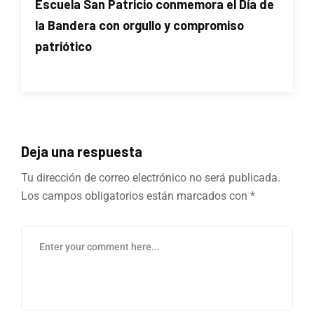
Escuela San Patricio conmemora el Día de
la Bandera con orgullo y compromiso
patriótico
Deja una respuesta
Tu dirección de correo electrónico no será publicada.
Los campos obligatorios están marcados con
*