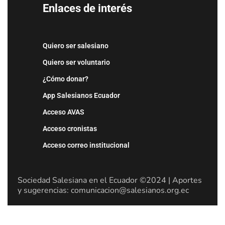
Enlaces de interés
Quiero ser salesiano
Quiero ser voluntario
¿Cómo donar?
App Salesianos Ecuador
Acceso AVAS
Acceso cronistas
Acceso correo institucional
Sociedad Salesiana en el Ecuador ©2024 | Aportes
y sugerencias: comunicacion@salesianos.org.ec