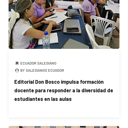
ECUADOR SALESIANO
BY SALESIANOS ECUADOR
Editorial Don Bosco impulsa formación
docente para responder a la diversidad de
estudiantes en las aulas