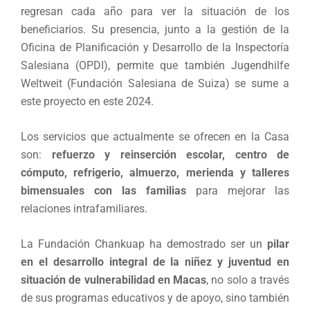
regresan cada año para ver la situación de los
beneficiarios. Su presencia, junto a la gestión de la
Oficina de Planificación y Desarrollo de la Inspectoría
Salesiana (OPDI), permite que también Jugendhilfe
Weltweit (Fundación Salesiana de Suiza) se sume a
este proyecto en este 2024.
Los servicios que actualmente se ofrecen en la Casa
son:
refuerzo y reinserción escolar, centro de
cómputo, refrigerio, almuerzo, merienda y talleres
bimensuales con las familias
para mejorar las
relaciones intrafamiliares.
La Fundación Chankuap ha demostrado ser un
pilar
en el desarrollo integral de la niñez y juventud en
situación de vulnerabilidad en Macas
, no solo a través
de sus programas educativos y de apoyo, sino también