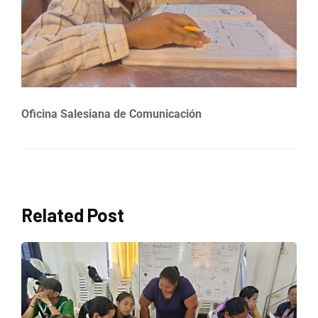
Oficina Salesiana de Comunicación
Related Post