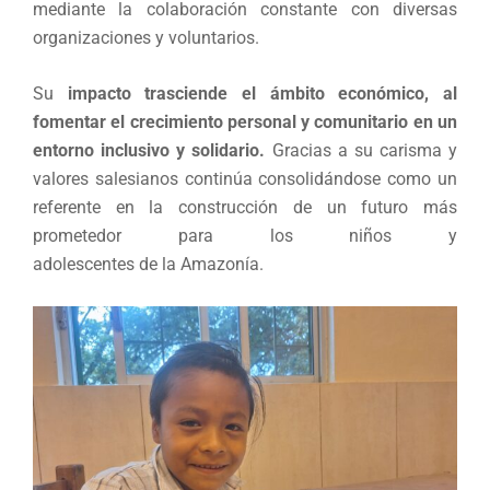
mediante la colaboración constante con diversas
organizaciones y voluntarios.
Su
impacto trasciende el ámbito económico, al
fomentar el crecimiento personal y comunitario en un
entorno inclusivo y solidario.
Gracias a su carisma y
valores salesianos continúa consolidándose como un
referente en la construcción de un futuro más
prometedor para los niños y
adolescentes de la Amazonía.