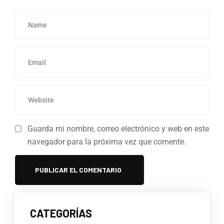
Guarda mi nombre, correo electrónico y web en este
navegador para la próxima vez que comente.
CATEGORÍAS