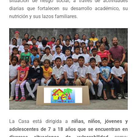
situación de riesgo social, a través de actividades
diarias que fortalecen su desarrollo académico, su
nutrición y sus lazos familiares.
La Casa está dirigida a
niñas, niños, jóvenes y
adolescentes de 7 a 18 años que se encuentran en