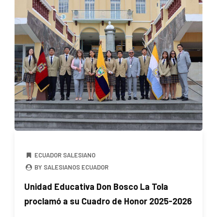
ECUADOR SALESIANO
BY SALESIANOS ECUADOR
Unidad Educativa Don Bosco La Tola
proclamó a su Cuadro de Honor 2025-2026