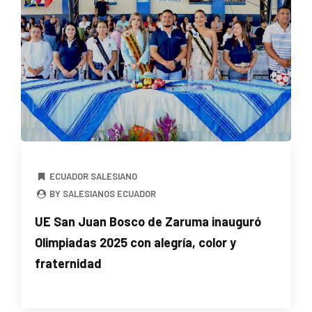
ECUADOR SALESIANO
BY SALESIANOS ECUADOR
UE San Juan Bosco de Zaruma inauguró
Olimpiadas 2025 con alegría, color y
fraternidad