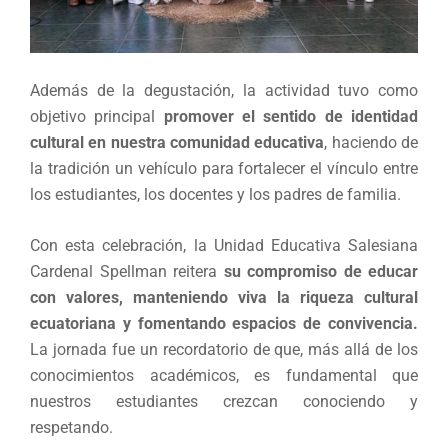
Además de la degustación, la actividad tuvo como
objetivo principal
promover el sentido de identidad
cultural en nuestra comunidad educativa
, haciendo de
la tradición un vehículo para fortalecer el vínculo entre
los estudiantes, los docentes y los padres de familia.
Con esta celebración, la Unidad Educativa Salesiana
Cardenal Spellman reitera
su compromiso de educar
con valores, manteniendo viva la riqueza cultural
ecuatoriana y fomentando espacios de convivencia.
La jornada fue un recordatorio de que, más allá de los
conocimientos académicos, es fundamental que
nuestros estudiantes crezcan conociendo y
respetando.