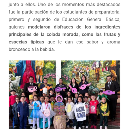
junto a ellos. Uno de los momentos más destacados
fue la participación de los estudiantes de preparatoria,
primero y segundo de Educación General Básica,
quienes
modelaron disfraces de los ingredientes
principales de la colada morada, como las frutas y
especias típicas
que le dan ese sabor y aroma
bronceado a la bebida.