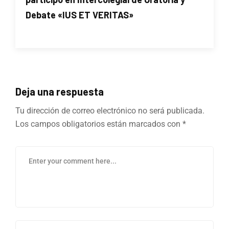
Debate «IUS ET VERITAS»
Deja una respuesta
Tu dirección de correo electrónico no será publicada.
Los campos obligatorios están marcados con
*