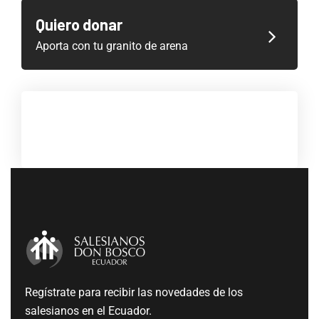
Quiero donar
Aporta con tu granito de arena
Regístrate para recibir las novedades de los
salesianos en el Ecuador.