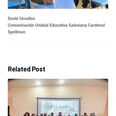
David Cevallos
Comunicación Unidad Educativa Salesiana Cardenal
Spellman
Related Post