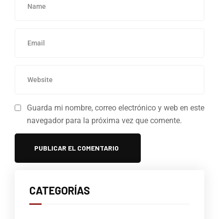
Guarda mi nombre, correo electrónico y web en este
navegador para la próxima vez que comente.
CATEGORÍAS