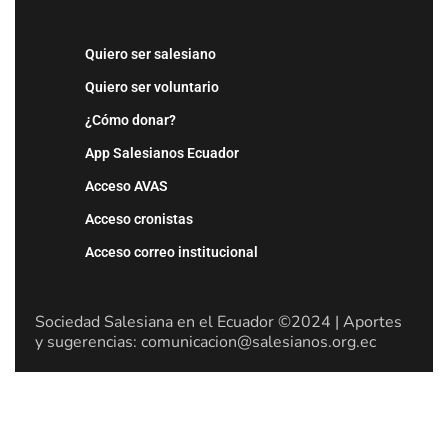
Quiero ser salesiano
Quiero ser voluntario
¿Cómo donar?
App Salesianos Ecuador
Acceso AVAS
Acceso cronistas
Acceso correo institucional
Sociedad Salesiana en el Ecuador ©2024 | Aportes
y sugerencias: comunicacion@salesianos.org.ec