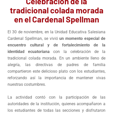
Celebración de la
tradicional colada morada
en el Cardenal Spellman
El 30 de noviembre, en la Unidad Educativa Salesiana
Cardenal Spellman, se vivió
un momento especial de
encuentro cultural y de fortalecimiento de la
identidad ecuatoriana
con la celebración de la
tradicional colada morada. En un ambiente lleno de
alegría, las directivas de padres de familia
compartieron este delicioso plato con los estudiantes,
reforzando así la importancia de mantener vivas
nuestras costumbres.
La actividad contó con la participación de las
autoridades de la institución, quienes acompañaron a
los estudiantes de todas las secciones y disfrutaron