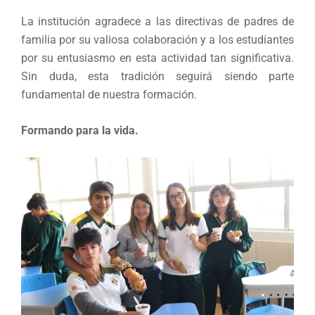
La institución agradece a las directivas de padres de
familia por su valiosa colaboración y a los estudiantes
por su entusiasmo en esta actividad tan significativa.
Sin duda, esta tradición seguirá siendo parte
fundamental de nuestra formación.
Formando para la vida.