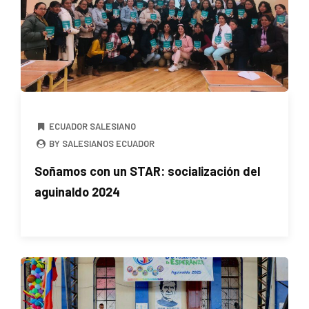
ECUADOR SALESIANO
BY SALESIANOS ECUADOR
Soñamos con un STAR: socialización del
aguinaldo 2024