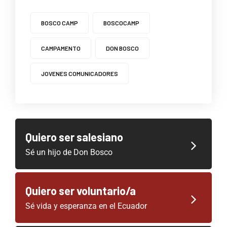
BOSCO CAMP
BOSCOCAMP
CAMPAMENTO
DON BOSCO
JOVENES COMUNICADORES
Quiero ser salesiano
Sé un hijo de Don Bosco
Quiero ser voluntario/a
Sé vida y esperanza en el Ecuador