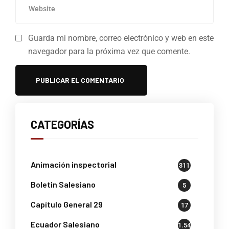
Guarda mi nombre, correo electrónico y web en este
navegador para la próxima vez que comente.
CATEGORÍAS
Animación inspectorial
311
Boletin Salesiano
5
Capítulo General 29
17
Ecuador Salesiano
1.541