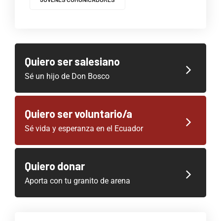
Quiero ser salesiano
Sé un hijo de Don Bosco
Quiero ser voluntario/a
Sé vida y esperanza en el Ecuador
Quiero donar
Aporta con tu granito de arena