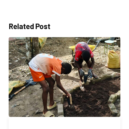
Related Post