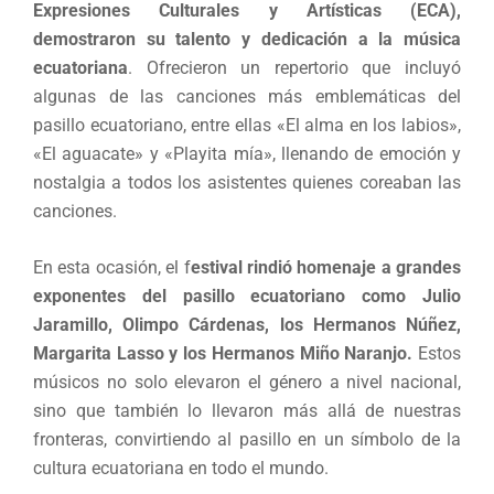
Expresiones Culturales y Artísticas (ECA),
demostraron su talento y dedicación a la música
ecuatoriana
. Ofrecieron un repertorio que incluyó
algunas de las canciones más emblemáticas del
pasillo ecuatoriano, entre ellas «El alma en los labios»,
«El aguacate» y «Playita mía», llenando de emoción y
nostalgia a todos los asistentes quienes coreaban las
canciones.
En esta ocasión, el f
estival rindió homenaje a grandes
exponentes del pasillo ecuatoriano como Julio
Jaramillo, Olimpo Cárdenas, los Hermanos Núñez,
Margarita Lasso y los Hermanos Miño Naranjo.
Estos
músicos no solo elevaron el género a nivel nacional,
sino que también lo llevaron más allá de nuestras
fronteras, convirtiendo al pasillo en un símbolo de la
cultura ecuatoriana en todo el mundo.