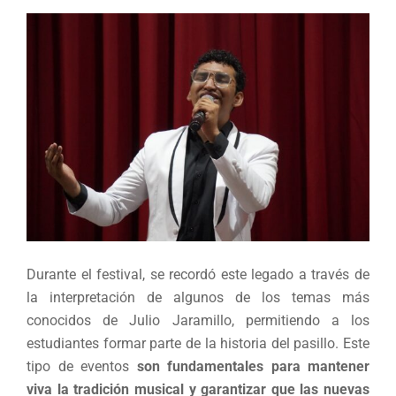
Durante el festival, se recordó este legado a través de
la interpretación de algunos de los temas más
conocidos de Julio Jaramillo, permitiendo a los
estudiantes formar parte de la historia del pasillo. Este
tipo de eventos
son fundamentales para mantener
viva la tradición musical y garantizar que las nuevas