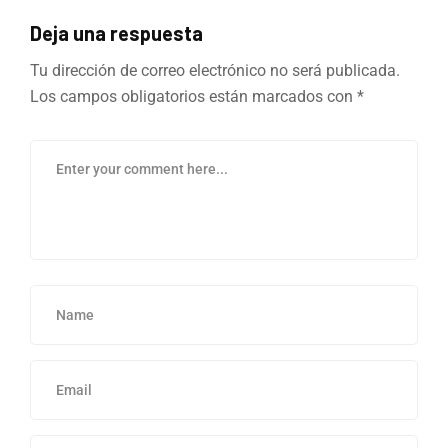
Deja una respuesta
Tu dirección de correo electrónico no será publicada.
Los campos obligatorios están marcados con
*