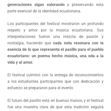
generaciones sigan valorando
y preservando esta
parte esencial de la identidad ecuatoriana.
Los participantes del festival mostraron un profundo
respeto y amor por la música ecuatoriana. Sus
interpretaciones fueron una mezcla de pasión y
nostalgia, haciendo que
cada nota resonara con la
esencia de lo que representa el pasillo para el pueblo
ecuatoriano: un poema hecho música, una oda a la
vida y al amor.
El festival culminó con la entrega de reconocimientos
a los estudiantes participantes que con dedicación y
esfuerzo se prepararon para el evento.
El futuro del pasillo está en buenas manos, y el festival
fue una muestra clara de que esta tradición seguirá