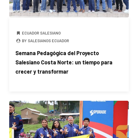
ECUADOR SALESIANO
BY SALESIANOS ECUADOR
Semana Pedagógica del Proyecto
Salesiano Costa Norte: un tiempo para
crecer y transformar