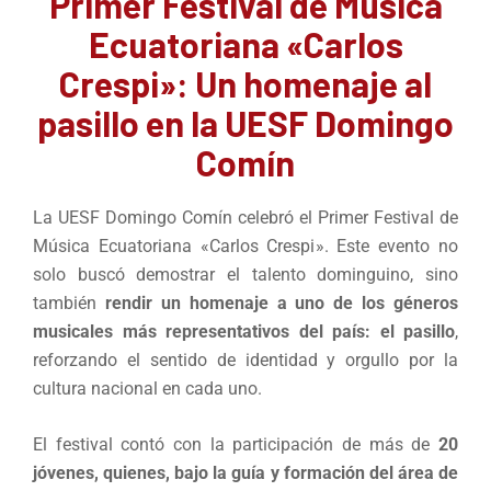
Primer Festival de Música
Ecuatoriana «Carlos
Crespi»: Un homenaje al
pasillo en la UESF Domingo
Comín
La UESF Domingo Comín celebró el Primer Festival de
Música Ecuatoriana «Carlos Crespi». Este evento no
solo buscó demostrar el talento dominguino, sino
también
rendir un homenaje a uno de los géneros
musicales más representativos del país: el pasillo
,
reforzando el sentido de identidad y orgullo por la
cultura nacional en cada uno.
El festival contó con la participación de más de
20
jóvenes, quienes, bajo la guía y formación del área de