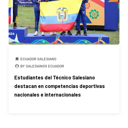
ECUADOR SALESIANO
BY SALESIANOS ECUADOR
Estudiantes del Técnico Salesiano
destacan en competencias deportivas
nacionales e internacionales