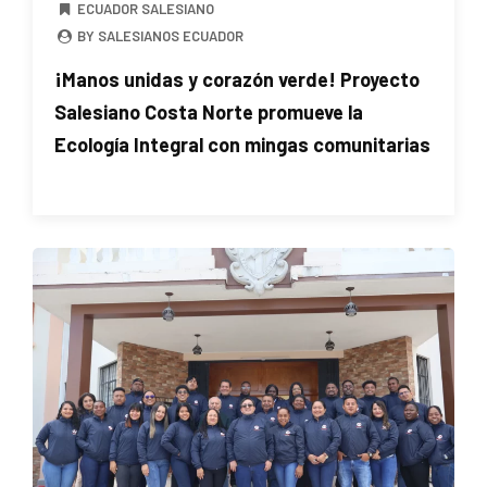
ECUADOR SALESIANO
BY SALESIANOS ECUADOR
¡Manos unidas y corazón verde! Proyecto
Salesiano Costa Norte promueve la
Ecología Integral con mingas comunitarias