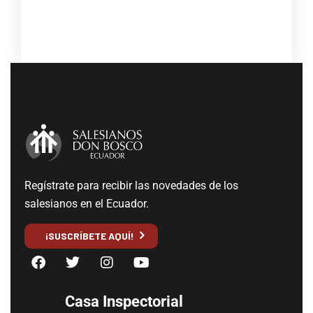
Regístrate para recibir las novedades de los
salesianos en el Ecuador.
¡SUSCRÍBETE AQUÍ!
Casa Inspectorial