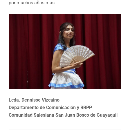
por muchos años más.
Lcda. Dennisse Vizcaino
Departamento de Comunicación y RRPP
Comunidad Salesiana San Juan Bosco de Guayaquil