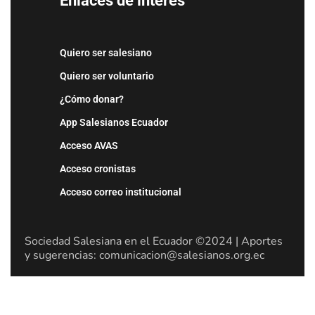
Enlaces de interés
Quiero ser salesiano
Quiero ser voluntario
¿Cómo donar?
App Salesianos Ecuador
Acceso AVAS
Acceso cronistas
Acceso correo institucional
Sociedad Salesiana en el Ecuador ©2024 | Aportes
y sugerencias: comunicacion@salesianos.org.ec