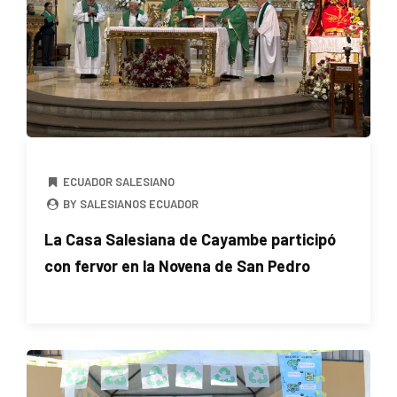
ECUADOR SALESIANO
BY SALESIANOS ECUADOR
La Casa Salesiana de Cayambe participó
con fervor en la Novena de San Pedro