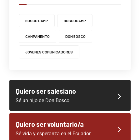
BOSCO CAMP
BOSCOCAMP
CAMPAMENTO
DON BOSCO
JOVENES COMUNICADORES
Quiero ser salesiano
Sé un hijo de Don Bosco
Quiero ser voluntario/a
Sé vida y esperanza en el Ecuador