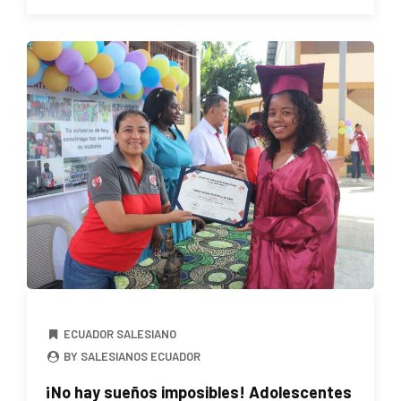
ECUADOR SALESIANO
BY SALESIANOS ECUADOR
¡No hay sueños imposibles! Adolescentes