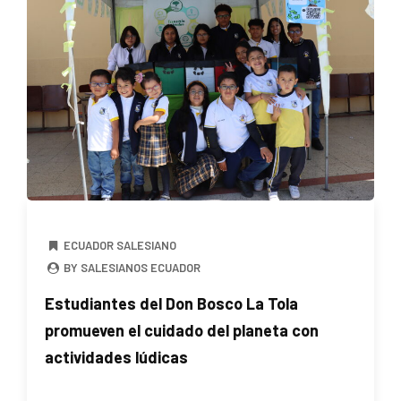
ECUADOR SALESIANO
BY SALESIANOS ECUADOR
Estudiantes del Don Bosco La Tola
promueven el cuidado del planeta con
actividades lúdicas