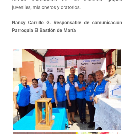
juveniles, misioneros y oratorios.
Nancy Carrillo G.
Responsable de comunicación
Parroquia El Bastión de María