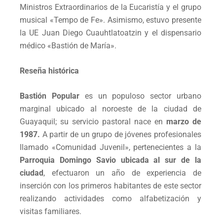
Ministros Extraordinarios de la Eucaristía y el grupo
musical «Tempo de Fe». Asimismo, estuvo presente
la UE Juan Diego Cuauhtlatoatzin y el dispensario
médico «Bastión de María».
Reseña histórica
Bastión Popular
es un populoso sector urbano
marginal ubicado al noroeste de la ciudad de
Guayaquil; su servicio pastoral nace en
marzo de
1987.
A partir de un grupo de jóvenes profesionales
llamado «Comunidad Juvenil», pertenecientes a la
Parroquia Domingo Savio ubicad
a al sur de la
ciudad
, efectuaron un año de experiencia de
inserción con los primeros habitantes de este sector
realizando actividades como alfabetización y
visitas familiares.