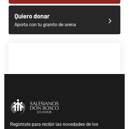
Quiero donar
Aporta con tu granito de arena
Regístrate para recibir las novedades de los