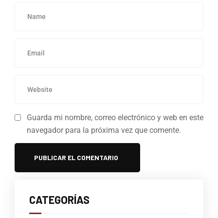
Guarda mi nombre, correo electrónico y web en este
navegador para la próxima vez que comente.
CATEGORÍAS