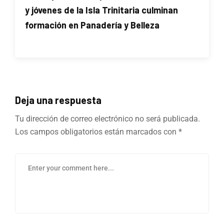
y jóvenes de la Isla Trinitaria culminan
formación en Panadería y Belleza
Deja una respuesta
Tu dirección de correo electrónico no será publicada.
Los campos obligatorios están marcados con
*