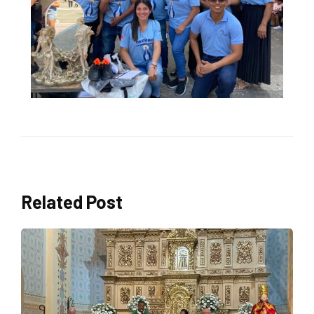
Related Post