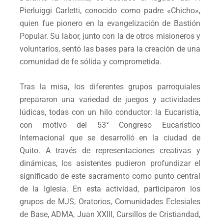
Pierluiggi Carletti, conocido como padre «Chicho»,
quien fue pionero en la evangelización de Bastión
Popular. Su labor, junto con la de otros misioneros y
voluntarios, sentó las bases para la creación de una
comunidad de fe sólida y comprometida.
Tras la misa, los diferentes grupos parroquiales
prepararon una variedad de juegos y actividades
lúdicas, todas con un hilo conductor: la Eucaristía,
con motivo del 53° Congreso Eucarístico
Internacional que se desarrolló en la ciudad de
Quito. A través de representaciones creativas y
dinámicas, los asistentes pudieron profundizar el
significado de este sacramento como punto central
de la Iglesia. En esta actividad, participaron los
grupos de MJS, Oratorios, Comunidades Eclesiales
de Base, ADMA, Juan XXIII, Cursillos de Cristiandad,