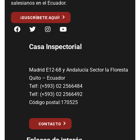
salesianos en el Ecuador.
¡SUSCRÍBETE AQUÍ!
Casa Inspectorial
Madrid E12-68 y Andalucía Sector la Floresta
Quito – Ecuador
Telf: (+593) 02 2566484
Telf: (+593) 02 2566492
Código postal:170525
CONTACTO