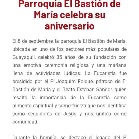
Parroquia El Bastión de
María celebra su
aniversario
El 8 de septiembre, la parroquia El Bastión de María,
ubicada en uno de los sectores más populares de
Guayaquil, celebró 35 años de su fundación con
una emotiva ceremonia religiosa y una mañana
llena de actividades lúdicas. La Eucaristía fue
presidida por el P. Joaquim Folqué, párroco de El
Bastión de María y el Beato Esteban Sandor, quien
resaltó la importancia de la Eucaristía como
alimento espiritual y como fuerza que nos identifica
como seguidores de Jesús y nos unifica como
comunidad.
Durante la homilía, se destacó el legado del P.