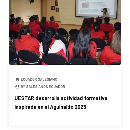
ECUADOR SALESIANO
BY SALESIANOS ECUADOR
UESTAR desarrolla actividad formativa
inspirada en el Aguinaldo 2025