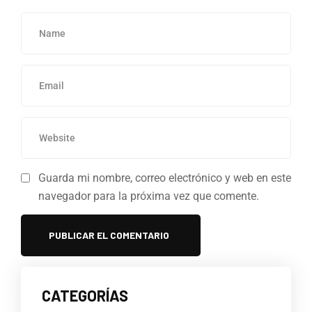
Guarda mi nombre, correo electrónico y web en este
navegador para la próxima vez que comente.
CATEGORÍAS