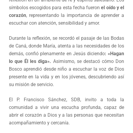
símbolos escogidos para esta fecha fueron
el oído y el
corazón
, representando la importancia de aprender a
escuchar con atención, sensibilidad y amor.
Durante la reflexión, se recordó el pasaje de las Bodas
de Caná, donde María, atenta a las necesidades de los
demás, confió plenamente en Jesús diciendo
: «Hagan
lo que Él les diga».
Asimismo, se destacó cómo Don
Bosco aprendió desde niño a escuchar la voz de Dios
presente en la vida y en los jóvenes, descubriendo así
su misión de servicio.
El P. Francisco Sánchez, SDB, invito a toda la
comunidad a vivir una escucha profunda, capaz de
abrir el corazón a Dios y a las personas que necesitan
acompañamiento y cercanía.