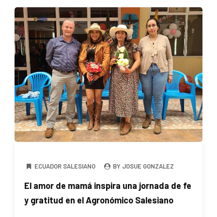
ECUADOR SALESIANO
BY JOSUE GONZALEZ
El amor de mamá inspira una jornada de fe
y gratitud en el Agronómico Salesiano