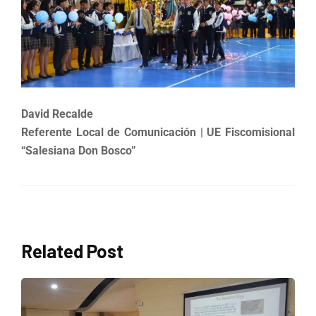
David Recalde
Referente Local de Comunicación | UE Fiscomisional
“Salesiana Don Bosco”
Related Post