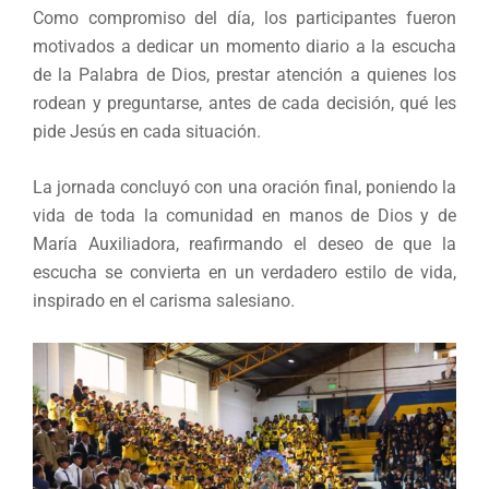
Como compromiso del día, los participantes fueron
motivados a dedicar un momento diario a la escucha
de la Palabra de Dios, prestar atención a quienes los
rodean y preguntarse, antes de cada decisión, qué les
pide Jesús en cada situación.
La jornada concluyó con una oración final, poniendo la
vida de toda la comunidad en manos de Dios y de
María Auxiliadora, reafirmando el deseo de que la
escucha se convierta en un verdadero estilo de vida,
inspirado en el carisma salesiano.