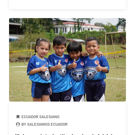
ECUADOR SALESIANO
BY SALESIANOS ECUADOR