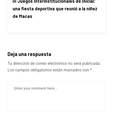
III Juegos Interinstitucionales de Inicial:
una fiesta deportiva que reunió a la niñez
de Macas
Deja una respuesta
Tu dirección de correo electrónico no será publicada.
Los campos obligatorios están marcados con
*