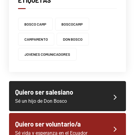
BOSCO CAMP
BOSCOCAMP
CAMPAMENTO
DON BOSCO
JOVENES COMUNICADORES
Quiero ser salesiano
Sé un hijo de Don Bosco
Quiero ser voluntario/a
Sé vida y esperanza en el Ecuador