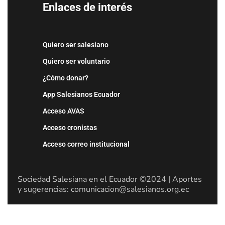
Enlaces de interés
Quiero ser salesiano
Quiero ser voluntario
¿Cómo donar?
App Salesianos Ecuador
Acceso AVAS
Acceso cronistas
Acceso correo institucional
Sociedad Salesiana en el Ecuador ©2024 | Aportes
y sugerencias: comunicacion@salesianos.org.ec