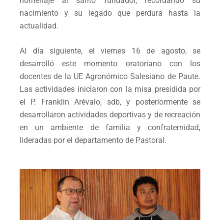
homenaje al santo fundador, recordando su
nacimiento y su legado que perdura hasta la
actualidad.
Al día siguiente, el viernes 16 de agosto, se
desarrolló este momento oratoriano con los
docentes de la UE Agronómico Salesiano de Paute.
Las actividades iniciaron con la misa presidida por
el P. Franklin Arévalo, sdb, y posteriormente se
desarrollaron actividades deportivas y de recreación
en un ambiente de familia y confraternidad,
lideradas por el departamento de Pastoral.