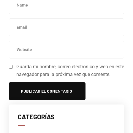
Guarda mi nombre, correo electrónico y web en este
navegador para la próxima vez que comente.
CATEGORÍAS