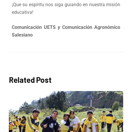
¡Que su espíritu nos siga guiando en nuestra misión
educativa!
Comunicación UETS y Comunicación Agronómico
Salesiano
Related Post