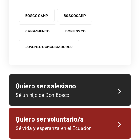
BOSCO CAMP
BOSCOCAMP
CAMPAMENTO
DON BOSCO
JOVENES COMUNICADORES
Quiero ser salesiano
Sé un hijo de Don Bosco
Quiero ser voluntario/a
Sé vida y esperanza en el Ecuador