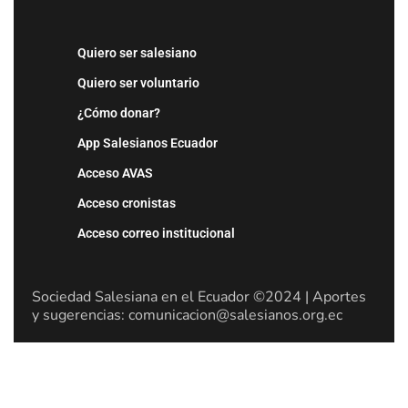
Quiero ser salesiano
Quiero ser voluntario
¿Cómo donar?
App Salesianos Ecuador
Acceso AVAS
Acceso cronistas
Acceso correo institucional
Sociedad Salesiana en el Ecuador ©2024 | Aportes
y sugerencias: comunicacion@salesianos.org.ec