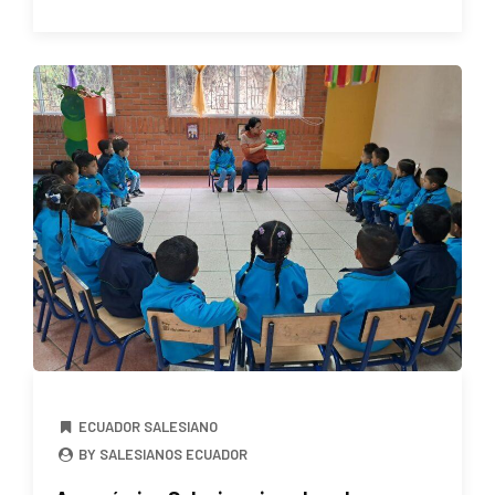
ECUADOR SALESIANO
BY SALESIANOS ECUADOR