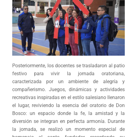
Posteriormente, los docentes se trasladaron al patio
festivo para vivir la jornada oratoriana,
caracterizada por un ambiente de alegría y
compañerismo. Juegos, dinámicas y actividades
recreativas inspiradas en el estilo salesiano llenaron
el lugar, reviviendo la esencia del oratorio de Don
Bosco: un espacio donde la fe, la amistad y la
diversión se integran en perfecta armonía. Durante
la jornada, se realizó un momento especial de