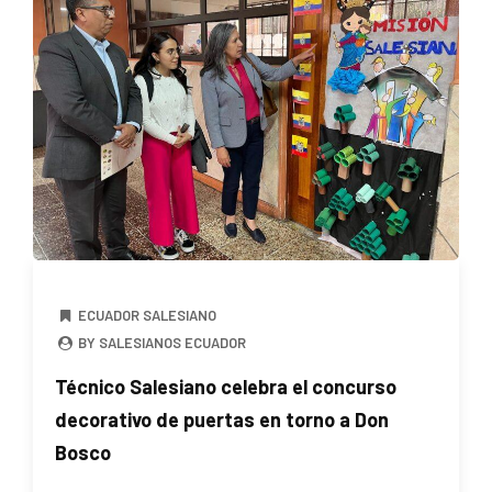
ECUADOR SALESIANO
BY SALESIANOS ECUADOR
Técnico Salesiano celebra el concurso
decorativo de puertas en torno a Don
Bosco