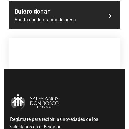
Quiero donar
Aporta con tu granito de arena
Regístrate para recibir las novedades de los
salesianos en el Ecuador.