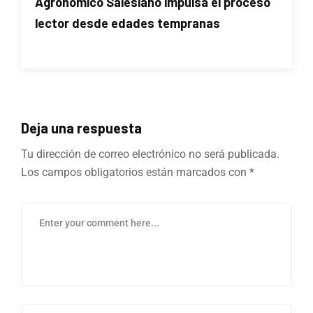
Agronómico Salesiano impulsa el proceso
lector desde edades tempranas
Deja una respuesta
Tu dirección de correo electrónico no será publicada.
Los campos obligatorios están marcados con
*