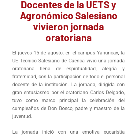
Docentes de la UETS y
Agronómico Salesiano
vivieron jornada
oratoriana
El jueves 15 de agosto, en el campus Yanuncay, la
UE Técnico Salesiano de Cuenca vivió una jornada
oratoriana llena de espiritualidad, alegría y
fraternidad, con la participación de todo el personal
docente de la institución. La jornada, dirigida con
gran entusiasmo por el oratoriano Carlos Delgado,
tuvo como marco principal la celebración del
cumpleaños de Don Bosco, padre y maestro de la
juventud.
La jornada inició con una emotiva eucaristía