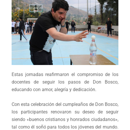
Estas jornadas reafirmaron el compromiso de los
docentes de seguir los pasos de Don Bosco,
educando con amor, alegría y dedicación.
Con esta celebración del cumpleaños de Don Bosco,
los participantes renovaron su deseo de seguir
siendo «buenos cristianos y honrados ciudadanos»,
tal como él soñó para todos los jóvenes del mundo.