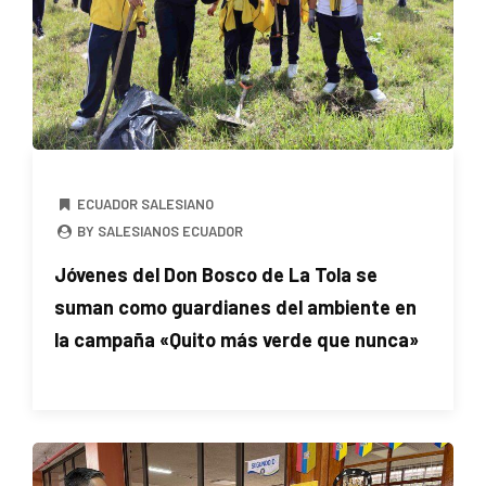
ECUADOR SALESIANO
BY SALESIANOS ECUADOR
Jóvenes del Don Bosco de La Tola se
suman como guardianes del ambiente en
la campaña «Quito más verde que nunca»