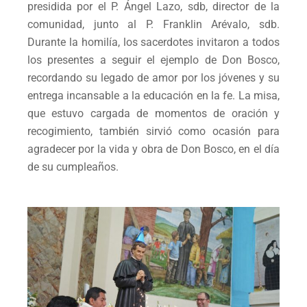
presidida por el P. Ángel Lazo, sdb, director de la
comunidad, junto al P. Franklin Arévalo, sdb.
Durante la homilía, los sacerdotes invitaron a todos
los presentes a seguir el ejemplo de Don Bosco,
recordando su legado de amor por los jóvenes y su
entrega incansable a la educación en la fe. La misa,
que estuvo cargada de momentos de oración y
recogimiento, también sirvió como ocasión para
agradecer por la vida y obra de Don Bosco, en el día
de su cumpleaños.