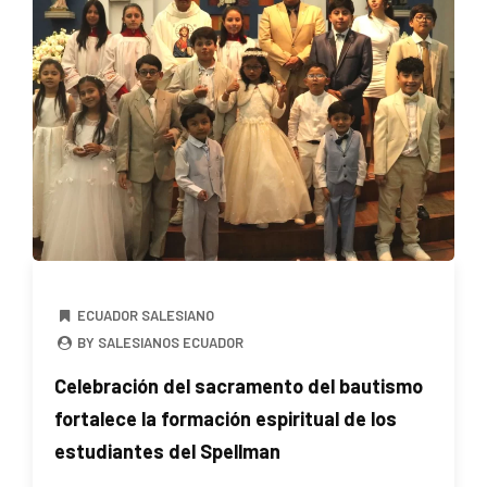
ECUADOR SALESIANO
BY SALESIANOS ECUADOR
Celebración del sacramento del bautismo
fortalece la formación espiritual de los
estudiantes del Spellman