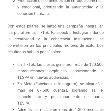
Producción de contenidos con enfoque comercial
y emocional, priorizando la autenticidad y la
conexión humana.
Con estos pilares, se lanzó una campaña integral en
las plataformas TikTok, Facebook e Instagram, donde
la creatividad y la coherencia institucional se
convirtieron en los principales motores de éxito. Los
resultados hablan por sí solos:
En TikTok, las piezas generaron más de 120.500
reproducciones orgánicas, posicionando a
TESPA en nuevas audiencias.
En Meta (Facebook e Instagram), se alcanzó a
más de 87.500 cuentas, logrando así el
conocimiento y posicionamiento de marca
TESPA.
Además, se recibieron más de 1.300 mensajes