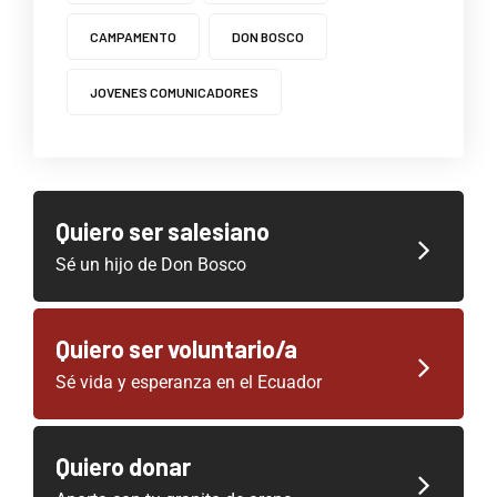
CAMPAMENTO
DON BOSCO
JOVENES COMUNICADORES
Quiero ser salesiano
Sé un hijo de Don Bosco
Quiero ser voluntario/a
Sé vida y esperanza en el Ecuador
Quiero donar