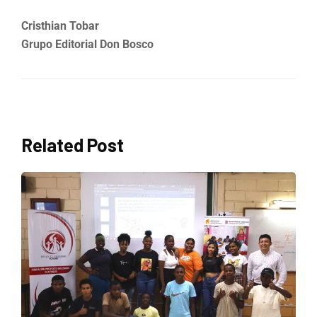
Cristhian Tobar
Grupo Editorial Don Bosco
Related Post