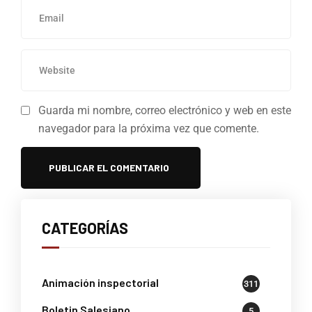
Guarda mi nombre, correo electrónico y web en este
navegador para la próxima vez que comente.
CATEGORÍAS
Animación inspectorial
311
Boletin Salesiano
5