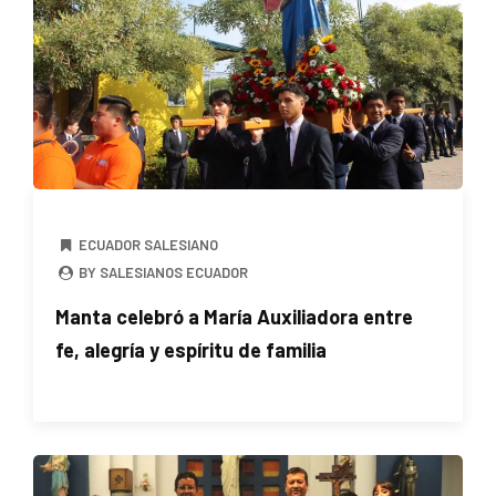
ECUADOR SALESIANO
BY SALESIANOS ECUADOR
Manta celebró a María Auxiliadora entre
fe, alegría y espíritu de familia