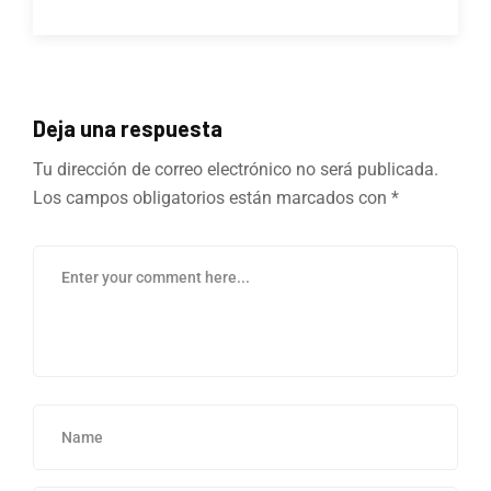
Deja una respuesta
Tu dirección de correo electrónico no será publicada.
Los campos obligatorios están marcados con
*