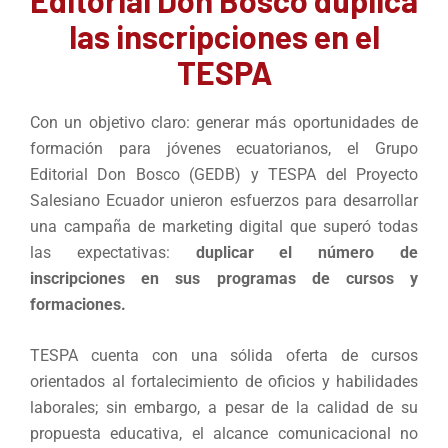
las inscripciones en el
TESPA
Con un objetivo claro: generar más oportunidades de
formación para jóvenes ecuatorianos, el Grupo
Editorial Don Bosco (GEDB) y TESPA del Proyecto
Salesiano Ecuador unieron esfuerzos para desarrollar
una campaña de marketing digital que superó todas
las expectativas:
duplicar el número de
inscripciones
en sus programas de cursos y
formaciones.
TESPA cuenta con una sólida oferta de cursos
orientados al fortalecimiento de oficios y habilidades
laborales; sin embargo, a pesar de la calidad de su
propuesta educativa, el alcance comunicacional no