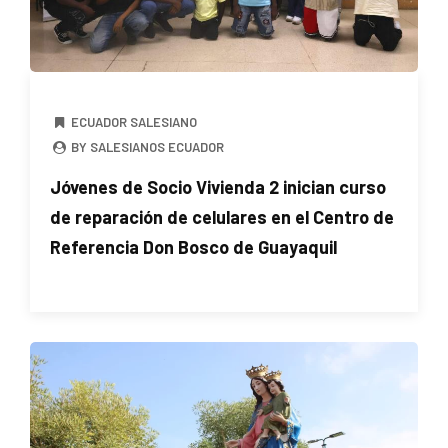
ECUADOR SALESIANO
BY SALESIANOS ECUADOR
Jóvenes de Socio Vivienda 2 inician curso
de reparación de celulares en el Centro de
Referencia Don Bosco de Guayaquil