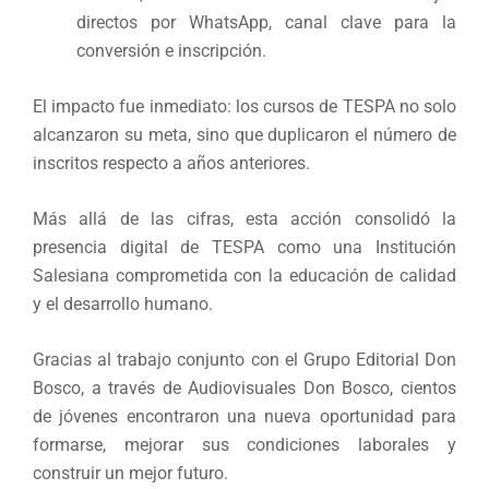
directos por WhatsApp, canal clave para la
conversión e inscripción.
El impacto fue inmediato: los cursos de TESPA no solo
alcanzaron su meta, sino que duplicaron el número de
inscritos respecto a años anteriores.
Más allá de las cifras, esta acción consolidó la
presencia digital de TESPA como una Institución
Salesiana comprometida con la educación de calidad
y el desarrollo humano.
Gracias al trabajo conjunto con el Grupo Editorial Don
Bosco, a través de Audiovisuales Don Bosco, cientos
de jóvenes encontraron una nueva oportunidad para
formarse, mejorar sus condiciones laborales y
construir un mejor futuro.