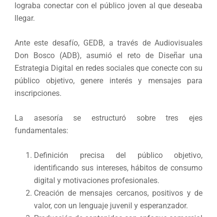
lograba conectar con el público joven al que deseaba
llegar.
Ante este desafío, GEDB, a través de Audiovisuales
Don Bosco (ADB), asumió el reto de Diseñar una
Estrategia Digital en redes sociales que conecte con su
público objetivo, genere interés y mensajes para
inscripciones.
La asesoría se estructuró sobre tres ejes
fundamentales:
Definición precisa del público objetivo,
identificando sus intereses, hábitos de consumo
digital y motivaciones profesionales.
Creación de mensajes cercanos, positivos y de
valor, con un lenguaje juvenil y esperanzador.