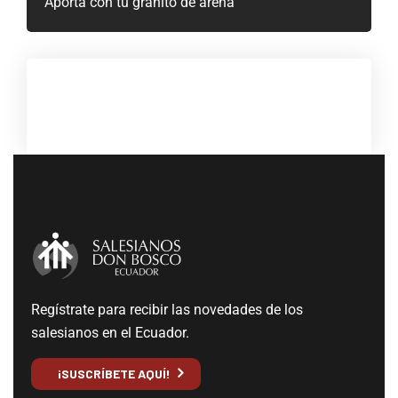
Aporta con tu granito de arena
Regístrate para recibir las novedades de los
salesianos en el Ecuador.
¡SUSCRÍBETE AQUÍ!