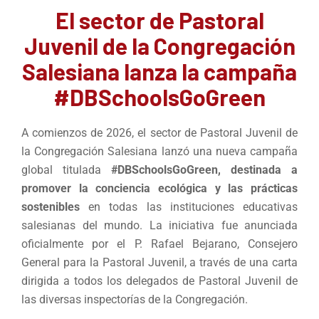
El sector de Pastoral
Juvenil de la Congregación
Salesiana lanza la campaña
#DBSchoolsGoGreen
A comienzos de 2026, el sector de Pastoral Juvenil de
la Congregación Salesiana lanzó una nueva campaña
global titulada
#DBSchoolsGoGreen, destinada a
promover la conciencia ecológica y las prácticas
sostenibles
en todas las instituciones educativas
salesianas del mundo. La iniciativa fue anunciada
oficialmente por el P. Rafael Bejarano, Consejero
General para la Pastoral Juvenil, a través de una carta
dirigida a todos los delegados de Pastoral Juvenil de
las diversas inspectorías de la Congregación.