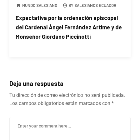
MUNDO SALESIANO
BY SALESIANOS ECUADOR
Expectativa por la ordenación episcopal
del Cardenal Ángel Fernández Artime y de
Monseñor Giordano Piccinotti
Deja una respuesta
Tu dirección de correo electrónico no será publicada.
Los campos obligatorios están marcados con
*