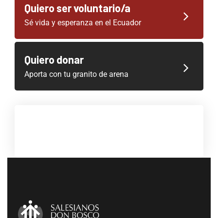
Quiero ser voluntario/a
Sé vida y esperanza en el Ecuador
Quiero donar
Aporta con tu granito de arena