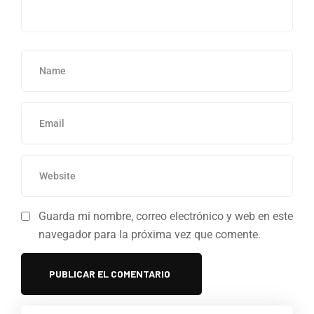
Guarda mi nombre, correo electrónico y web en este
navegador para la próxima vez que comente.