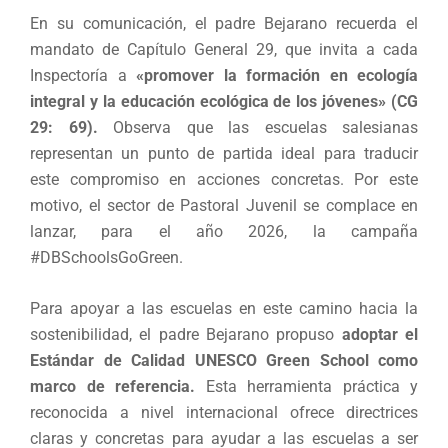
En su comunicación, el padre Bejarano recuerda el
mandato de Capítulo General 29, que invita a cada
Inspectoría a
«promover la formación en ecología
integral y la educación ecológica de los jóvenes» (CG
29: 69).
Observa que las escuelas salesianas
representan un punto de partida ideal para traducir
este compromiso en acciones concretas. Por este
motivo, el sector de Pastoral Juvenil se complace en
lanzar, para el año 2026, la campaña
#DBSchoolsGoGreen.
Para apoyar a las escuelas en este camino hacia la
sostenibilidad, el padre Bejarano propuso
adoptar el
Estándar de Calidad UNESCO Green School como
marco de referencia.
Esta herramienta práctica y
reconocida a nivel internacional ofrece directrices
claras y concretas para ayudar a las escuelas a ser