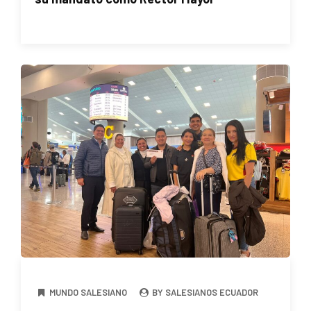
MUNDO SALESIANO
BY SALESIANOS ECUADOR