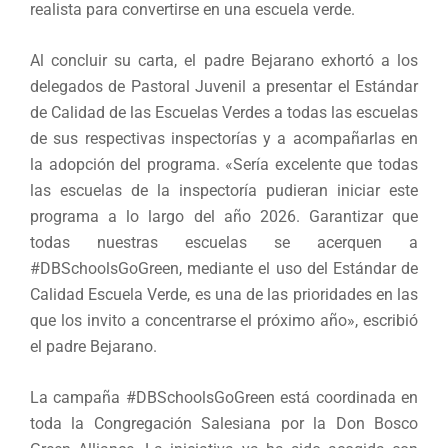
realista para convertirse en una escuela verde.
Al concluir su carta, el padre Bejarano exhortó a los
delegados de Pastoral Juvenil a presentar el Estándar
de Calidad de las Escuelas Verdes a todas las escuelas
de sus respectivas inspectorías y a acompañarlas en
la adopción del programa. «Sería excelente que todas
las escuelas de la inspectoría pudieran iniciar este
programa a lo largo del año 2026. Garantizar que
todas nuestras escuelas se acerquen a
#DBSchoolsGoGreen, mediante el uso del Estándar de
Calidad Escuela Verde, es una de las prioridades en las
que los invito a concentrarse el próximo año», escribió
el padre Bejarano.
La campaña #DBSchoolsGoGreen está coordinada en
toda la Congregación Salesiana por la Don Bosco