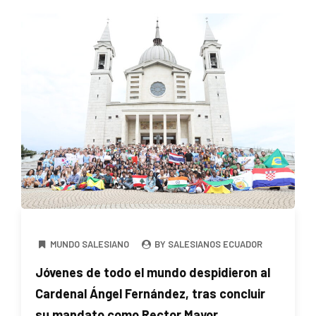
MUNDO SALESIANO
BY SALESIANOS ECUADOR
Jóvenes de todo el mundo despidieron al
Cardenal Ángel Fernández, tras concluir
su mandato como Rector Mayor