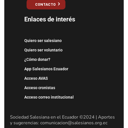
CONTACTO
Enlaces de interés
Quiero ser salesiano
Quiero ser voluntario
¿Cómo donar?
App Salesianos Ecuador
Acceso AVAS
Acceso cronistas
Acceso correo institucional
Sociedad Salesiana en el Ecuador ©2024 | Aportes
y sugerencias: comunicacion@salesianos.org.ec