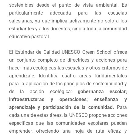
sostenibles desde el punto de vista ambiental. Es
particularmente adecuada para las escuelas
salesianas, ya que implica activamente no solo a los
estudiantes y a los docentes, sino a toda la comunidad
educativo-pastoral.
El Estándar de Calidad UNESCO Green School ofrece
un conjunto completo de directrices y acciones para
hacer más ecológicas las escuelas y otros entornos de
aprendizaje. Identifica cuatro áreas fundamentales
para la aplicación de los principios de sostenibilidad y
de la acción ecológica:
gobernanza escolar;
infraestructuras y operaciones; enseñanza y
aprendizaje y participación de la comunidad.
Para
cada una de estas áreas, la UNESCO propone acciones
específicas que las comunidades escolares pueden
emprender, ofreciendo una hoja de ruta eficaz y