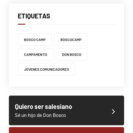
ETIQUETAS
BOSCO CAMP
BOSCOCAMP
CAMPAMENTO
DON BOSCO
JOVENES COMUNICADORES
Quiero ser salesiano
Sé un hijo de Don Bosco