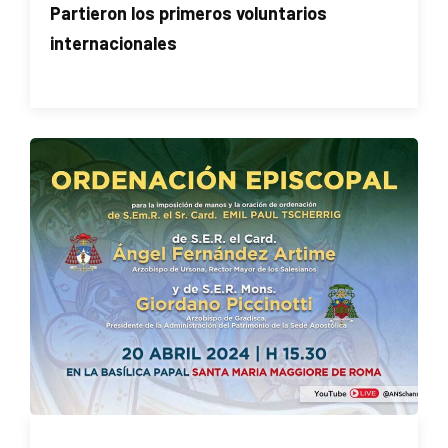
Partieron los primeros voluntarios
internacionales