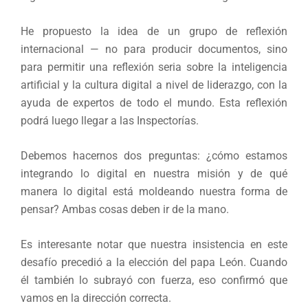
He propuesto la idea de un grupo de reflexión
internacional — no para producir documentos, sino
para permitir una reflexión seria sobre la inteligencia
artificial y la cultura digital a nivel de liderazgo, con la
ayuda de expertos de todo el mundo. Esta reflexión
podrá luego llegar a las Inspectorías.
Debemos hacernos dos preguntas: ¿cómo estamos
integrando lo digital en nuestra misión y de qué
manera lo digital está moldeando nuestra forma de
pensar? Ambas cosas deben ir de la mano.
Es interesante notar que nuestra insistencia en este
desafío precedió a la elección del papa León. Cuando
él también lo subrayó con fuerza, eso confirmó que
vamos en la dirección correcta.