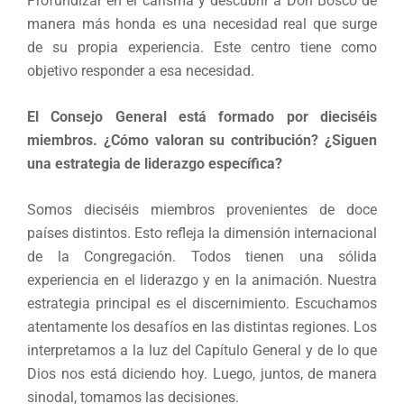
Profundizar en el carisma y descubrir a Don Bosco de
manera más honda es una necesidad real que surge
de su propia experiencia. Este centro tiene como
objetivo responder a esa necesidad.
El Consejo General está formado por dieciséis
miembros. ¿Cómo valoran su contribución? ¿Siguen
una estrategia de liderazgo específica?
Somos dieciséis miembros provenientes de doce
países distintos. Esto refleja la dimensión internacional
de la Congregación. Todos tienen una sólida
experiencia en el liderazgo y en la animación. Nuestra
estrategia principal es el discernimiento. Escuchamos
atentamente los desafíos en las distintas regiones. Los
interpretamos a la luz del Capítulo General y de lo que
Dios nos está diciendo hoy. Luego, juntos, de manera
sinodal, tomamos las decisiones.