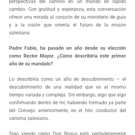
perspectivas del camino en un mundo en rápido
cambio. Con gratitud y esperanza, esta conversación
ofrece una mirada al corazón de su ministerio de guía
y a la visión que orienta el futuro de la misión
salesiana.
Padre Fabio, ha pasado un año desde su elección
como Rector Mayor. ¿Cómo describiría este primer
año de su mandato?
Lo describiría como un año de descubrimiento — el
descubrimiento de una realidad que es al mismo
tiempo variada y compleja. Sin embargo, algo que sigo
confirmando dentro de mí, habiendo formado ya parte
del Consejo anteriormente, es el hilo conductor del
carisma salesiano.
Sigo viendo cómo Don Bosco está verdaderamente