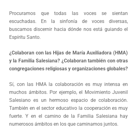
Procuramos que todas las voces se sientan
escuchadas. En la sinfonía de voces diversas,
buscamos discernir hacia dónde nos está guiando el
Espíritu Santo.
¿Colaboran con las Hijas de María Auxiliadora (HMA)
y la Familia Salesiana? ¿Colaboran también con otras
congregaciones religiosas y organizaciones globales?
Sí, con las HMA la colaboración es muy intensa en
muchos ámbitos. Por ejemplo, el Movimiento Juvenil
Salesiano es un hermoso espacio de colaboración.
También en el sector educativo la cooperación es muy
fuerte. Y en el camino de la Familia Salesiana hay
numerosos ámbitos en los que caminamos juntos.