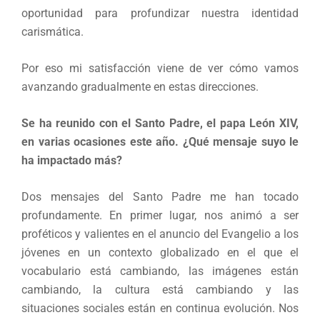
oportunidad para profundizar nuestra identidad
carismática.
Por eso mi satisfacción viene de ver cómo vamos
avanzando gradualmente en estas direcciones.
Se ha reunido con el Santo Padre, el papa León XIV,
en varias ocasiones este año. ¿Qué mensaje suyo le
ha impactado más?
Dos mensajes del Santo Padre me han tocado
profundamente. En primer lugar, nos animó a ser
proféticos y valientes en el anuncio del Evangelio a los
jóvenes en un contexto globalizado en el que el
vocabulario está cambiando, las imágenes están
cambiando, la cultura está cambiando y las
situaciones sociales están en continua evolución. Nos