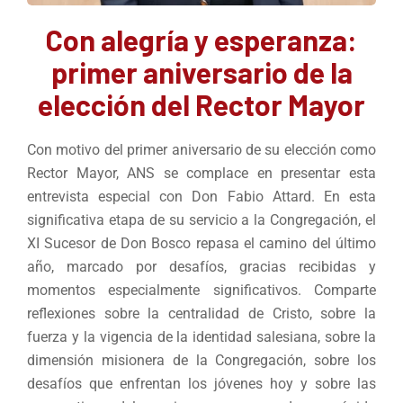
Con alegría y esperanza:
primer aniversario de la
elección del Rector Mayor
Con motivo del primer aniversario de su elección como
Rector Mayor, ANS se complace en presentar esta
entrevista especial con Don Fabio Attard. En esta
significativa etapa de su servicio a la Congregación, el
XI Sucesor de Don Bosco repasa el camino del último
año, marcado por desafíos, gracias recibidas y
momentos especialmente significativos. Comparte
reflexiones sobre la centralidad de Cristo, sobre la
fuerza y la vigencia de la identidad salesiana, sobre la
dimensión misionera de la Congregación, sobre los
desafíos que enfrentan los jóvenes hoy y sobre las