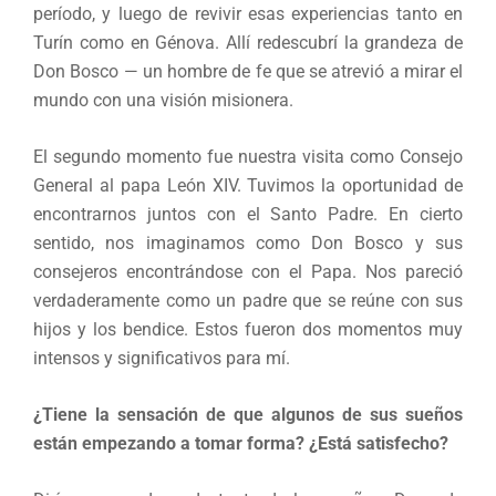
período, y luego de revivir esas experiencias tanto en
Turín como en Génova. Allí redescubrí la grandeza de
Don Bosco — un hombre de fe que se atrevió a mirar el
mundo con una visión misionera.
El segundo momento fue nuestra visita como Consejo
General al papa León XIV. Tuvimos la oportunidad de
encontrarnos juntos con el Santo Padre. En cierto
sentido, nos imaginamos como Don Bosco y sus
consejeros encontrándose con el Papa. Nos pareció
verdaderamente como un padre que se reúne con sus
hijos y los bendice. Estos fueron dos momentos muy
intensos y significativos para mí.
¿Tiene la sensación de que algunos de sus sueños
están empezando a tomar forma? ¿Está satisfecho?