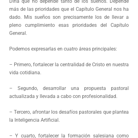
Diría que no depende tanto de los sueños. Depende
más de las prioridades que el Capítulo General nos ha
dado. Mis sueños son precisamente los de llevar a
pleno cumplimiento esas prioridades del Capítulo
General.
Podemos expresarlas en cuatro áreas principales:
– Primero, fortalecer la centralidad de Cristo en nuestra
vida cotidiana.
– Segundo, desarrollar una propuesta pastoral
actualizada y llevada a cabo con profesionalidad.
– Tercero, afrontar los desafíos pastorales que plantea
la Inteligencia Artificial.
– Y cuarto, fortalecer la formación salesiana como