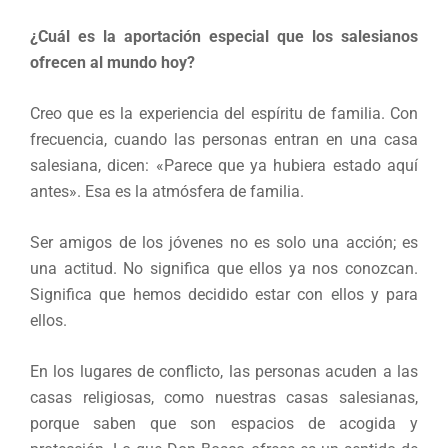
¿Cuál es la aportación especial que los salesianos
ofrecen al mundo hoy?
Creo que es la experiencia del espíritu de familia. Con
frecuencia, cuando las personas entran en una casa
salesiana, dicen: «Parece que ya hubiera estado aquí
antes». Esa es la atmósfera de familia.
Ser amigos de los jóvenes no es solo una acción; es
una actitud. No significa que ellos ya nos conozcan.
Significa que hemos decidido estar con ellos y para
ellos.
En los lugares de conflicto, las personas acuden a las
casas religiosas, como nuestras casas salesianas,
porque saben que son espacios de acogida y