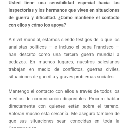
Usted tiene una sensibilidad especial hacia las
inspectorías y los hermanos que viven en situaciones
de guerra y dificultad. ¿Cómo mantiene el contacto
con ellos y cómo los apoya?
A nivel mundial, estamos siendo testigos de lo que los
analistas políticos — e incluso el papa Francisco —
han descrito como una tercera guerra mundial a
pedazos. En muchos lugares, nuestros salesianos
trabajan en medio de conflictos, guerras civiles,
situaciones de guerrilla y graves problemas sociales.
Mantengo el contacto con ellos a través de todos los
medios de comunicación disponibles. Procuro hablar
directamente con quienes están sobre el terreno.
Valoran mucho esta cercanía. Me aseguro también de
que sus situaciones sean conocidas en toda la