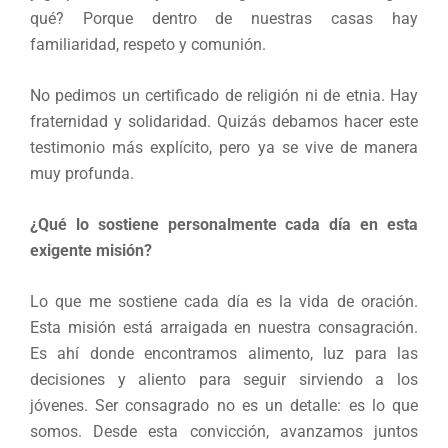
qué? Porque dentro de nuestras casas hay
familiaridad, respeto y comunión.
No pedimos un certificado de religión ni de etnia. Hay
fraternidad y solidaridad. Quizás debamos hacer este
testimonio más explícito, pero ya se vive de manera
muy profunda.
¿Qué lo sostiene personalmente cada día en esta
exigente misión?
Lo que me sostiene cada día es la vida de oración.
Esta misión está arraigada en nuestra consagración.
Es ahí donde encontramos alimento, luz para las
decisiones y aliento para seguir sirviendo a los
jóvenes. Ser consagrado no es un detalle: es lo que
somos. Desde esta convicción, avanzamos juntos