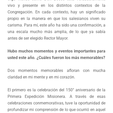
vivo y presente en los distintos contextos de la
Congregación. En cada contexto, hay un significado
propio en la manera en que los salesianos viven su
carisma. Para mí, este año ha sido una confirmación, a
una escala mucho más amplia, de lo que ya sabía
antes de ser elegido Rector Mayor.
Hubo muchos momentos y eventos importantes para
usted este año. ¿Cuáles fueron los más memorables?
Dos momentos memorables afloran con mucha
claridad en mi mente y en mi corazón.
El primero es la celebración del 150° aniversario de la
Primera Expedición Misionera. A través de esas
celebraciones conmemorativas, tuve la oportunidad de
profundizar mi comprensión de lo que ocurrió en aquel