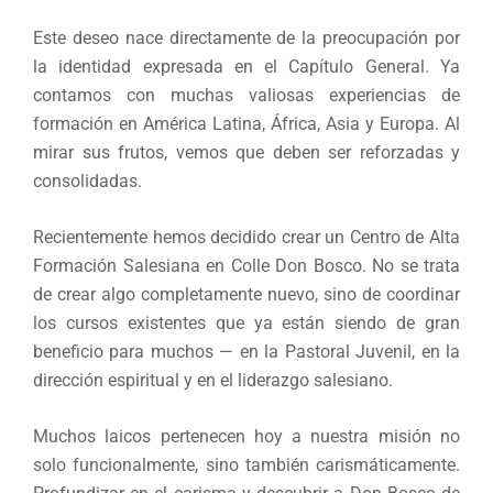
Este deseo nace directamente de la preocupación por
la identidad expresada en el Capítulo General. Ya
contamos con muchas valiosas experiencias de
formación en América Latina, África, Asia y Europa. Al
mirar sus frutos, vemos que deben ser reforzadas y
consolidadas.
Recientemente hemos decidido crear un Centro de Alta
Formación Salesiana en Colle Don Bosco. No se trata
de crear algo completamente nuevo, sino de coordinar
los cursos existentes que ya están siendo de gran
beneficio para muchos — en la Pastoral Juvenil, en la
dirección espiritual y en el liderazgo salesiano.
Muchos laicos pertenecen hoy a nuestra misión no
solo funcionalmente, sino también carismáticamente.