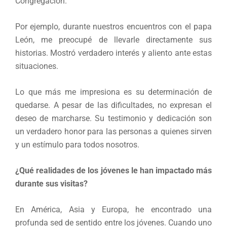
Congregación.
Por ejemplo, durante nuestros encuentros con el papa
León, me preocupé de llevarle directamente sus
historias. Mostró verdadero interés y aliento ante estas
situaciones.
Lo que más me impresiona es su determinación de
quedarse. A pesar de las dificultades, no expresan el
deseo de marcharse. Su testimonio y dedicación son
un verdadero honor para las personas a quienes sirven
y un estímulo para todos nosotros.
¿Qué realidades de los jóvenes le han impactado más
durante sus visitas?
En América, Asia y Europa, he encontrado una
profunda sed de sentido entre los jóvenes. Cuando uno