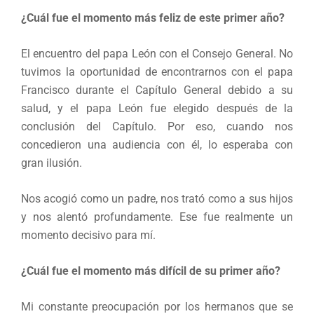
¿Cuál fue el momento más feliz de este primer año?
El encuentro del papa León con el Consejo General. No
tuvimos la oportunidad de encontrarnos con el papa
Francisco durante el Capítulo General debido a su
salud, y el papa León fue elegido después de la
conclusión del Capítulo. Por eso, cuando nos
concedieron una audiencia con él, lo esperaba con
gran ilusión.
Nos acogió como un padre, nos trató como a sus hijos
y nos alentó profundamente. Ese fue realmente un
momento decisivo para mí.
¿Cuál fue el momento más difícil de su primer año?
Mi constante preocupación por los hermanos que se