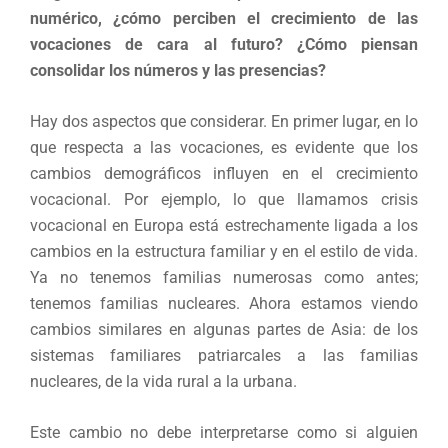
numérico, ¿cómo perciben el crecimiento de las
vocaciones de cara al futuro? ¿Cómo piensan
consolidar los números y las presencias?
Hay dos aspectos que considerar. En primer lugar, en lo
que respecta a las vocaciones, es evidente que los
cambios demográficos influyen en el crecimiento
vocacional. Por ejemplo, lo que llamamos crisis
vocacional en Europa está estrechamente ligada a los
cambios en la estructura familiar y en el estilo de vida.
Ya no tenemos familias numerosas como antes;
tenemos familias nucleares. Ahora estamos viendo
cambios similares en algunas partes de Asia: de los
sistemas familiares patriarcales a las familias
nucleares, de la vida rural a la urbana.
Este cambio no debe interpretarse como si alguien