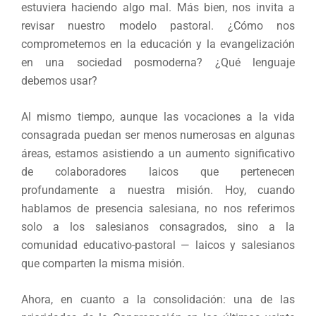
estuviera haciendo algo mal. Más bien, nos invita a
revisar nuestro modelo pastoral. ¿Cómo nos
comprometemos en la educación y la evangelización
en una sociedad posmoderna? ¿Qué lenguaje
debemos usar?
Al mismo tiempo, aunque las vocaciones a la vida
consagrada puedan ser menos numerosas en algunas
áreas, estamos asistiendo a un aumento significativo
de colaboradores laicos que pertenecen
profundamente a nuestra misión. Hoy, cuando
hablamos de presencia salesiana, no nos referimos
solo a los salesianos consagrados, sino a la
comunidad educativo-pastoral — laicos y salesianos
que comparten la misma misión.
Ahora, en cuanto a la consolidación: una de las