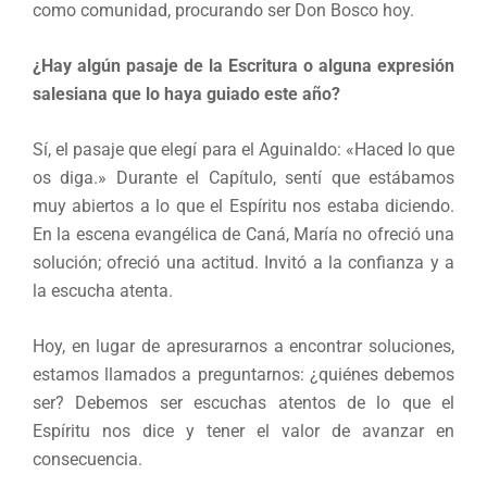
como comunidad, procurando ser Don Bosco hoy.
¿Hay algún pasaje de la Escritura o alguna expresión
salesiana que lo haya guiado este año?
Sí, el pasaje que elegí para el Aguinaldo: «Haced lo que
os diga.» Durante el Capítulo, sentí que estábamos
muy abiertos a lo que el Espíritu nos estaba diciendo.
En la escena evangélica de Caná, María no ofreció una
solución; ofreció una actitud. Invitó a la confianza y a
la escucha atenta.
Hoy, en lugar de apresurarnos a encontrar soluciones,
estamos llamados a preguntarnos: ¿quiénes debemos
ser? Debemos ser escuchas atentos de lo que el
Espíritu nos dice y tener el valor de avanzar en
consecuencia.