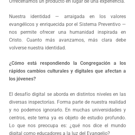
Ofreceríamos un producto en lugar de una experiencia.
Nuestra identidad — arraigada en los valores
evangélicos y enriquecida por el Sistema Preventivo —
nos permite ofrecer una humanidad inspirada en
Cristo. Cuanto más avanzamos, más clara debe
volverse nuestra identidad.
¿Cómo está respondiendo la Congregación a los
rápidos cambios culturales y digitales que afectan a
los jóvenes?
El desafío digital se aborda en distintos niveles en las
diversas inspectorías. Forma parte de nuestra realidad
y no podemos ignorarlo. En muchas universidades y
centros, este tema ya es objeto de estudio profundo.
Lo que nos preocupa es: ¿qué nos dice el mundo
digital como educadores a la luz del Evangelio?