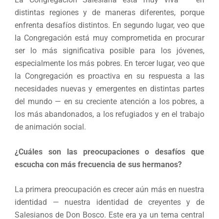
distintas regiones y de maneras diferentes, porque
enfrenta desafíos distintos. En segundo lugar, veo que
la Congregación está muy comprometida en procurar
ser lo más significativa posible para los jóvenes,
especialmente los más pobres. En tercer lugar, veo que
la Congregación es proactiva en su respuesta a las
necesidades nuevas y emergentes en distintas partes
del mundo — en su creciente atención a los pobres, a
los más abandonados, a los refugiados y en el trabajo
de animación social.
¿Cuáles son las preocupaciones o desafíos que
escucha con más frecuencia de sus hermanos?
La primera preocupación es crecer aún más en nuestra
identidad — nuestra identidad de creyentes y de
Salesianos de Don Bosco. Este era ya un tema central