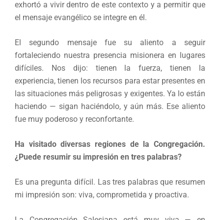
exhortó a vivir dentro de este contexto y a permitir que
el mensaje evangélico se integre en él.
El segundo mensaje fue su aliento a seguir
fortaleciendo nuestra presencia misionera en lugares
difíciles. Nos dijo: tienen la fuerza, tienen la
experiencia, tienen los recursos para estar presentes en
las situaciones más peligrosas y exigentes. Ya lo están
haciendo — sigan haciéndolo, y aún más. Ese aliento
fue muy poderoso y reconfortante.
Ha visitado diversas regiones de la Congregación.
¿Puede resumir su impresión en tres palabras?
Es una pregunta difícil. Las tres palabras que resumen
mi impresión son: viva, comprometida y proactiva.
La Congregación Salesiana está muy viva — en