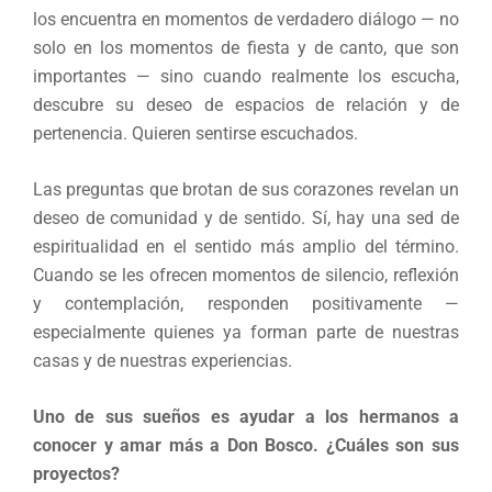
los encuentra en momentos de verdadero diálogo — no
solo en los momentos de fiesta y de canto, que son
importantes — sino cuando realmente los escucha,
descubre su deseo de espacios de relación y de
pertenencia. Quieren sentirse escuchados.
Las preguntas que brotan de sus corazones revelan un
deseo de comunidad y de sentido. Sí, hay una sed de
espiritualidad en el sentido más amplio del término.
Cuando se les ofrecen momentos de silencio, reflexión
y contemplación, responden positivamente —
especialmente quienes ya forman parte de nuestras
casas y de nuestras experiencias.
Uno de sus sueños es ayudar a los hermanos a
conocer y amar más a Don Bosco. ¿Cuáles son sus
proyectos?