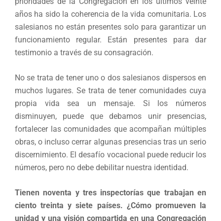
prioridades de la Congregación en los últimos veinte
años ha sido la coherencia de la vida comunitaria. Los
salesianos no están presentes solo para garantizar un
funcionamiento regular. Están presentes para dar
testimonio a través de su consagración.
No se trata de tener uno o dos salesianos dispersos en
muchos lugares. Se trata de tener comunidades cuya
propia vida sea un mensaje. Si los números
disminuyen, puede que debamos unir presencias,
fortalecer las comunidades que acompañan múltiples
obras, o incluso cerrar algunas presencias tras un serio
discernimiento. El desafío vocacional puede reducir los
números, pero no debe debilitar nuestra identidad.
Tienen noventa y tres inspectorías que trabajan en
ciento treinta y siete países. ¿Cómo promueven la
unidad y una visión compartida en una Congregación