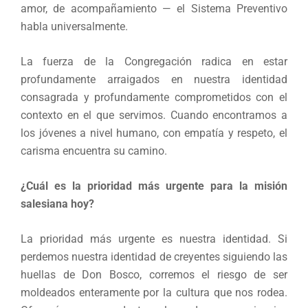
amor, de acompañamiento — el Sistema Preventivo
habla universalmente.
La fuerza de la Congregación radica en estar
profundamente arraigados en nuestra identidad
consagrada y profundamente comprometidos con el
contexto en el que servimos. Cuando encontramos a
los jóvenes a nivel humano, con empatía y respeto, el
carisma encuentra su camino.
¿Cuál es la prioridad más urgente para la misión
salesiana hoy?
La prioridad más urgente es nuestra identidad. Si
perdemos nuestra identidad de creyentes siguiendo las
huellas de Don Bosco, corremos el riesgo de ser
moldeados enteramente por la cultura que nos rodea.