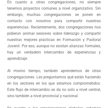
En cuanto a otras congregaciones, no siempre
tenemos proyectos comunes a nivel organizativo. Sin
embargo, muchas congregaciones se ponen en
contacto con nosotros para compartir nuestras
experiencias. Recientemente, dos congregaciones nos
pidieron animar sesiones sobre liderazgo y compartir
nuestras mejores prácticas en Formación y Pastoral
Juvenil. Por eso, aunque no existan alianzas formales,
hay un verdadero intercambio de experiencias y
aprendizaje.
Al mismo tiempo, también aprendemos de otras
congregaciones. Les preguntamos qué están haciendo
en los sectores en los que estamos comprometidos.
Este flujo de intercambio se da no solo a nivel central,
sino también a nivel provincial y nacional.