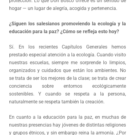
protección. Lo que Don Bosco ofrece es un sentido de
hogar — un lugar de alegría, acogida y pertenencia.
¿Siguen los salesianos promoviendo la ecología y la
educación para la paz? ¿Cómo se refleja esto hoy?
Sí. En los recientes Capítulos Generales hemos
prestado especial atención a la ecología. Cuando visito
nuestras escuelas, siempre me sorprende lo limpios,
organizados y cuidados que están los ambientes. No
se trata de ser los mejores de la clase; se trata de crear
conciencia sobre entornos ecológicamente
sostenibles. Y cuando se respeta a la persona,
naturalmente se respeta también la creación.
En cuanto a la educación para la paz, en muchas de
nuestras presencias hay jóvenes de distintas religiones
y grupos étnicos, y sin embargo reina la armonía. ¿Por