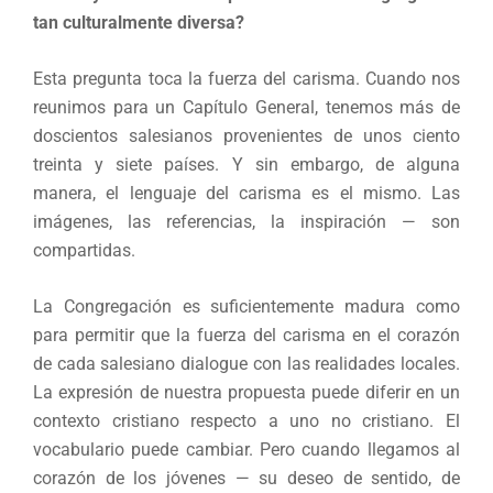
tan culturalmente diversa?
Esta pregunta toca la fuerza del carisma. Cuando nos
reunimos para un Capítulo General, tenemos más de
doscientos salesianos provenientes de unos ciento
treinta y siete países. Y sin embargo, de alguna
manera, el lenguaje del carisma es el mismo. Las
imágenes, las referencias, la inspiración — son
compartidas.
La Congregación es suficientemente madura como
para permitir que la fuerza del carisma en el corazón
de cada salesiano dialogue con las realidades locales.
La expresión de nuestra propuesta puede diferir en un
contexto cristiano respecto a uno no cristiano. El
vocabulario puede cambiar. Pero cuando llegamos al
corazón de los jóvenes — su deseo de sentido, de