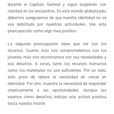
durante el Capítulo General y sigue surgiendo con
claridad en los encuentros. En este mundo globalizado,
debemos asegurarnos de que nuestra identidad no se
vea debilitada por nuestras actividades. Veo esta
preocupación como algo muy positivo.
La segunda preocupación tiene que ver con los
recursos. Cuanto más nos comprometemos con los
jóvenes, más nos encontramos con sus necesidades y
sus desafíos. A veces, tanto los recursos humanos
como los materiales no son suficientes. Por un lado,
esto pone de relieve la necesidad de crecer en
identidad. Por otro, muestra la necesidad de responder
creativamente a las oportunidades. Aunque las
veamos como desafíos, indican una actitud positiva
hacia nuestra misión.