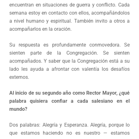
encuentran en situaciones de guerra y conflicto. Cada
semana estoy en contacto con ellos, acompañándolos
a nivel humano y espiritual. También invito a otros a
acompañarlos en la oración.
Su respuesta es profundamente conmovedora. Se
sienten parte de la Congregación. Se sienten
acompañados. Y saber que la Congregación está a su
lado les ayuda a afrontar con valentía los desafíos
externos.
Al inicio de su segundo año como Rector Mayor, ¿qué
palabra quisiera confiar a cada salesiano en el
mundo?
Dos palabras: Alegría y Esperanza. Alegría, porque lo
que estamos haciendo no es nuestro — estamos