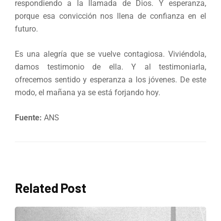
respondiendo a la llamada de Dios. Y esperanza,
porque esa convicción nos llena de confianza en el
futuro.
Es una alegría que se vuelve contagiosa. Viviéndola,
damos testimonio de ella. Y al testimoniarla,
ofrecemos sentido y esperanza a los jóvenes. De este
modo, el mañana ya se está forjando hoy.
Fuente:
ANS
Related Post