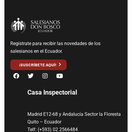
Regístrate para recibir las novedades de los
salesianos en el Ecuador.
¡SUSCRÍBETE AQUÍ!
Casa Inspectorial
Madrid E12-68 y Andalucía Sector la Floresta
Quito – Ecuador
Telf: (+593) 02 2566484