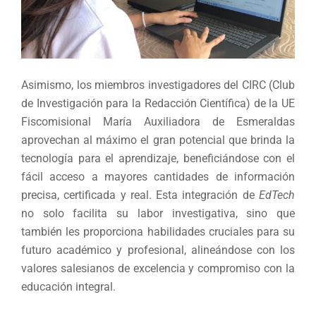
Asimismo, los miembros investigadores del CIRC (Club
de Investigación para la Redacción Científica) de la UE
Fiscomisional María Auxiliadora de Esmeraldas
aprovechan al máximo el gran potencial que brinda la
tecnología para el aprendizaje, beneficiándose con el
fácil acceso a mayores cantidades de información
precisa, certificada y real. Esta integración de
EdTech
no solo facilita su labor investigativa, sino que
también les proporciona habilidades cruciales para su
futuro académico y profesional, alineándose con los
valores salesianos de excelencia y compromiso con la
educación integral.