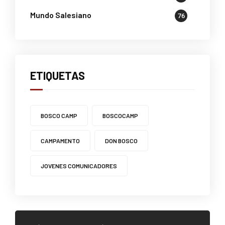
Mundo Salesiano
76
ETIQUETAS
BOSCO CAMP
BOSCOCAMP
CAMPAMENTO
DON BOSCO
JOVENES COMUNICADORES