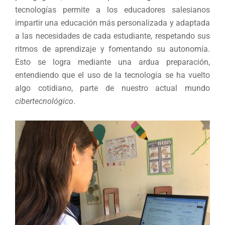
tecnologías permite a los educadores salesianos
impartir una educación más personalizada y adaptada
a las necesidades de cada estudiante, respetando sus
ritmos de aprendizaje y fomentando su autonomía.
Esto se logra mediante una ardua preparación,
entendiendo que el uso de la tecnología se ha vuelto
algo cotidiano, parte de nuestro actual mundo
cibertecnológico
.