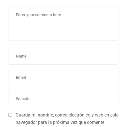
Guarda mi nombre, correo electrónico y web en este
navegador para la próxima vez que comente.