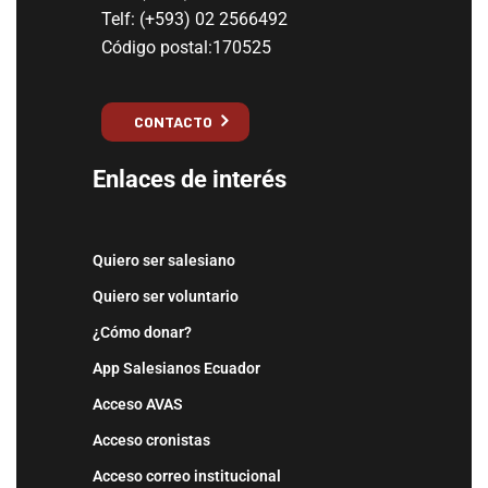
Telf: (+593) 02 2566492
Código postal:170525
CONTACTO
Enlaces de interés
Quiero ser salesiano
Quiero ser voluntario
¿Cómo donar?
App Salesianos Ecuador
Acceso AVAS
Acceso cronistas
Acceso correo institucional