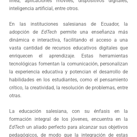
línea, aplicaciones móviles, dispositivos digitales,
inteligencia artificial, entre otros.
En las instituciones salesianas de Ecuador, la
adopción de
EdTech
permite una enseñanza más
dinámica e interactiva, facilitando el acceso a una
vasta cantidad de recursos educativos digitales que
enriquecen el aprendizaje. Estas herramientas
tecnológicas fomentan la comunicación, personalizan
la experiencia educativa y potencian el desarrollo de
habilidades en los estudiantes, como el pensamiento
crítico, la creatividad, la resolución de problemas, entre
otras.
La educación salesiana, con su énfasis en la
formación integral de los jóvenes, encuentra en la
EdTech
un aliado perfecto para alcanzar sus objetivos
pedagógicos, de modo que la integración de estas