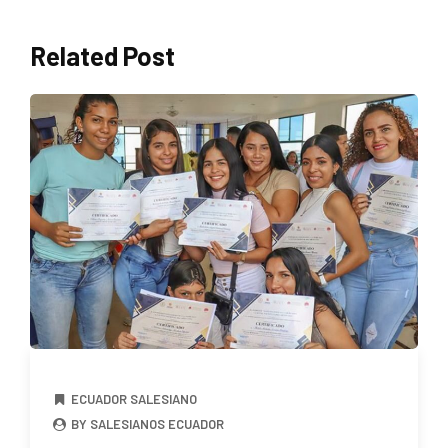
Related Post
ECUADOR SALESIANO
BY SALESIANOS ECUADOR