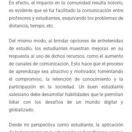
En efecto, el impacto en la comunidad resulta notorio,
es evidente que se ha facilitado la comunicación entre
profesores y estudiantes, esquivando los problemas de
distancia, tiempo, etc.
Del mismo modo, al brindar opciones de entretenidas
de estudio, los estudiantes muestran mejoras en su
respuesta al uso de dichos recursos, como el aumento
de canales de comunicación. Esto hace que el proceso
de aprendizaje sea atractivo y motivador, fomentando
el compromiso, la retención de conocimiento y la
participación en la sociedad. Un buen estudiante
salesiano debe desarrollar habilidades que le permitan
lidiar con los desafíos de un mundo digital y
globalizado.
Desde mi perspectiva como estudiante, la aplicación