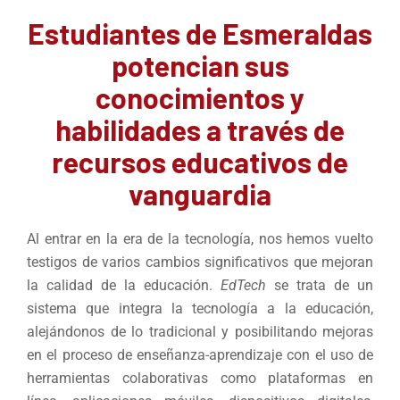
Estudiantes de Esmeraldas
potencian sus
conocimientos y
habilidades a través de
recursos educativos de
vanguardia
Al entrar en la era de la tecnología, nos hemos vuelto
testigos de varios cambios significativos que mejoran
la calidad de la educación.
EdTech
se trata de un
sistema que integra la tecnología a la educación,
alejándonos de lo tradicional y posibilitando mejoras
en el proceso de enseñanza-aprendizaje con el uso de
herramientas colaborativas como plataformas en