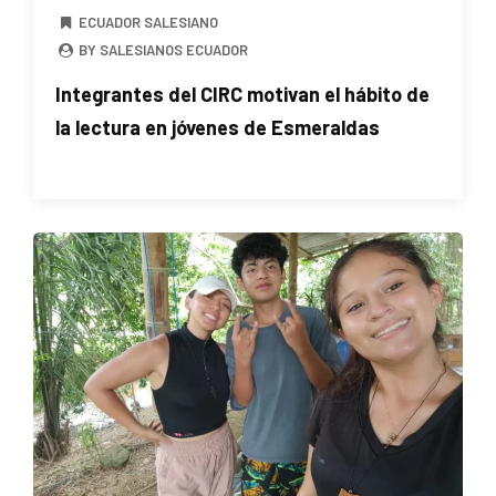
ECUADOR SALESIANO
BY SALESIANOS ECUADOR
Integrantes del CIRC motivan el hábito de
la lectura en jóvenes de Esmeraldas