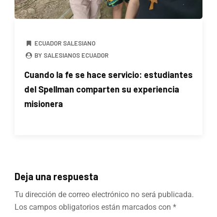
ECUADOR SALESIANO
BY SALESIANOS ECUADOR
Cuando la fe se hace servicio: estudiantes
del Spellman comparten su experiencia
misionera
Deja una respuesta
Tu dirección de correo electrónico no será publicada.
Los campos obligatorios están marcados con
*