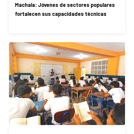
Machala: Jóvenes de sectores populares
fortalecen sus capacidades técnicas