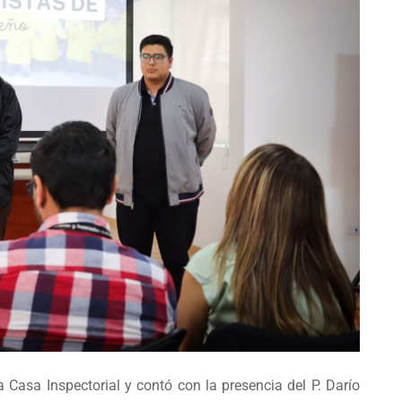
a Casa Inspectorial y contó con la presencia del P. Darío