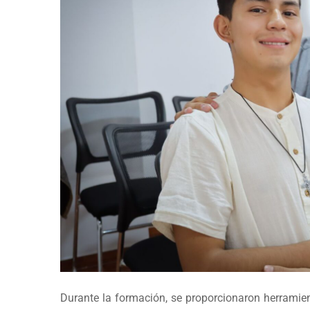
Durante la formación, se proporcionaron herramie