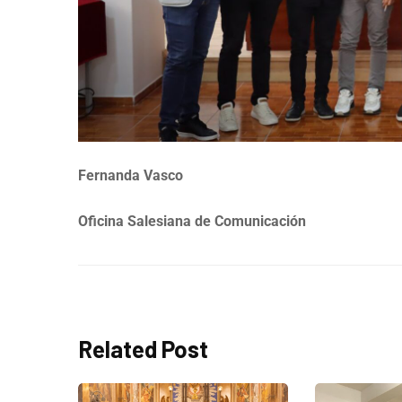
Fernanda Vasco
Oficina Salesiana de Comunicación
Related Post