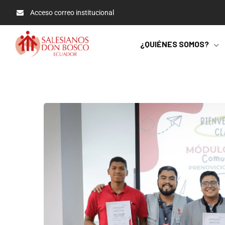
Acceso correo institucional
¿QUIÉNES SOMOS?