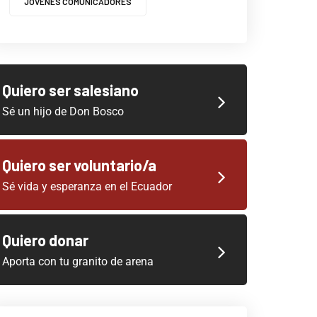
JOVENES COMUNICADORES
Quiero ser salesiano
Sé un hijo de Don Bosco
Quiero ser voluntario/a
Sé vida y esperanza en el Ecuador
Quiero donar
Aporta con tu granito de arena