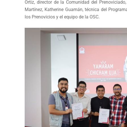
Ortiz, director de la Comunidad del Prenoviciad
Martínez, Katherine Guamán, técnica del Program
los Prenovicios y el equipo de la OSC.