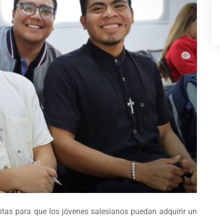
ntas para que los jóvenes salesianos puedan adquirir un