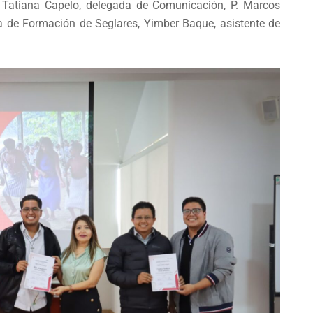
o, Tatiana Capelo, delegada de Comunicación, P. Marcos
a de Formación de Seglares, Yimber Baque, asistente de