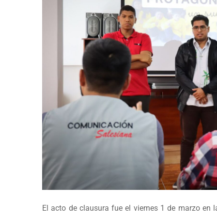
El acto de clausura fue el viernes 1 de marzo en l