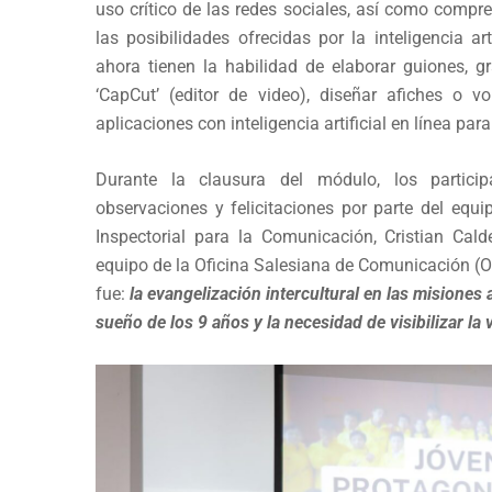
uso crítico de las redes sociales, así como compre
las posibilidades ofrecidas por la inteligencia ar
ahora tienen la habilidad de elaborar guiones, g
‘CapCut’ (editor de video), diseñar afiches o vo
aplicaciones con inteligencia artificial en línea pa
Durante la clausura del módulo, los participa
observaciones y felicitaciones por parte del eq
Inspectorial para la Comunicación, Cristian Cal
equipo de la Oficina Salesiana de Comunicación (
fue:
la evangelización intercultural en las misiones
sueño de los 9 años y la necesidad de visibilizar la