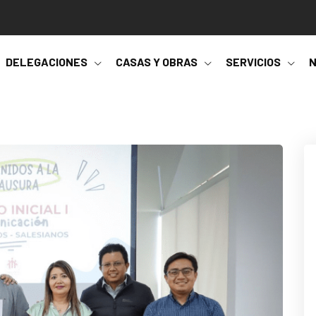
DELEGACIONES
CASAS Y OBRAS
SERVICIOS
N