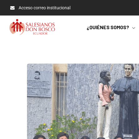
Acceso correo institucional
¿QUIÉNES SOMOS?