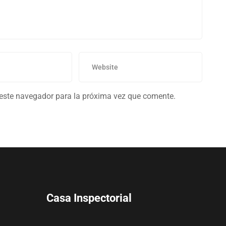
 este navegador para la próxima vez que comente.
Casa Inspectorial