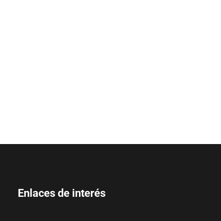
Enlaces de interés