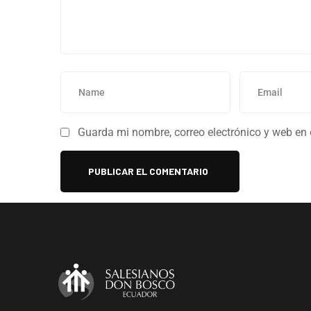
Guarda mi nombre, correo electrónico y web en