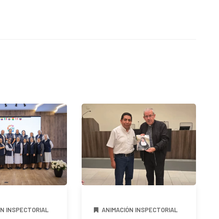
ÓN INSPECTORIAL
ANIMACIÓN INSPECTORIAL