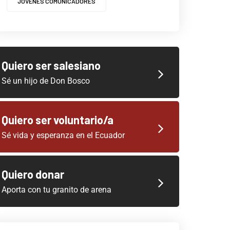
JOVENES COMUNICADORES
Quiero ser salesiano
Sé un hijo de Don Bosco
Quiero ser voluntario/a
Sé vida y esperanza en el Ecuador
Quiero donar
Aporta con tu granito de arena