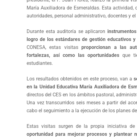
María Auxiliadora de Esmeraldas. Esta actividad, q
autoridades, personal administrativo, docentes y el
Durante esta auditoría se aplicaron
instrumentos 
logro de los estándares de gestión educativos y 
CONESA, estas visitas
proporcionan a las aut
fortalezas, así como las oportunidades
que tie
estudiantes.
Los resultados obtenidos en este proceso, van a
s
en la Unidad Educativa María Auxiliadora de Es
directos del CES en los ámbitos pastoral, administr
Una vez transcurridos seis meses a partir del ac
cabo el seguimiento a la ejecución de los planes d
Estas visitas surgen de la propia iniciativa d
oportunidad para mejorar procesos y plantear n