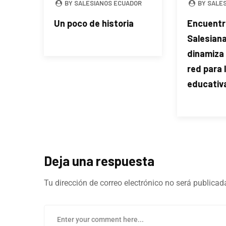
BY SALESIANOS ECUADOR
BY SALE
Un poco de historia
Encuentr
Salesian
dinamiza 
red para 
educativ
Deja una respuesta
Tu dirección de correo electrónico no será publicad