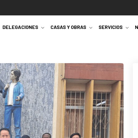
DELEGACIONES
CASAS Y OBRAS
SERVICIOS
N