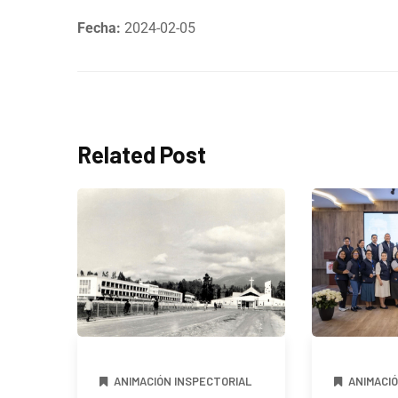
Fecha:
2024-02-05
Related Post
ANIMACIÓN INSPECTORIAL
ANIMACI