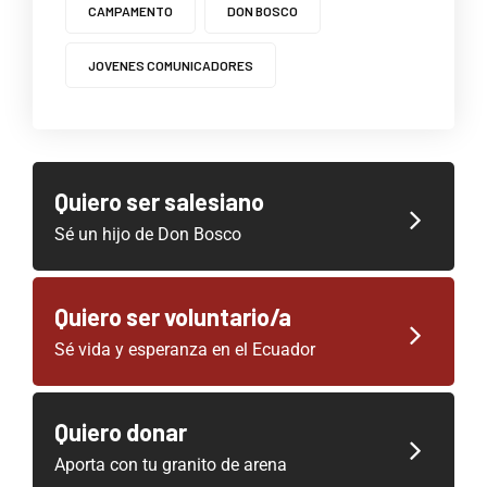
CAMPAMENTO
DON BOSCO
JOVENES COMUNICADORES
Quiero ser salesiano
Sé un hijo de Don Bosco
Quiero ser voluntario/a
Sé vida y esperanza en el Ecuador
Quiero donar
Aporta con tu granito de arena