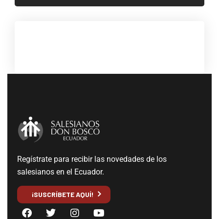
Regístrate para recibir las novedades de los
salesianos en el Ecuador.
¡SUSCRÍBETE AQUÍ!