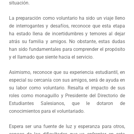
situación.
La preparación como voluntario ha sido un viaje lleno
de interrogantes y desafíos, reconoce que esta etapa
ha estado llena de incertidumbres y temores al dejar
atrás su familia y amigos. No obstante, estas dudas
han sido fundamentales para comprender el propósito
y el llamado que siente hacia el servicio.
Asimismo, reconoce que su experiencia estudiantil, en
especial su cercanía con sus amigos, será de ayuda en
su labor como voluntario. Resalta el impacto de sus
roles como monaguillo y Presidente del Directorio de
Estudiantes Salesianos, que le dotaron de
conocimientos para el voluntariado.
Espera ser una fuente de luz y esperanza para otros,