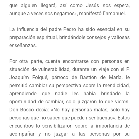
que alguien llegará, así como Jesús nos espera,
aunque a veces nos negamos», manifestó Enmanuel.
La influencia del padre Pedro ha sido esencial en su
preparación espiritual, brindándole consejos y valiosas
enseñanzas.
Por otra parte, cuenta encontrarse con personas en
situación de vulnerabilidad, durante un viaje con el P.
Joaquím Folqué, párroco de Bastión de María, le
permitió cambiar su perspectiva sobre la mendicidad,
aprendiendo que nadie les había brindado la
oportunidad de cambiar, solo juzgaron lo que vieron.
Don Bosco decía: «No hay personas malas, solo hay
personas que no saben que pueden ser buenas». Estos
encuentros lo sensibilizaron sobre la importancia de
acompañar y no juzgar a las personas por su