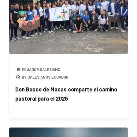
ECUADOR SALESIANO
BY SALESIANOS ECUADOR
Don Bosco de Macas comparte el camino
pastoral para el 2025