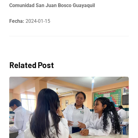
Comunidad San Juan Bosco Guayaquil
Fecha:
2024-01-15
Related Post