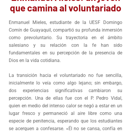
que camina al voluntariado
Enmanuel Mieles, estudiante de la UESF Domingo
Comín de Guayaquil, compartió su profunda inmersión
como prevoluntario. Su trayectoria en el ámbito
salesiano y su relación con la fe han sido
fundamentales en su percepción de la presencia de
Dios en la vida cotidiana.
La transición hacia el voluntariado no fue sencilla,
inicialmente lo veía como algo lejano; sin embargo,
dos experiencias significativas cambiaron su
percepción. Una de ellas fue con el P. Pedro Vidal,
quien en medio del intenso calor se negó a estar en un
lugar fresco y permaneció al aire libre como una
especie de penitencia, esperando que los estudiantes
se acerquen a confesarse. «Él no se cansa, confía en