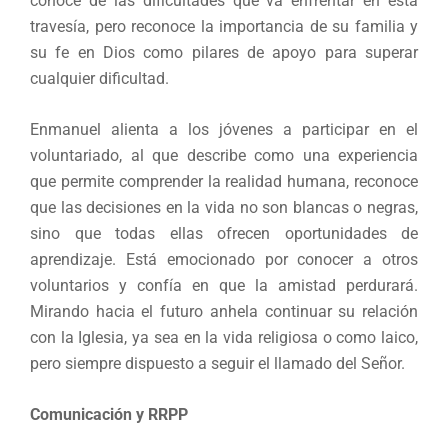
conoce de las dificultades que va enfrentar en esta
travesía, pero reconoce la importancia de su familia y
su fe en Dios como pilares de apoyo para superar
cualquier dificultad.
Enmanuel alienta a los jóvenes a participar en el
voluntariado, al que describe como una experiencia
que permite comprender la realidad humana, reconoce
que las decisiones en la vida no son blancas o negras,
sino que todas ellas ofrecen oportunidades de
aprendizaje. Está emocionado por conocer a otros
voluntarios y confía en que la amistad perdurará.
Mirando hacia el futuro anhela continuar su relación
con la Iglesia, ya sea en la vida religiosa o como laico,
pero siempre dispuesto a seguir el llamado del Señor.
Comunicación y RRPP