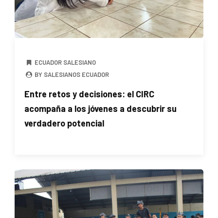
ECUADOR SALESIANO
BY SALESIANOS ECUADOR
Entre retos y decisiones: el CIRC
acompaña a los jóvenes a descubrir su
verdadero potencial