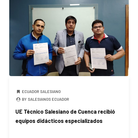
ECUADOR SALESIANO
BY SALESIANOS ECUADOR
UE Técnico Salesiano de Cuenca recibió
equipos didácticos especializados