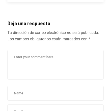
Deja una respuesta
Tu dirección de correo electrónico no será publicada.
Los campos obligatorios están marcados con
*