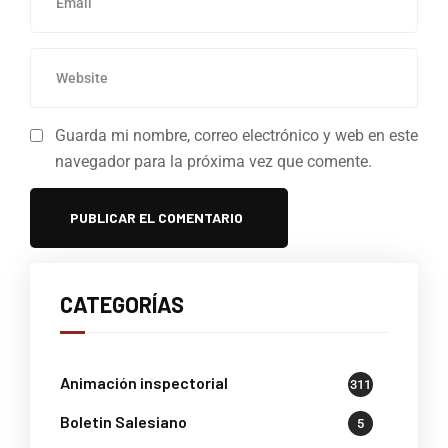
Guarda mi nombre, correo electrónico y web en este
navegador para la próxima vez que comente.
CATEGORÍAS
Animación inspectorial
311
Boletin Salesiano
5