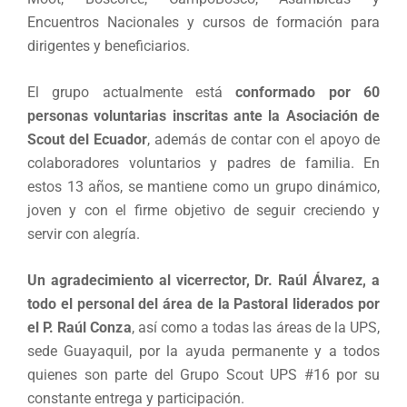
Encuentros Nacionales y cursos de formación para
dirigentes y beneficiarios.
El grupo actualmente está
conformado por 60
personas voluntarias inscritas ante la Asociación de
Scout del Ecuador
, además de contar con el apoyo de
colaboradores voluntarios y padres de familia. En
estos 13 años, se mantiene como un grupo dinámico,
joven y con el firme objetivo de seguir creciendo y
servir con alegría.
Un agradecimiento al vicerrector, Dr. Raúl Álvarez, a
todo el personal del área de la Pastoral liderados por
el P. Raúl Conza
, así como a todas las áreas de la UPS,
sede Guayaquil, por la ayuda permanente y a todos
quienes son parte del Grupo Scout UPS #16 por su
constante entrega y participación.