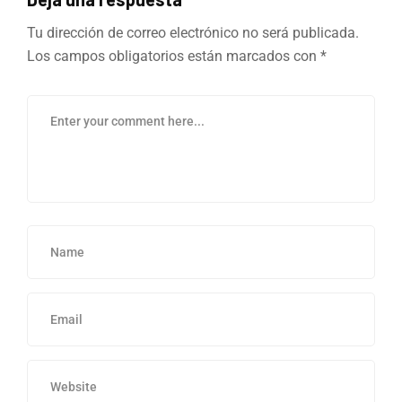
Tu dirección de correo electrónico no será publicada.
Los campos obligatorios están marcados con
*