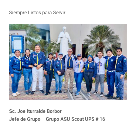
Siempre Listos para Servir.
Sc. Joe Iturralde Borbor
Jefe de Grupo – Grupo ASU Scout UPS # 16