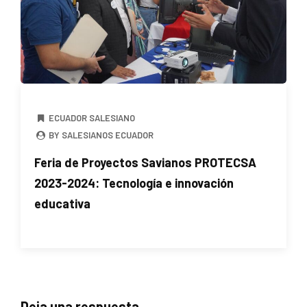
ECUADOR SALESIANO
BY SALESIANOS ECUADOR
Feria de Proyectos Savianos PROTECSA
2023-2024: Tecnología e innovación
educativa
Deja una respuesta