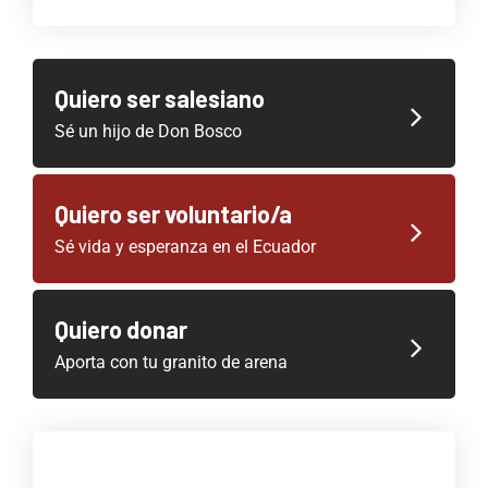
Quiero ser salesiano
Sé un hijo de Don Bosco
Quiero ser voluntario/a
Sé vida y esperanza en el Ecuador
Quiero donar
Aporta con tu granito de arena