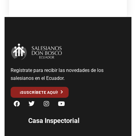
Regístrate para recibir las novedades de los
salesianos en el Ecuador.
¡SUSCRÍBETE AQUÍ!
Casa Inspectorial