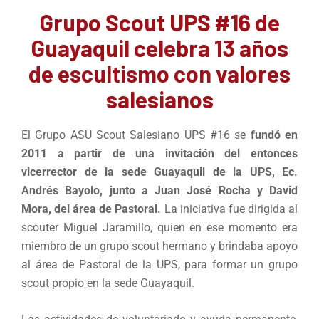
Grupo Scout UPS #16 de
Guayaquil celebra 13 años
de escultismo con valores
salesianos
El Grupo ASU Scout Salesiano UPS #16 se
fundó en
2011 a partir de una invitación del entonces
vicerrector de la sede Guayaquil de la UPS, Ec.
Andrés Bayolo, junto a Juan José Rocha y David
Mora, del área de Pastoral.
La iniciativa fue dirigida al
scouter Miguel Jaramillo, quien en ese momento era
miembro de un grupo scout hermano y brindaba apoyo
al área de Pastoral de la UPS, para formar un grupo
scout propio en la sede Guayaquil.