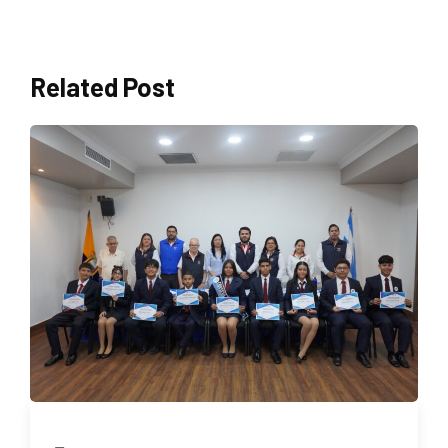
Related Post