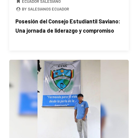
ECUADOR SALESIANO
BY SALESIANOS ECUADOR
Posesión del Consejo Estudiantil Saviano:
Una jornada de liderazgo y compromiso