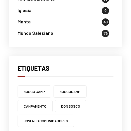
Iglesia
9
Manta
40
Mundo Salesiano
76
ETIQUETAS
BOSCO CAMP
BOSCOCAMP
CAMPAMENTO
DON BOSCO
JOVENES COMUNICADORES