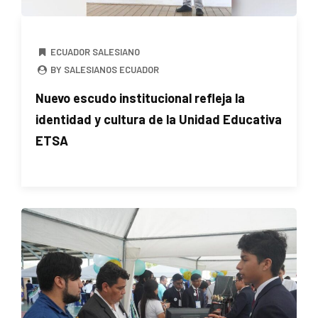
ECUADOR SALESIANO
BY SALESIANOS ECUADOR
Nuevo escudo institucional refleja la
identidad y cultura de la Unidad Educativa
ETSA