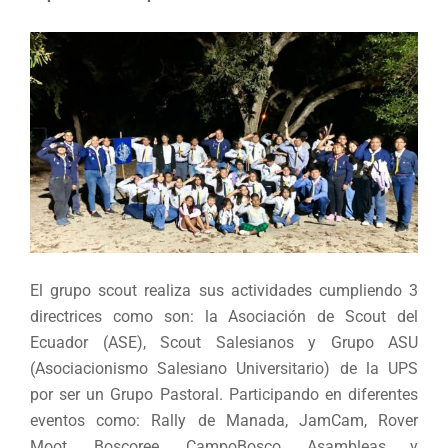
El grupo scout realiza sus actividades cumpliendo 3
directrices como son: la Asociación de Scout del
Ecuador (ASE), Scout Salesianos y Grupo ASU
(Asociacionismo Salesiano Universitario) de la UPS
por ser un Grupo Pastoral. Participando en diferentes
eventos como: Rally de Manada, JamCam, Rover
Moot, Boscoree, CampoBosco, Asambleas y