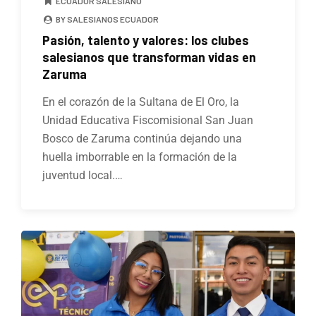
ECUADOR SALESIANO
BY SALESIANOS ECUADOR
Pasión, talento y valores: los clubes
salesianos que transforman vidas en
Zaruma
En el corazón de la Sultana de El Oro, la
Unidad Educativa Fiscomisional San Juan
Bosco de Zaruma continúa dejando una
huella imborrable en la formación de la
juventud local.…