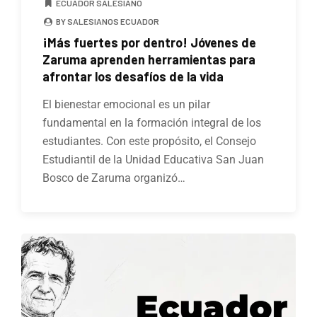
ECUADOR SALESIANO
BY SALESIANOS ECUADOR
¡Más fuertes por dentro! Jóvenes de
Zaruma aprenden herramientas para
afrontar los desafíos de la vida
El bienestar emocional es un pilar
fundamental en la formación integral de los
estudiantes. Con este propósito, el Consejo
Estudiantil de la Unidad Educativa San Juan
Bosco de Zaruma organizó…