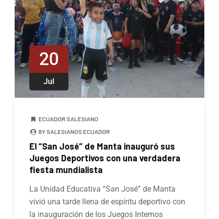
20
Jul
ECUADOR SALESIANO
BY SALESIANOS ECUADOR
El “San José” de Manta inauguró sus
Juegos Deportivos con una verdadera
fiesta mundialista
La Unidad Educativa “San José” de Manta
vivió una tarde llena de espíritu deportivo con
la inauguración de los Juegos Internos