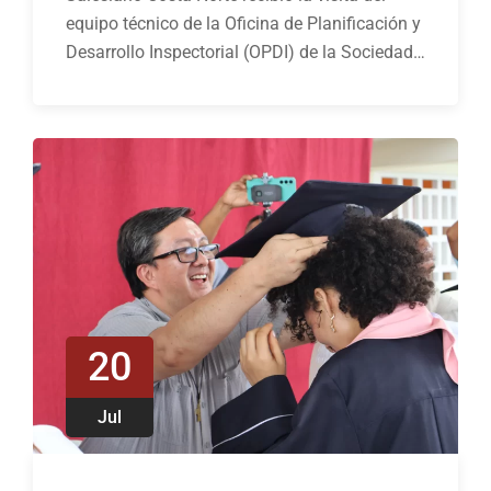
equipo técnico de la Oficina de Planificación y
Desarrollo Inspectorial (OPDI) de la Sociedad…
20
Jul