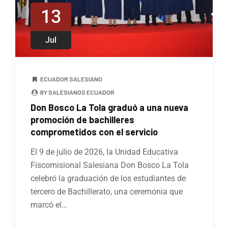
13
Jul
ECUADOR SALESIANO
BY SALESIANOS ECUADOR
Don Bosco La Tola graduó a una nueva
promoción de bachilleres
comprometidos con el servicio
El 9 de julio de 2026, la Unidad Educativa
Fiscomisional Salesiana Don Bosco La Tola
celebró la graduación de los estudiantes de
tercero de Bachillerato, una ceremonia que
marcó el…