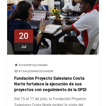
20
Jul
ECUADOR SALESIANO
BY SALESIANOS ECUADOR
Fundación Proyecto Salesiano Costa
Norte fortalece la ejecución de sus
proyectos con seguimiento de la OPDI
Del 15 al 17 de julio, la Fundación Proyecto
Salesiano Costa Norte recibió la visita del