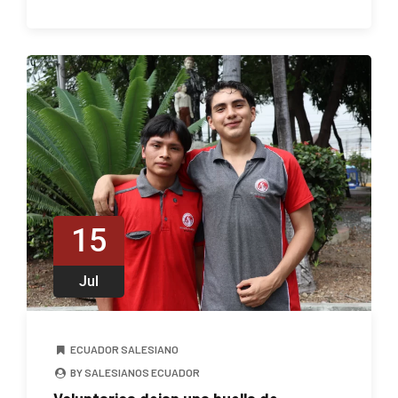
15
Jul
ECUADOR SALESIANO
BY SALESIANOS ECUADOR