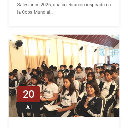
Salesianos 2026, una celebración inspirada en
la Copa Mundial…
20
Jul