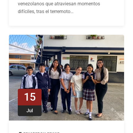
venezolanos que atraviesan momentos
difíciles, tras el terremoto…
15
Jul