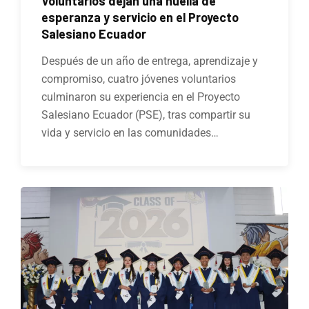
Voluntarios dejan una huella de
esperanza y servicio en el Proyecto
Salesiano Ecuador
Después de un año de entrega, aprendizaje y
compromiso, cuatro jóvenes voluntarios
culminaron su experiencia en el Proyecto
Salesiano Ecuador (PSE), tras compartir su
vida y servicio en las comunidades…