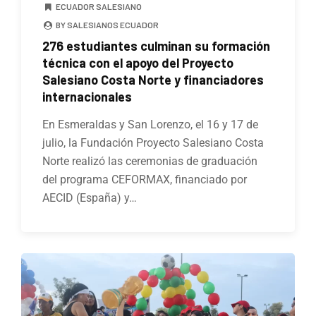
ECUADOR SALESIANO
BY SALESIANOS ECUADOR
276 estudiantes culminan su formación
técnica con el apoyo del Proyecto
Salesiano Costa Norte y financiadores
internacionales
En Esmeraldas y San Lorenzo, el 16 y 17 de
julio, la Fundación Proyecto Salesiano Costa
Norte realizó las ceremonias de graduación
del programa CEFORMAX, financiado por
AECID (España) y…