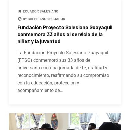
ECUADOR SALESIANO
BY SALESIANOS ECUADOR
Fundación Proyecto Salesiano Guayaquil
conmemora 33 años al servicio de la
niñez y la juventud
La Fundación Proyecto Salesiano Guayaquil
(FPSG) conmemoró sus 33 años de
aniversario con una jornada de fe, gratitud y
reconocimiento, reafirmando su compromiso
con la educación, protección y
acompañamiento de…