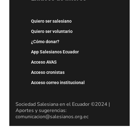
Quiero ser salesiano
Quiero ser voluntario
¿Cómo donar?
App Salesianos Ecuador
Acceso AVAS
Acceso cronistas
Acceso correo institucional
Sociedad Salesiana en el Ecuador ©2024 |
Aportes y sugerencias:
comunicacion@salesianos.org.ec