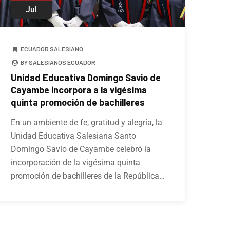
Jul
ECUADOR SALESIANO
BY SALESIANOS ECUADOR
Unidad Educativa Domingo Savio de
Cayambe incorpora a la vigésima
quinta promoción de bachilleres
En un ambiente de fe, gratitud y alegría, la
Unidad Educativa Salesiana Santo
Domingo Savio de Cayambe celebró la
incorporación de la vigésima quinta
promoción de bachilleres de la República…