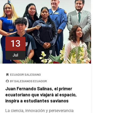
13
Jul
ECUADOR SALESIANO
BY SALESIANOS ECUADOR
Juan Fernando Salinas, el primer
ecuatoriano que viajará al espacio,
inspira a estudiantes savianos
La ciencia, innovación y perseverancia