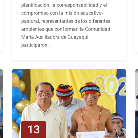
planificación, la corresponsabilidad y el
compromiso con la misión educativo-
pastoral, representantes de los diferentes
ambientes que conforman la Comunidad
María Auxiliadora de Guayaquil
participaron…
13