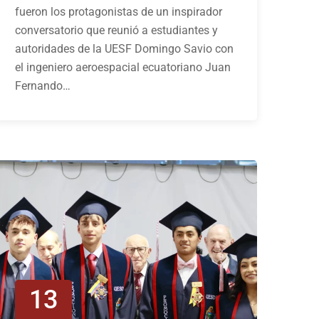
fueron los protagonistas de un inspirador
conversatorio que reunió a estudiantes y
autoridades de la UESF Domingo Savio con
el ingeniero aeroespacial ecuatoriano Juan
Fernando…
13