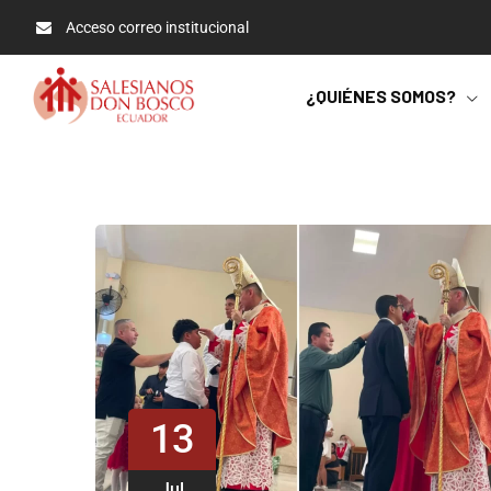
Acceso correo institucional
¿QUIÉNES SOMOS?
13
Jul