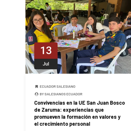
13
Jul
ECUADOR SALESIANO
BY SALESIANOS ECUADOR
Convivencias en la UE San Juan Bosco
de Zaruma: experiencias que
promueven la formación en valores y
el crecimiento personal