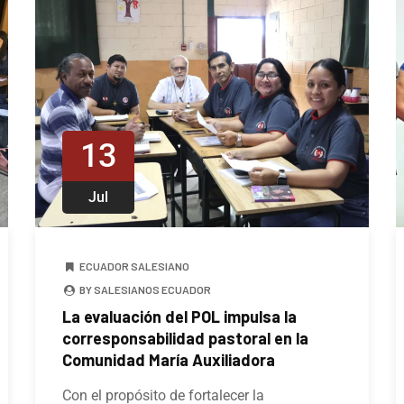
13
Jul
ECUADOR SALESIANO
BY SALESIANOS ECUADOR
La evaluación del POL impulsa la
corresponsabilidad pastoral en la
Comunidad María Auxiliadora
Con el propósito de fortalecer la