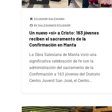
ECUADOR SALESIANO
BY SALESIANOS ECUADOR
Un nuevo «sí» a Cristo: 163 jóvenes
reciben el sacramento de la
Confirmación en Manta
La Obra Salesiana de Manta vivió una
significativa celebración de fe con la
administración del sacramento de la
Confirmación a 163 jóvenes del Oratorio
Centro Juvenil San José, el Centro…