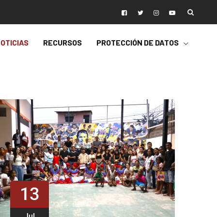
OTICIAS
RECURSOS
PROTECCIÓN DE DATOS
13
Jul