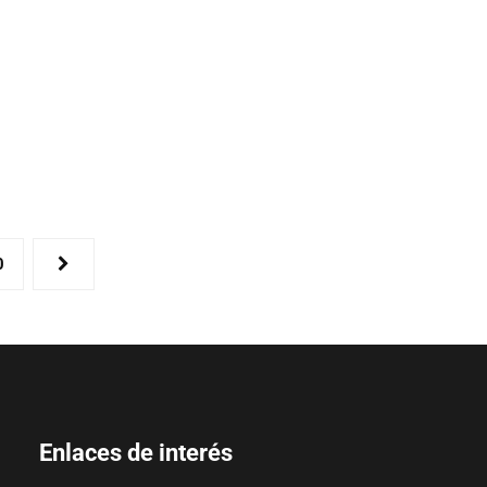
0
Enlaces de interés