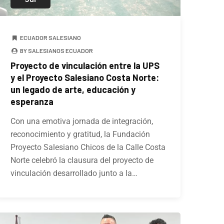
ECUADOR SALESIANO
BY SALESIANOS ECUADOR
Proyecto de vinculación entre la UPS
y el Proyecto Salesiano Costa Norte:
un legado de arte, educación y
esperanza
Con una emotiva jornada de integración,
reconocimiento y gratitud, la Fundación
Proyecto Salesiano Chicos de la Calle Costa
Norte celebró la clausura del proyecto de
vinculación desarrollado junto a la…