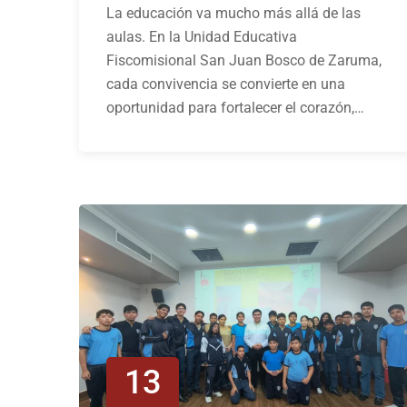
La educación va mucho más allá de las
aulas. En la Unidad Educativa
Fiscomisional San Juan Bosco de Zaruma,
cada convivencia se convierte en una
oportunidad para fortalecer el corazón,…
13