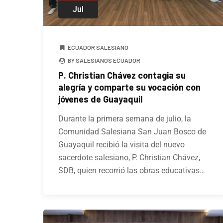
Jul
ECUADOR SALESIANO
BY SALESIANOS ECUADOR
P. Christian Chávez contagia su
alegría y comparte su vocación con
jóvenes de Guayaquil
Durante la primera semana de julio, la
Comunidad Salesiana San Juan Bosco de
Guayaquil recibió la visita del nuevo
sacerdote salesiano, P. Christian Chávez,
SDB, quien recorrió las obras educativas…