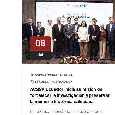
08
Jul
ANIMACIÓN INSPECTORIAL
BY SALESIANOS ECUADOR
ACSSA Ecuador inicia su misión de
fortalecer la investigación y preservar
la memoria histórica salesiana
En la Casa Inspectorial se llevó a cabo la