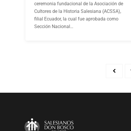
ceremonia fundacional de la Asociación de
Cultores de la Historia Salesiana (ACSSA),
filial Ecuador, la cual fue aprobada como
Sección Nacional…