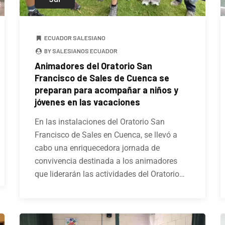
ECUADOR SALESIANO
BY SALESIANOS ECUADOR
Animadores del Oratorio San
Francisco de Sales de Cuenca se
preparan para acompañar a niños y
jóvenes en las vacaciones
En las instalaciones del Oratorio San
Francisco de Sales en Cuenca, se llevó a
cabo una enriquecedora jornada de
convivencia destinada a los animadores
que liderarán las actividades del Oratorio…