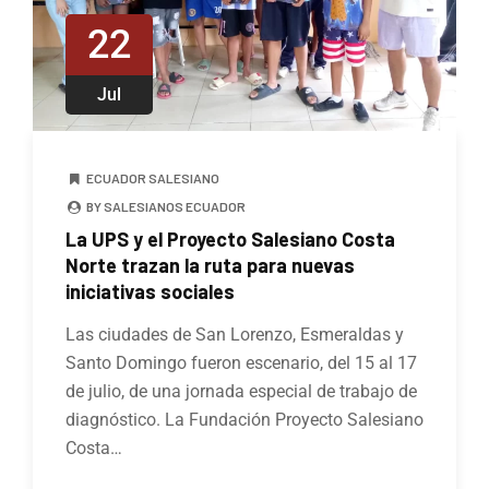
22
Jul
ECUADOR SALESIANO
BY SALESIANOS ECUADOR
La UPS y el Proyecto Salesiano Costa
Norte trazan la ruta para nuevas
iniciativas sociales
Las ciudades de San Lorenzo, Esmeraldas y
Santo Domingo fueron escenario, del 15 al 17
de julio, de una jornada especial de trabajo de
diagnóstico. La Fundación Proyecto Salesiano
Costa…