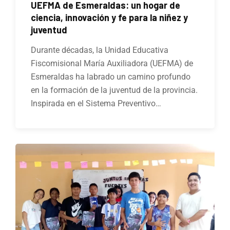
UEFMA de Esmeraldas: un hogar de
ciencia, innovación y fe para la niñez y
juventud
Durante décadas, la Unidad Educativa
Fiscomisional María Auxiliadora (UEFMA) de
Esmeraldas ha labrado un camino profundo
en la formación de la juventud de la provincia.
Inspirada en el Sistema Preventivo…