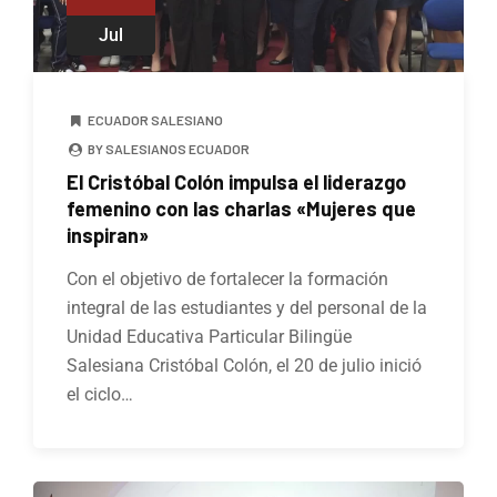
Jul
ECUADOR SALESIANO
BY SALESIANOS ECUADOR
El Cristóbal Colón impulsa el liderazgo
femenino con las charlas «Mujeres que
inspiran»
Con el objetivo de fortalecer la formación
integral de las estudiantes y del personal de la
Unidad Educativa Particular Bilingüe
Salesiana Cristóbal Colón, el 20 de julio inició
el ciclo…