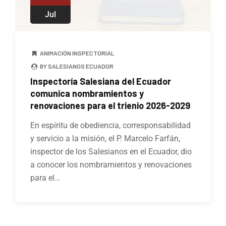
Jul
ANIMACIÓN INSPECTORIAL
BY SALESIANOS ECUADOR
Inspectoría Salesiana del Ecuador
comunica nombramientos y
renovaciones para el trienio 2026-2029
En espíritu de obediencia, corresponsabilidad
y servicio a la misión, el P. Marcelo Farfán,
inspector de los Salesianos en el Ecuador, dio
a conocer los nombramientos y renovaciones
para el…