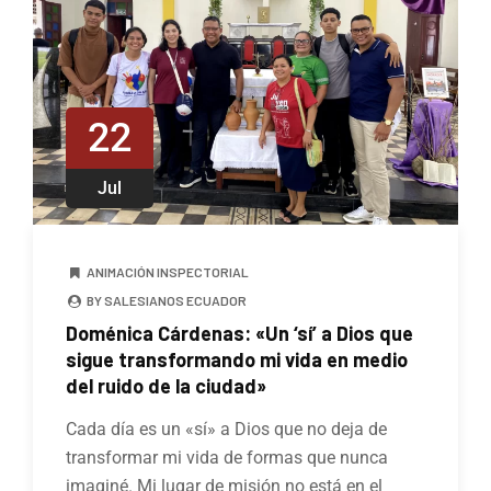
22
Jul
ANIMACIÓN INSPECTORIAL
BY SALESIANOS ECUADOR
Doménica Cárdenas: «Un ‘sí’ a Dios que
sigue transformando mi vida en medio
del ruido de la ciudad»
Cada día es un «sí» a Dios que no deja de
transformar mi vida de formas que nunca
imaginé. Mi lugar de misión no está en el