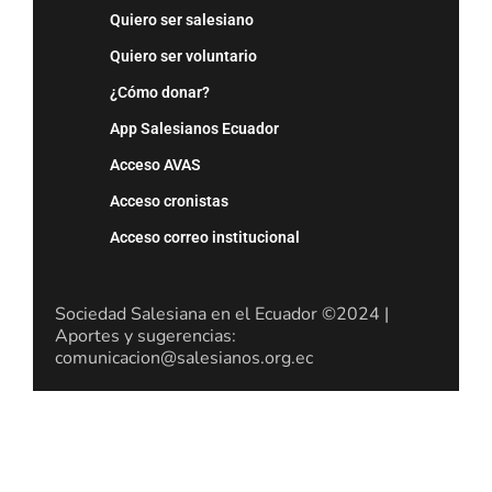
Quiero ser salesiano
Quiero ser voluntario
¿Cómo donar?
App Salesianos Ecuador
Acceso AVAS
Acceso cronistas
Acceso correo institucional
Sociedad Salesiana en el Ecuador ©2024 |
Aportes y sugerencias:
comunicacion@salesianos.org.ec