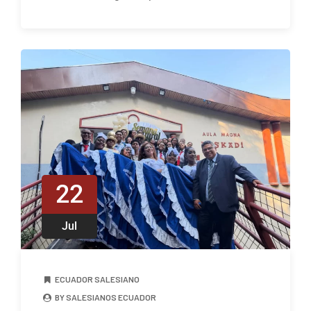
22
Jul
ECUADOR SALESIANO
BY SALESIANOS ECUADOR