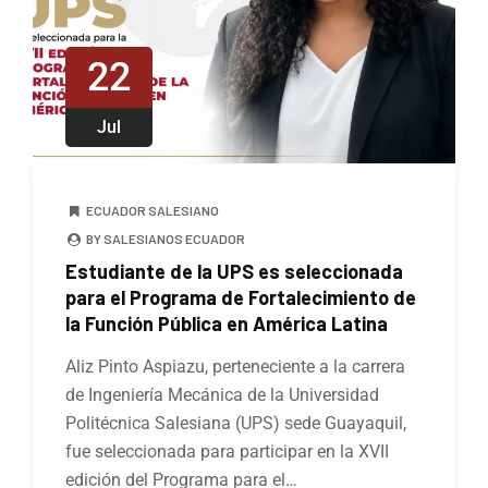
22
Jul
ECUADOR SALESIANO
BY SALESIANOS ECUADOR
Estudiante de la UPS es seleccionada
para el Programa de Fortalecimiento de
la Función Pública en América Latina
Aliz Pinto Aspiazu, perteneciente a la carrera
de Ingeniería Mecánica de la Universidad
Politécnica Salesiana (UPS) sede Guayaquil,
fue seleccionada para participar en la XVII
edición del Programa para el…