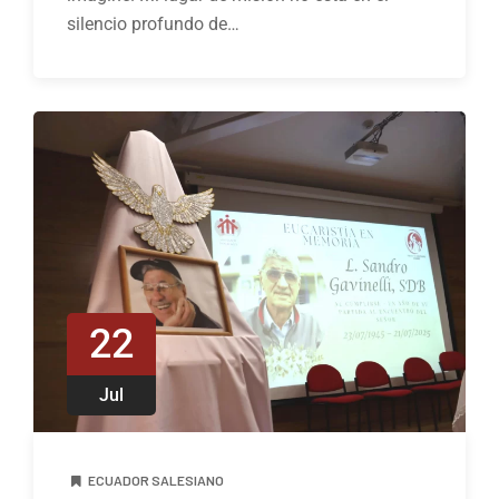
silencio profundo de…
22
Jul
ECUADOR SALESIANO