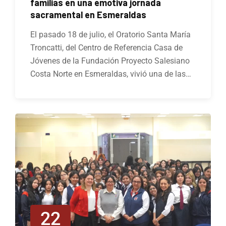
familias en una emotiva jornada
sacramental en Esmeraldas
El pasado 18 de julio, el Oratorio Santa María
Troncatti, del Centro de Referencia Casa de
Jóvenes de la Fundación Proyecto Salesiano
Costa Norte en Esmeraldas, vivió una de las…
22