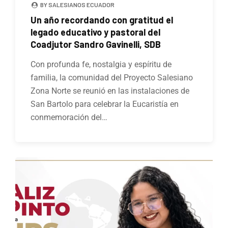
BY SALESIANOS ECUADOR
Un año recordando con gratitud el
legado educativo y pastoral del
Coadjutor Sandro Gavinelli, SDB
Con profunda fe, nostalgia y espíritu de
familia, la comunidad del Proyecto Salesiano
Zona Norte se reunió en las instalaciones de
San Bartolo para celebrar la Eucaristía en
conmemoración del…