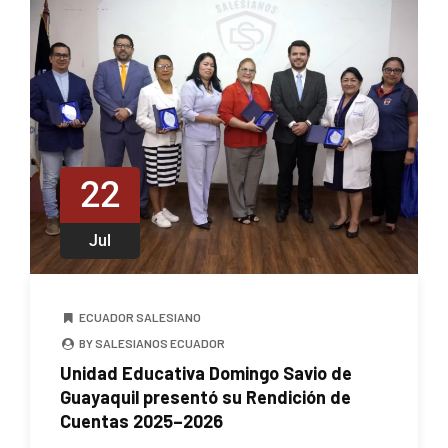
22
Jul
ECUADOR SALESIANO
BY SALESIANOS ECUADOR
Unidad Educativa Domingo Savio de
Guayaquil presentó su Rendición de
Cuentas 2025–2026