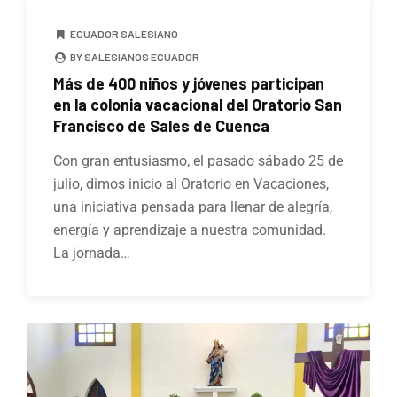
ECUADOR SALESIANO
BY SALESIANOS ECUADOR
Más de 400 niños y jóvenes participan
en la colonia vacacional del Oratorio San
Francisco de Sales de Cuenca
Con gran entusiasmo, el pasado sábado 25 de
julio, dimos inicio al Oratorio en Vacaciones,
una iniciativa pensada para llenar de alegría,
energía y aprendizaje a nuestra comunidad.
La jornada…