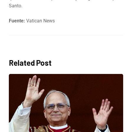
Santo.
Fuente:
Vatican News
Related Post