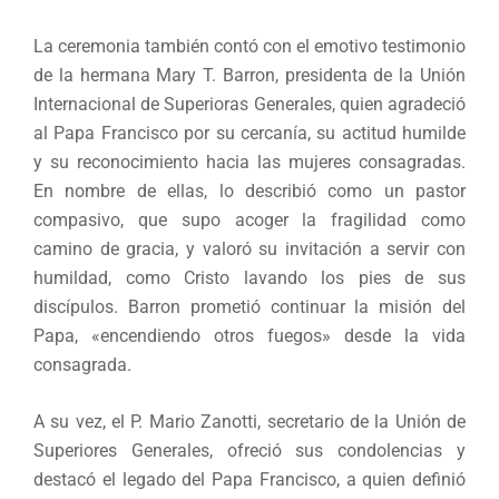
La ceremonia también contó con el emotivo testimonio
de la hermana Mary T. Barron, presidenta de la Unión
Internacional de Superioras Generales, quien agradeció
al Papa Francisco por su cercanía, su actitud humilde
y su reconocimiento hacia las mujeres consagradas.
En nombre de ellas, lo describió como un pastor
compasivo, que supo acoger la fragilidad como
camino de gracia, y valoró su invitación a servir con
humildad, como Cristo lavando los pies de sus
discípulos. Barron prometió continuar la misión del
Papa, «encendiendo otros fuegos» desde la vida
consagrada.
A su vez, el P. Mario Zanotti, secretario de la Unión de
Superiores Generales, ofreció sus condolencias y
destacó el legado del Papa Francisco, a quien definió