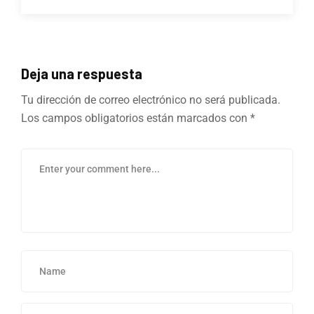
Deja una respuesta
Tu dirección de correo electrónico no será publicada.
Los campos obligatorios están marcados con
*