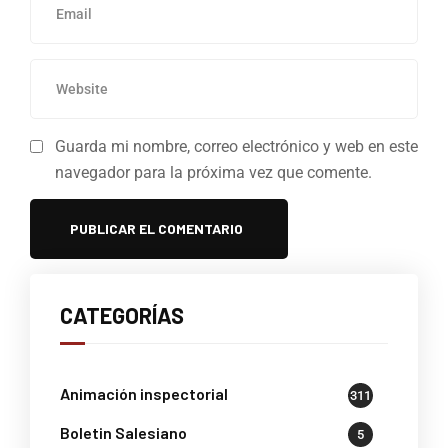
Guarda mi nombre, correo electrónico y web en este
navegador para la próxima vez que comente.
CATEGORÍAS
Animación inspectorial
311
Boletin Salesiano
5