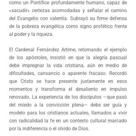
como un Pontífice profundamente humano, capaz de
«sacudir» certezas acomodadas y señalar el camino
del Evangelio con valentía. Subrayó su firme defensa
de la pobreza evangélica como signo profético frente
al poder y la riqueza.
El Cardenal Fernández Artime, retomando el ejemplo
de los apóstoles, insistió en que la alegría pascual
debe impregnar la vida cristiana, aún en medio de
dificultades, cansancio o aparente fracaso. Recordó
que Cristo se hace presente justamente en esos
momentos y transforma el desaliento en impulso
renovado. La experiencia de los discípulos —que pasó
del miedo a la convicción plena— debe ser guía y
modelo para los cristianos actuales, llamados a vivir
con radicalidad la fe en un contexto cultural marcado
por la indiferencia o el olvido de Dios.