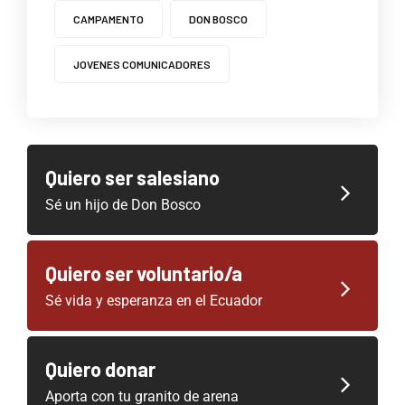
CAMPAMENTO
DON BOSCO
JOVENES COMUNICADORES
Quiero ser salesiano
Sé un hijo de Don Bosco
Quiero ser voluntario/a
Sé vida y esperanza en el Ecuador
Quiero donar
Aporta con tu granito de arena