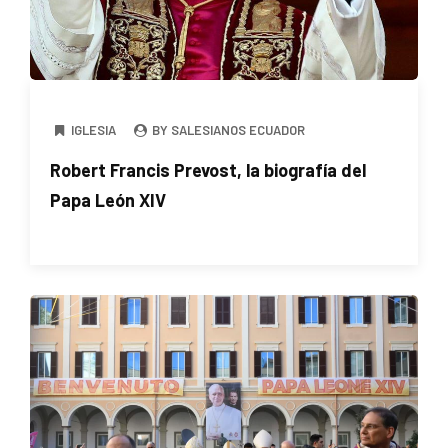
IGLESIA
BY SALESIANOS ECUADOR
Robert Francis Prevost, la biografía del
Papa León XIV