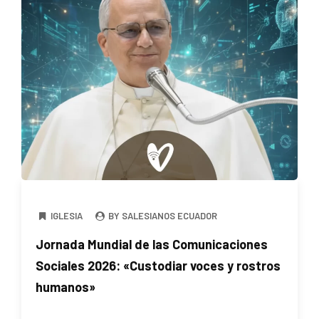
IGLESIA
BY SALESIANOS ECUADOR
Jornada Mundial de las Comunicaciones
Sociales 2026: «Custodiar voces y rostros
humanos»