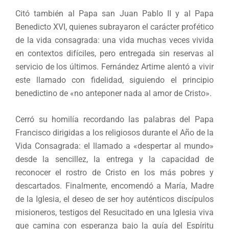
Citó también al Papa san Juan Pablo II y al Papa
Benedicto XVI, quienes subrayaron el carácter profético
de la vida consagrada: una vida muchas veces vivida
en contextos difíciles, pero entregada sin reservas al
servicio de los últimos. Fernández Artime alentó a vivir
este llamado con fidelidad, siguiendo el principio
benedictino de «no anteponer nada al amor de Cristo».
Cerró su homilía recordando las palabras del Papa
Francisco dirigidas a los religiosos durante el Año de la
Vida Consagrada: el llamado a «despertar al mundo»
desde la sencillez, la entrega y la capacidad de
reconocer el rostro de Cristo en los más pobres y
descartados. Finalmente, encomendó a María, Madre
de la Iglesia, el deseo de ser hoy auténticos discípulos
misioneros, testigos del Resucitado en una Iglesia viva
que camina con esperanza bajo la guía del Espíritu