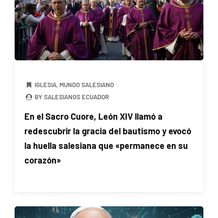
IGLESIA
,
MUNDO SALESIANO
BY SALESIANOS ECUADOR
En el Sacro Cuore, León XIV llamó a
redescubrir la gracia del bautismo y evocó
la huella salesiana que «permanece en su
corazón»