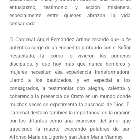
entusiasmo, testimonio y acción misionera,
especialmente entre quienes abrazan la vida
consagrada.
El Cardenal Ángel Fernández Artime recordó que la fe
auténtica surge de un encuentro profundo con el Señor
Resucitado, tal como lo vivieron los primeros
discípulos, y que hoy más que nunca hombres y
mujeres necesitan esa experiencia transformadora.
Llamó a los bautizados, y en especial a los
consagrados, a testimoniar con alegría, valentía y
coherencia la presencia de Cristo en un mundo donde
muchas veces se experimenta la ausencia de Dios. El
Cardenal destacó también la importancia de la oración
por los difuntos como una expresión del amor que
trasciende la muerte, evocando palabras de san
Alfonso María de Ligorio y san Juan María Vianney.