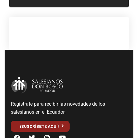
Regístrate para recibir las novedades de los
salesianos en el Ecuador.
¡SUSCRÍBETE AQUÍ!