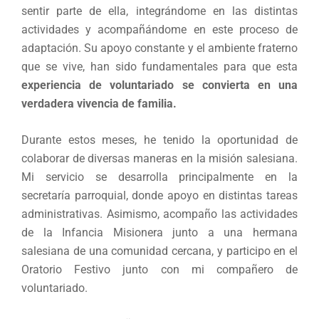
sentir parte de ella, integrándome en las distintas
actividades y acompañándome en este proceso de
adaptación. Su apoyo constante y el ambiente fraterno
que se vive, han sido fundamentales para que esta
experiencia de voluntariado se convierta en una
verdadera vivencia de familia.
Durante estos meses, he tenido la oportunidad de
colaborar de diversas maneras en la misión salesiana.
Mi servicio se desarrolla principalmente en la
secretaría parroquial, donde apoyo en distintas tareas
administrativas. Asimismo, acompaño las actividades
de la Infancia Misionera junto a una hermana
salesiana de una comunidad cercana, y participo en el
Oratorio Festivo junto con mi compañero de
voluntariado.