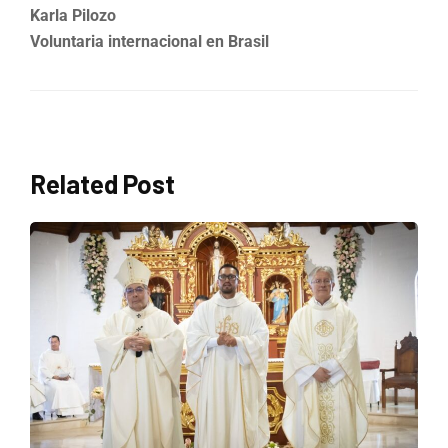
Karla Pilozo
Voluntaria internacional en Brasil
Related Post