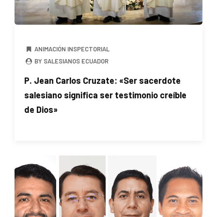
ANIMACIÓN INSPECTORIAL
BY SALESIANOS ECUADOR
P. Jean Carlos Cruzate: «Ser sacerdote
salesiano significa ser testimonio creíble
de Dios»