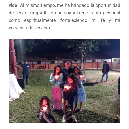
vida.
Al mismo tiempo, me ha brindado la oportunidad
de servir, compartir lo que soy y crecer tanto personal
como espiritualmente, fortaleciendo mi fe y mi
vocación de servicio.