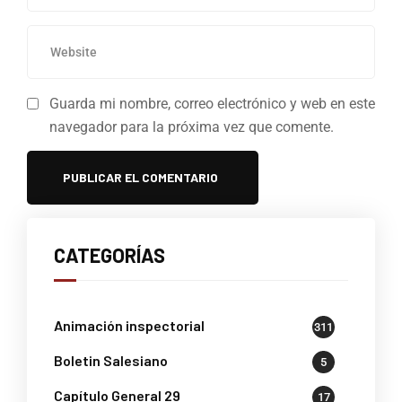
Guarda mi nombre, correo electrónico y web en este
navegador para la próxima vez que comente.
CATEGORÍAS
Animación inspectorial
311
Boletin Salesiano
5
Capítulo General 29
17