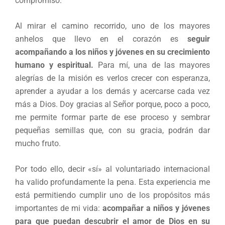
compromiso.
Al mirar el camino recorrido, uno de los mayores
anhelos que llevo en el corazón es
seguir
acompañando a los niños y jóvenes en su crecimiento
humano y espiritual.
Para mí, una de las mayores
alegrías de la misión es verlos crecer con esperanza,
aprender a ayudar a los demás y acercarse cada vez
más a Dios. Doy gracias al Señor porque, poco a poco,
me permite formar parte de ese proceso y sembrar
pequeñas semillas que, con su gracia, podrán dar
mucho fruto.
Por todo ello, decir «sí» al voluntariado internacional
ha valido profundamente la pena. Esta experiencia me
está permitiendo cumplir uno de los propósitos más
importantes de mi vida:
acompañar a niños y jóvenes
para que puedan descubrir el amor de Dios en su