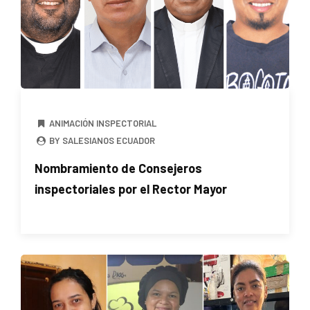
ANIMACIÓN INSPECTORIAL
BY SALESIANOS ECUADOR
Nombramiento de Consejeros
inspectoriales por el Rector Mayor