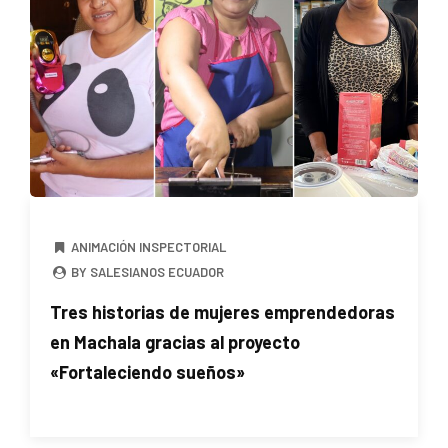
ANIMACIÓN INSPECTORIAL
BY SALESIANOS ECUADOR
Tres historias de mujeres emprendedoras
en Machala gracias al proyecto
«Fortaleciendo sueños»