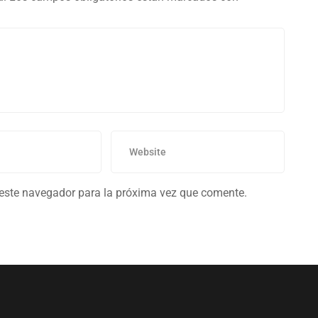
 este navegador para la próxima vez que comente.