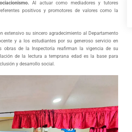
ociacionismo.
Al actuar como mediadores y tutores
referentes positivos y promotores de valores como la
ron extensivo su sincero agradecimiento al Departamento
cente y a los estudiantes por su generoso servicio en
las obras de la Inspectoría reafirman la vigencia de su
lación de la lectura a temprana edad es la base para
lusión y desarrollo social.