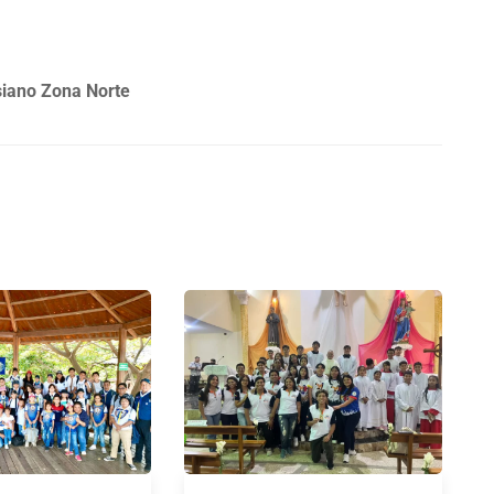
siano Zona Norte