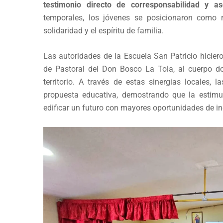
testimonio directo de corresponsabilidad y as
temporales, los jóvenes se posicionaron como 
solidaridad y el espíritu de familia.
Las autoridades de la Escuela San Patricio hicie
de Pastoral del Don Bosco La Tola, al cuerpo do
territorio. A través de estas sinergias locales, 
propuesta educativa, demostrando que la estimu
edificar un futuro con mayores oportunidades de inc