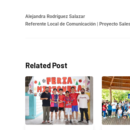
Alejandra Rodríguez Salazar
Referente Local de Comunicación | Proyecto Sale
Related Post