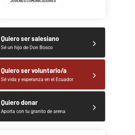
JOVENES COMUNICADORES
Quiero ser salesiano
Sé un hijo de Don Bosco
Quiero ser voluntario/a
Sé vida y esperanza en el Ecuador
Quiero donar
Aporta con tu granito de arena