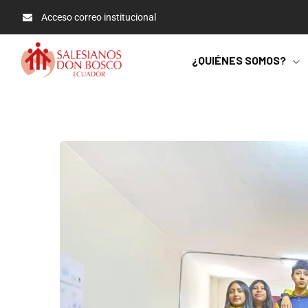
Acceso correo institucional
¿QUIÉNES SOMOS?