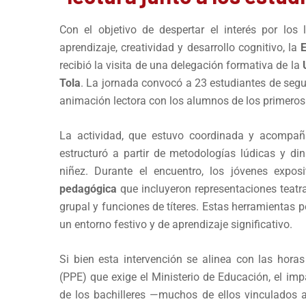
Con el objetivo de despertar el interés por los
aprendizaje, creatividad y desarrollo cognitivo, la
E
recibió la visita de una delegación formativa de la
Tola
. La jornada convocó a 23 estudiantes de segu
animación lectora con los alumnos de los primeros
La actividad, que estuvo coordinada y acompa
estructuró a partir de metodologías lúdicas y di
niñez. Durante el encuentro, los jóvenes expos
pedagógica
que incluyeron representaciones teatra
grupal y funciones de títeres. Estas herramientas p
un entorno festivo y de aprendizaje significativo.
Si bien esta intervención se alinea con las horas
(PPE) que exige el Ministerio de Educación, el imp
de los bachilleres —muchos de ellos vinculados 