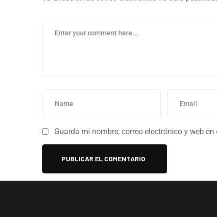
Guarda mi nombre, correo electrónico y web en