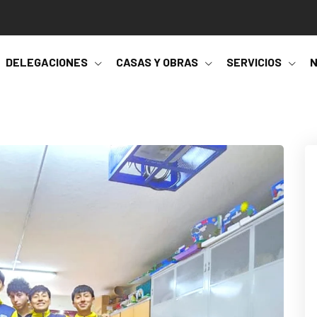
DELEGACIONES
CASAS Y OBRAS
SERVICIOS
N