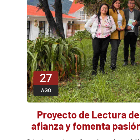
27
AGO
Proyecto de Lectura de
afianza y fomenta pasión 