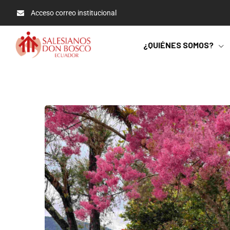
Acceso correo institucional
¿QUIÉNES SOMOS?