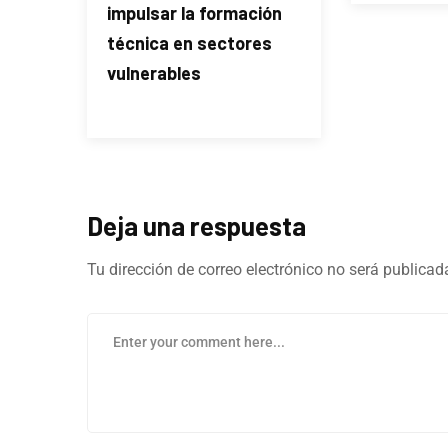
impulsar la formación
técnica en sectores
vulnerables
Deja una respuesta
Tu dirección de correo electrónico no será publicad