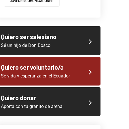
JOVENES COMUNICADORES
Quiero ser salesiano
Sé un hijo de Don Bosco
Quiero ser voluntario/a
Sé vida y esperanza en el Ecuador
Quiero donar
Aporta con tu granito de arena