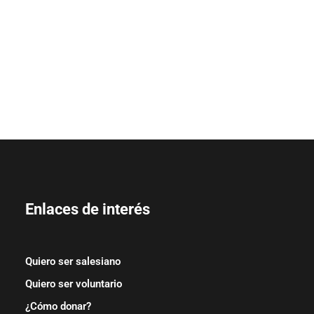
Enlaces de interés
Quiero ser salesiano
Quiero ser voluntario
¿Cómo donar?