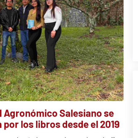
l Agronómico Salesiano se
por los libros desde el 2019