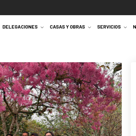
DELEGACIONES
CASAS Y OBRAS
SERVICIOS
N