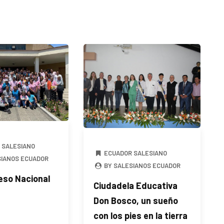
 SALESIANO
ECUADOR SALESIANO
SIANOS ECUADOR
BY SALESIANOS ECUADOR
eso Nacional
Ciudadela Educativa
Don Bosco, un sueño
con los pies en la tierra