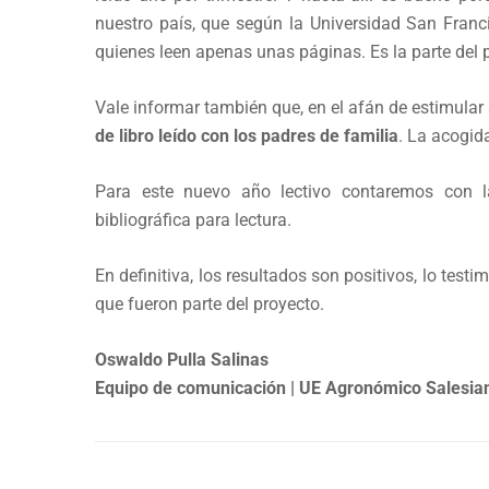
nuestro país, que según la Universidad San Franci
quienes leen apenas unas páginas. Es la parte del 
Vale informar también que, en el afán de estimular
de libro leído con los padres de familia
. La acogid
Para este nuevo año lectivo contaremos con l
bibliográfica para lectura.
En definitiva, los resultados son positivos, lo te
que fueron parte del proyecto.
Oswaldo Pulla Salinas
Equipo de comunicación | UE Agronómico Salesia