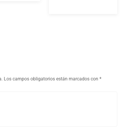
a.
Los campos obligatorios están marcados con
*