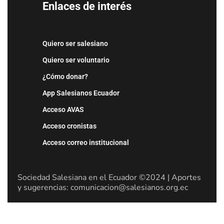
Enlaces de interés
Quiero ser salesiano
Quiero ser voluntario
¿Cómo donar?
App Salesianos Ecuador
Acceso AVAS
Acceso cronistas
Acceso correo institucional
Sociedad Salesiana en el Ecuador ©2024 | Aportes
y sugerencias: comunicacion@salesianos.org.ec