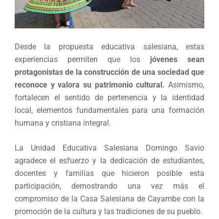
Desde la propuesta educativa salesiana, estas
experiencias permiten que los
jóvenes sean
protagonistas de la construcción de una sociedad que
reconoce y valora su patrimonio cultural.
Asimismo,
fortalecen el sentido de pertenencia y la identidad
local, elementos fundamentales para una formación
humana y cristiana integral.
La Unidad Educativa Salesiana Domingo Savio
agradece el esfuerzo y la dedicación de estudiantes,
docentes y familias que hicieron posible esta
participación, demostrando una vez más el
compromiso de la Casa Salesiana de Cayambe con la
promoción de la cultura y las tradiciones de su pueblo.