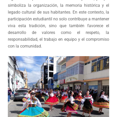
simboliza la organización, la memoria histórica y el
legado cultural de sus habitantes. En este contexto, la
participación estudiantil no solo contribuye a mantener
viva esta tradición, sino que también favorece el
desarrollo de valores como el respeto, la
responsabilidad, el trabajo en equipo y el compromiso
con la comunidad.