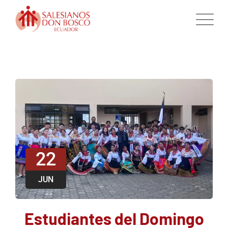
22
JUN
Estudiantes del Domingo