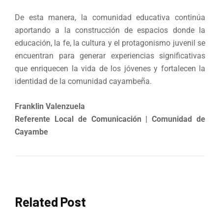
De esta manera, la comunidad educativa continúa
aportando a la construcción de espacios donde la
educación, la fe, la cultura y el protagonismo juvenil se
encuentran para generar experiencias significativas
que enriquecen la vida de los jóvenes y fortalecen la
identidad de la comunidad cayambeña.
Franklin Valenzuela
Referente Local de Comunicación | Comunidad de
Cayambe
Related Post