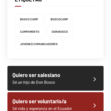
BOSCO CAMP
BOSCOCAMP
CAMPAMENTO
DON BOSCO
JOVENES COMUNICADORES
Quiero ser salesiano
Sé un hijo de Don Bosco
Quiero ser voluntario/a
Sé vida y esperanza en el Ecuador