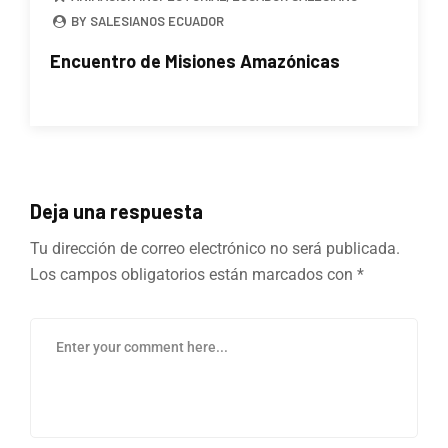
BY SALESIANOS ECUADOR
Encuentro de Misiones Amazónicas
Deja una respuesta
Tu dirección de correo electrónico no será publicada.
Los campos obligatorios están marcados con
*