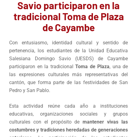
Savio participaron en la
tradicional Toma de Plaza
de Cayambe
Con entusiasmo, identidad cultural y sentido de
pertenencia, los estudiantes de la Unidad Educativa
Salesiana Domingo Savio (UESDS) de Cayambe
participaron en la tradicional
Toma de Plaza
, una de
las expresiones culturales más representativas del
cantón, que forma parte de las festividades de San
Pedro y San Pablo.
Esta actividad reúne cada año a instituciones
educativas, organizaciones sociales y grupos
culturales con el propósito de
mantener vivas las
costumbres y tradiciones heredadas de generaciones