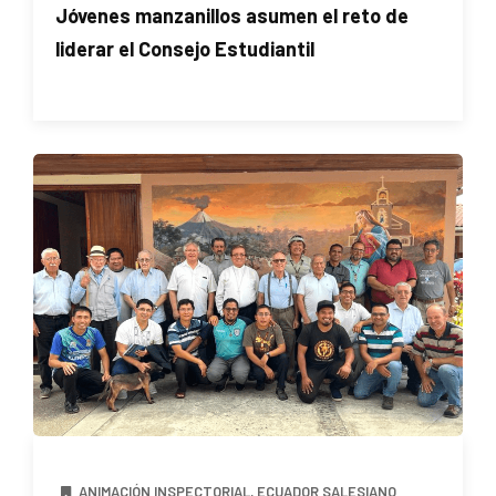
Jóvenes manzanillos asumen el reto de
liderar el Consejo Estudiantil
ANIMACIÓN INSPECTORIAL
,
ECUADOR SALESIANO