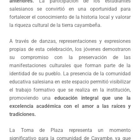
anteriores.
La participación de los estudiantes
salesianos se convirtió en una oportunidad para
fortalecer el conocimiento de la historia local y valorar
la riqueza cultural de la tierra cayambeña.
A través de danzas, representaciones y expresiones
propias de esta celebración, los jóvenes demostraron
su compromiso con la preservación de las
manifestaciones culturales que forman parte de la
identidad de su pueblo. La presencia de la comunidad
educativa salesiana en este espacio permitió visibilizar
el trabajo formativo que se realiza en la institución,
promoviendo una
educación integral que une la
excelencia académica con el amor a las raíces y
tradiciones.
La Toma de Plaza representa un momento
significativo para la comunidad de Cayambe, ya que