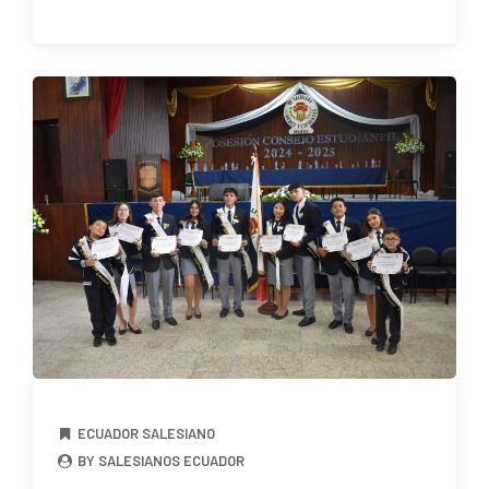
ECUADOR SALESIANO
BY SALESIANOS ECUADOR