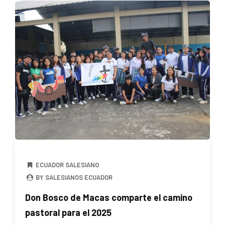
ECUADOR SALESIANO
BY SALESIANOS ECUADOR
Don Bosco de Macas comparte el camino
pastoral para el 2025