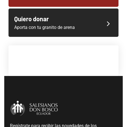
Quiero donar
Aporta con tu granito de arena
Regístrate para recibir las novedades de los