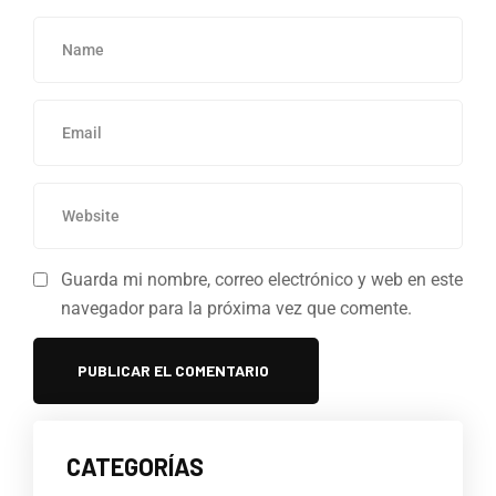
Guarda mi nombre, correo electrónico y web en este
navegador para la próxima vez que comente.
CATEGORÍAS