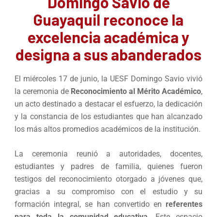
Domingo Savio de
Guayaquil reconoce la
excelencia académica y
designa a sus abanderados
El miércoles 17 de junio, la UESF Domingo Savio vivió
la ceremonia de
Reconocimiento al Mérito Académico
,
un acto destinado a destacar el esfuerzo, la dedicación
y la constancia de los estudiantes que han alcanzado
los más altos promedios académicos de la institución.
La ceremonia reunió a autoridades, docentes,
estudiantes y padres de familia, quienes fueron
testigos del reconocimiento otorgado a jóvenes que,
gracias a su compromiso con el estudio y su
formación integral, se han convertido en
referentes
para toda la comunidad educativa
. Este espacio