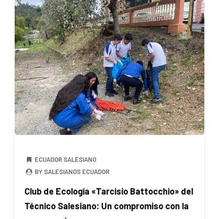
ECUADOR SALESIANO
BY SALESIANOS ECUADOR
Club de Ecología «Tarcisio Battocchio» del
Técnico Salesiano: Un compromiso con la