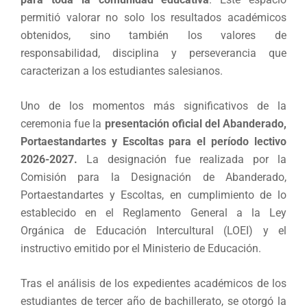
permitió valorar no solo los resultados académicos
obtenidos, sino también los valores de
responsabilidad, disciplina y perseverancia que
caracterizan a los estudiantes salesianos.
Uno de los momentos más significativos de la
ceremonia fue la
presentación oficial del Abanderado,
Portaestandartes y Escoltas para el período lectivo
2026-2027.
La designación fue realizada por la
Comisión para la Designación de Abanderado,
Portaestandartes y Escoltas, en cumplimiento de lo
establecido en el Reglamento General a la Ley
Orgánica de Educación Intercultural (LOEI) y el
instructivo emitido por el Ministerio de Educación.
Tras el análisis de los expedientes académicos de los
estudiantes de tercer año de bachillerato, se otorgó la