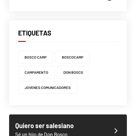
ETIQUETAS
BOSCO CAMP
BOSCOCAMP
CAMPAMENTO
DON BOSCO
JOVENES COMUNICADORES
Quiero ser salesiano
Sé un hijo de Don Bosco