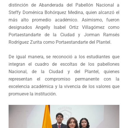
distinción de Abanderada del Pabellón Nacional a
Steffy Doménica Bohórquez Medina, quien alcanzó el
más alto promedio académico. Asimismo, fueron
designados Angelly Isabel Ortiz Villagómez como
Portaestandarte de la Ciudad y Jorman Ramsés
Rodríguez Zurita como Portaestandarte del Plantel.
De igual manera, se reconoció a los estudiantes que
integran el cuadro de escoltas de los pabellones
Nacional, de la Ciudad y del Plantel, quienes
representan el compromiso permanente con la
excelencia académica y la vivencia de los valores que
promueve la institución.