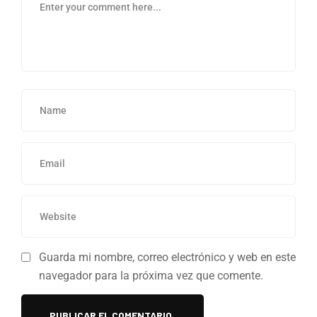
Guarda mi nombre, correo electrónico y web en este
navegador para la próxima vez que comente.