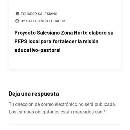
ECUADOR SALESIANO
BY SALESIANOS ECUADOR
Proyecto Salesiano Zona Norte elaboró su
PEPS local para fortalecer la misión
educativo-pastoral
Deja una respuesta
Tu dirección de correo electrónico no será publicada.
Los campos obligatorios están marcados con
*