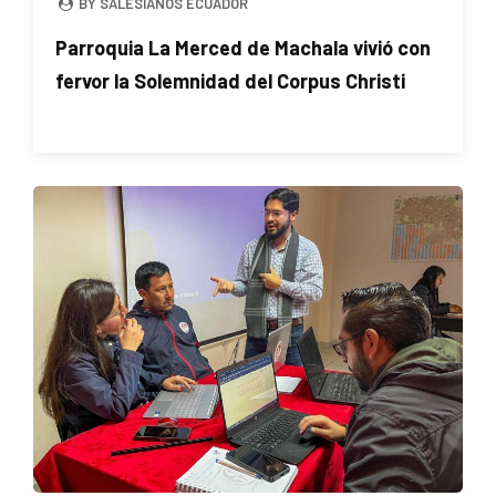
BY SALESIANOS ECUADOR
Parroquia La Merced de Machala vivió con
fervor la Solemnidad del Corpus Christi