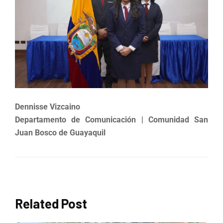
Dennisse Vizcaino
Departamento de Comunicación | Comunidad San
Juan Bosco de Guayaquil
Related Post