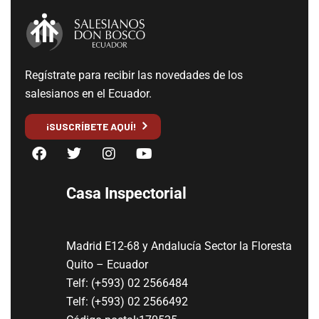
Regístrate para recibir las novedades de los
salesianos en el Ecuador.
¡SUSCRÍBETE AQUÍ!
Casa Inspectorial
Madrid E12-68 y Andalucía Sector la Floresta
Quito – Ecuador
Telf: (+593) 02 2566484
Telf: (+593) 02 2566492