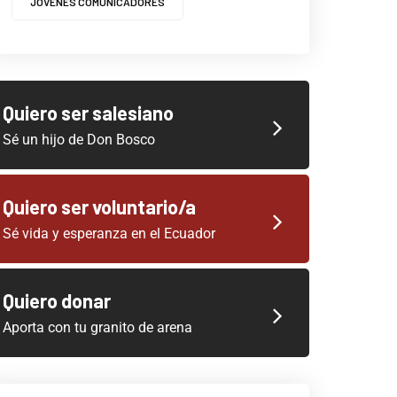
JOVENES COMUNICADORES
Quiero ser salesiano
Sé un hijo de Don Bosco
Quiero ser voluntario/a
Sé vida y esperanza en el Ecuador
Quiero donar
Aporta con tu granito de arena