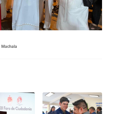
d Machala