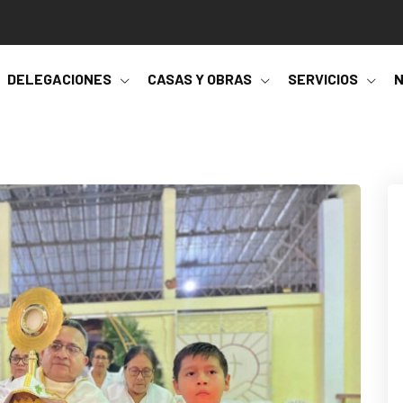
DELEGACIONES
CASAS Y OBRAS
SERVICIOS
N