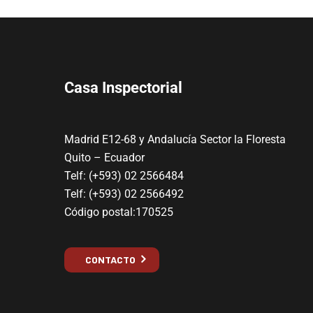
Casa Inspectorial
Madrid E12-68 y Andalucía Sector la Floresta
Quito – Ecuador
Telf: (+593) 02 2566484
Telf: (+593) 02 2566492
Código postal:170525
CONTACTO