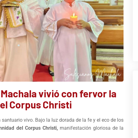
Machala vivió con fervor la
l Corpus Christi
santuario vivo. Bajo la luz dorada de la fe y el eco de los
nidad del Corpus Christi,
manifestación gloriosa de la