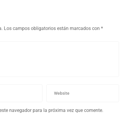
a.
Los campos obligatorios están marcados con
*
 este navegador para la próxima vez que comente.