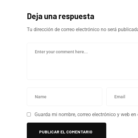
Deja una respuesta
Tu dirección de correo electrónico no será publicad
Guarda mi nombre, correo electrónico y web en