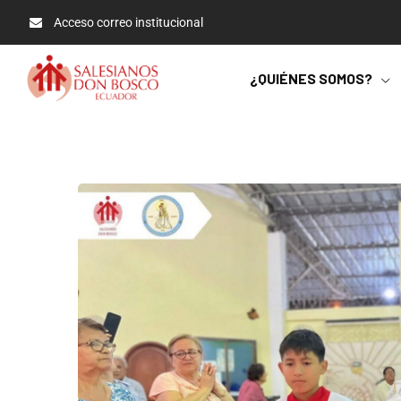
Acceso correo institucional
¿QUIÉNES SOMOS?