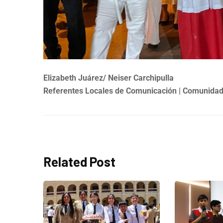
Elizabeth Juárez/ Neiser Carchipulla
Referentes Locales de Comunicación | Comunida
Related Post