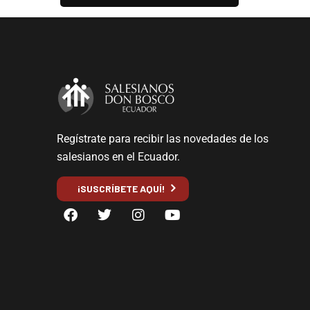
Regístrate para recibir las novedades de los
salesianos en el Ecuador.
¡SUSCRÍBETE AQUÍ!