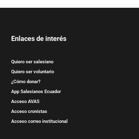
Enlaces de interés
Quiero ser salesiano
Quiero ser voluntario
¿Cómo donar?
App Salesianos Ecuador
Acceso AVAS
Acceso cronistas
Acceso correo institucional