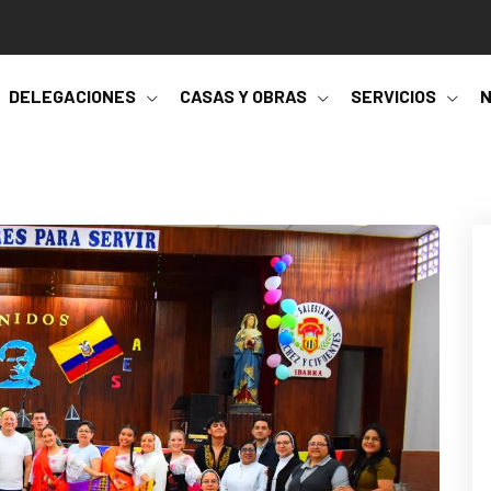
DELEGACIONES
CASAS Y OBRAS
SERVICIOS
N