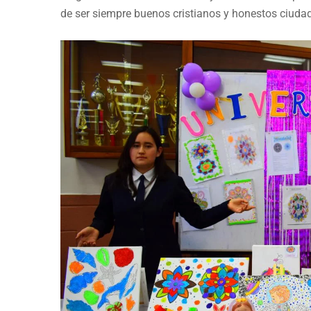
de ser siempre buenos cristianos y honestos ciuda