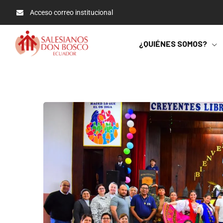
Acceso correo institucional
¿QUIÉNES SOMOS?