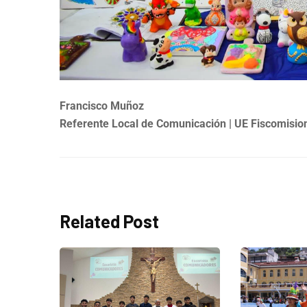
Francisco Muñoz
Referente Local de Comunicación | UE Fiscomisio
Related Post