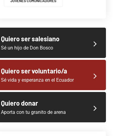
JOVENES COMUNICADORES
Quiero ser salesiano
Sé un hijo de Don Bosco
Quiero ser voluntario/a
Sé vida y esperanza en el Ecuador
Quiero donar
Aporta con tu granito de arena