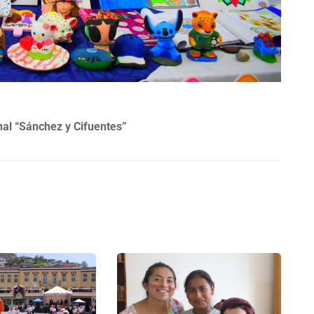
nal “Sánchez y Cifuentes”