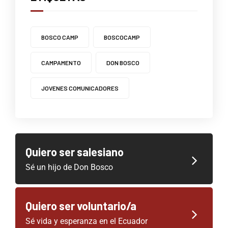
BOSCO CAMP
BOSCOCAMP
CAMPAMENTO
DON BOSCO
JOVENES COMUNICADORES
Quiero ser salesiano
Sé un hijo de Don Bosco
Quiero ser voluntario/a
Sé vida y esperanza en el Ecuador