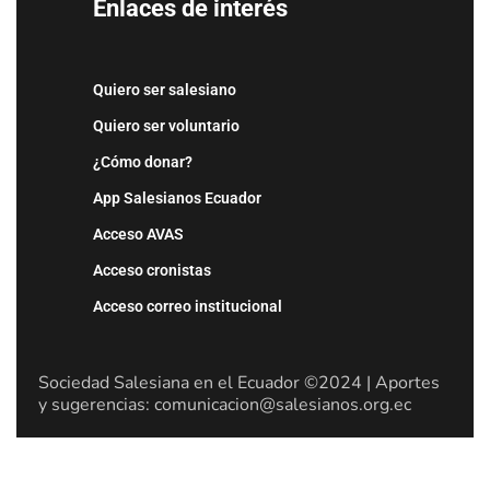
Enlaces de interés
Quiero ser salesiano
Quiero ser voluntario
¿Cómo donar?
App Salesianos Ecuador
Acceso AVAS
Acceso cronistas
Acceso correo institucional
Sociedad Salesiana en el Ecuador ©2024 | Aportes
y sugerencias: comunicacion@salesianos.org.ec