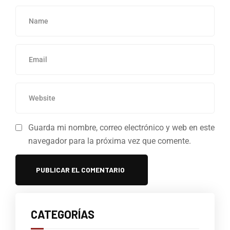
Guarda mi nombre, correo electrónico y web en este
navegador para la próxima vez que comente.
CATEGORÍAS