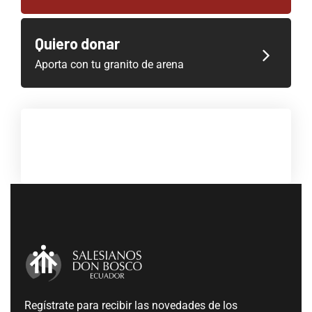
Quiero donar
Aporta con tu granito de arena
Regístrate para recibir las novedades de los