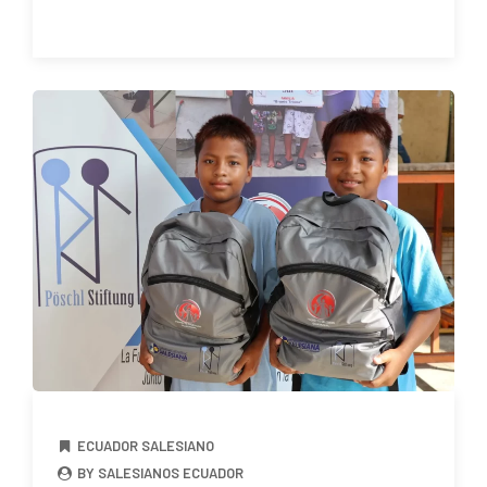
ECUADOR SALESIANO
BY SALESIANOS ECUADOR