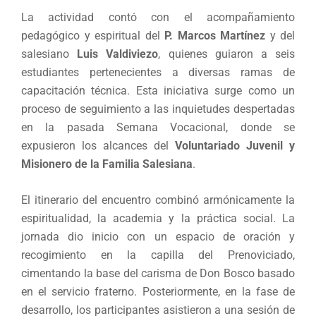
La actividad contó con el acompañamiento
pedagógico y espiritual del
P. Marcos Martínez
y del
salesiano
Luis Valdiviezo
, quienes guiaron a seis
estudiantes pertenecientes a diversas ramas de
capacitación técnica. Esta iniciativa surge como un
proceso de seguimiento a las inquietudes despertadas
en la pasada Semana Vocacional, donde se
expusieron los alcances del
Voluntariado Juvenil y
Misionero de la Familia Salesiana
.
El itinerario del encuentro combinó armónicamente la
espiritualidad, la academia y la práctica social. La
jornada dio inicio con un espacio de oración y
recogimiento en la capilla del Prenoviciado,
cimentando la base del carisma de Don Bosco basado
en el servicio fraterno. Posteriormente, en la fase de
desarrollo, los participantes asistieron a una sesión de