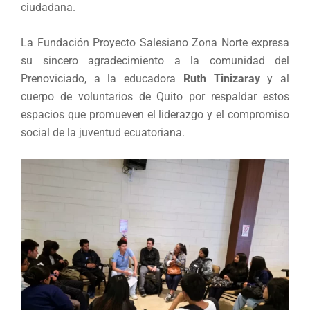
ciudadana.
La Fundación Proyecto Salesiano Zona Norte expresa
su sincero agradecimiento a la comunidad del
Prenoviciado, a la educadora
Ruth Tinizaray
y al
cuerpo de voluntarios de Quito por respaldar estos
espacios que promueven el liderazgo y el compromiso
social de la juventud ecuatoriana.