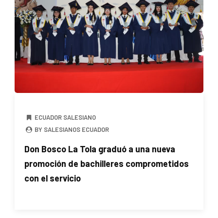
ECUADOR SALESIANO
BY SALESIANOS ECUADOR
Don Bosco La Tola graduó a una nueva
promoción de bachilleres comprometidos
con el servicio