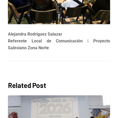
Alejandra Rodríguez Salazar
Referente Local de Comunicación | Proyecto
Salesiano Zona Norte
Related Post