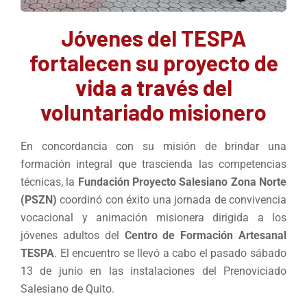
Jóvenes del TESPA
fortalecen su proyecto de
vida a través del
voluntariado misionero
En concordancia con su misión de brindar una
formación integral que trascienda las competencias
técnicas, la
Fundación Proyecto Salesiano Zona Norte
(PSZN)
coordinó con éxito una jornada de convivencia
vocacional y animación misionera dirigida a los
jóvenes adultos del
Centro de Formación Artesanal
TESPA
. El encuentro se llevó a cabo el pasado sábado
13 de junio en las instalaciones del Prenoviciado
Salesiano de Quito.