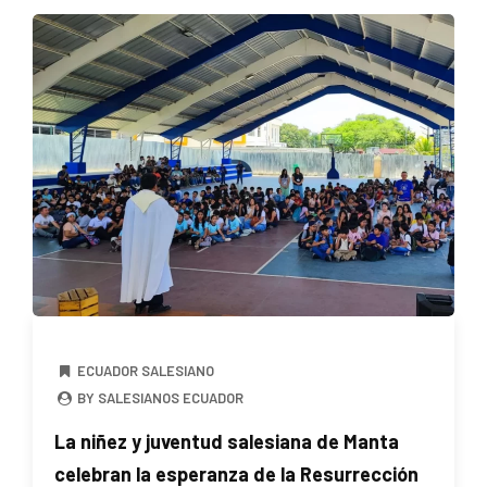
ECUADOR SALESIANO
BY SALESIANOS ECUADOR
La niñez y juventud salesiana de Manta
celebran la esperanza de la Resurrección