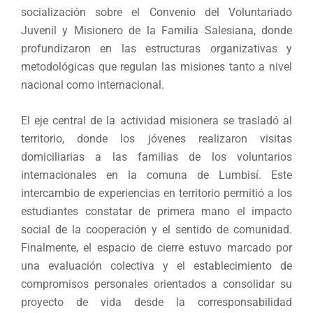
socialización sobre el Convenio del Voluntariado
Juvenil y Misionero de la Familia Salesiana, donde
profundizaron en las estructuras organizativas y
metodológicas que regulan las misiones tanto a nivel
nacional como internacional.
El eje central de la actividad misionera se trasladó al
territorio, donde los jóvenes realizaron visitas
domiciliarias a las familias de los voluntarios
internacionales en la comuna de Lumbisí. Este
intercambio de experiencias en territorio permitió a los
estudiantes constatar de primera mano el impacto
social de la cooperación y el sentido de comunidad.
Finalmente, el espacio de cierre estuvo marcado por
una evaluación colectiva y el establecimiento de
compromisos personales orientados a consolidar su
proyecto de vida desde la corresponsabilidad