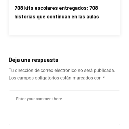
708 kits escolares entregados; 708
historias que continúan en las aulas
Deja una respuesta
Tu dirección de correo electrónico no será publicada.
Los campos obligatorios están marcados con
*