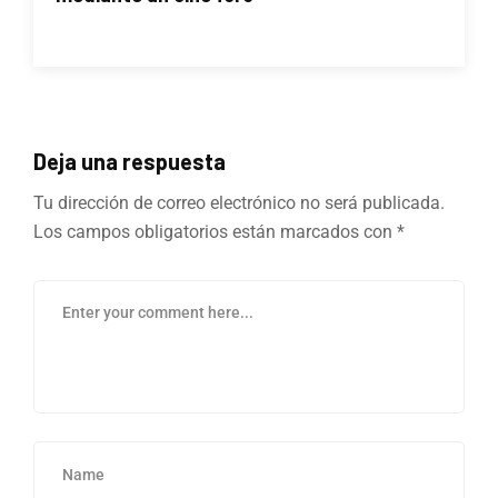
Deja una respuesta
Tu dirección de correo electrónico no será publicada.
Los campos obligatorios están marcados con
*