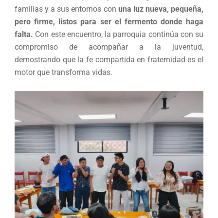
familias y a sus entornos con
una luz nueva, pequeña,
pero firme, listos para ser el fermento donde haga
falta.
Con este encuentro, la parroquia continúa con su
compromiso de acompañar a la juventud,
demostrando que la fe compartida en fraternidad es el
motor que transforma vidas.