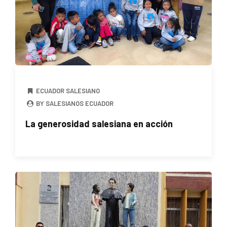
ECUADOR SALESIANO
BY SALESIANOS ECUADOR
La generosidad salesiana en acción