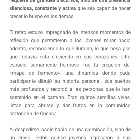
requiere de grandes discursos, sino de una presencia
silenciosa, constante y activa
que sea capaz de hacer
crecer lo bueno en los demás.
El retiro estuvo impregnado de intensos momentos de
reflexión que permitieron a los jóvenes mirar hacia
adentro, reconociendo lo que ilumina, lo que pesa y lo
que todavía está creciendo en sus corazones. Otro
espacio sumamente hermoso fue la creación del
«mapa de fermento», una dinámica donde cada
participante dibujó su historia personal, sus sueños
más profundos y recordó a las personas que lo han
sostenido en el camino. Eran quince semillas vivas,
listas para abrirse y dar frutos en la comunidad
oratoriana de Cuenca.
Al despedirse, nadie habló de una culminación, sino de
un envío. Estos quince jóvenes regresaron a sus