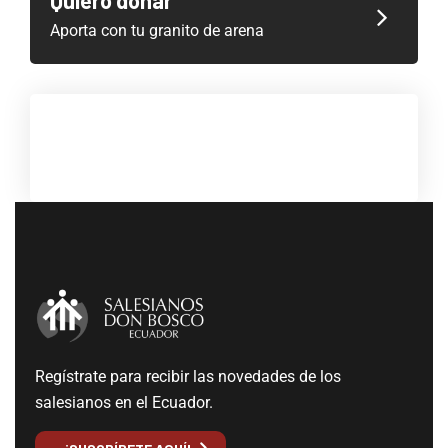
Aporta con tu granito de arena
Regístrate para recibir las novedades de los
salesianos en el Ecuador.