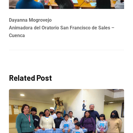
Dayanna Mogrovejo
Animadora del Oratorio San Francisco de Sales –
Cuenca
Related Post