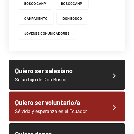
BOSCO CAMP
BOSCOCAMP
CAMPAMENTO
DON BOSCO
JOVENES COMUNICADORES
Quiero ser salesiano
Sé un hijo de Don Bosco
Quiero ser voluntario/a
Sé vida y esperanza en el Ecuador
Quiero donar