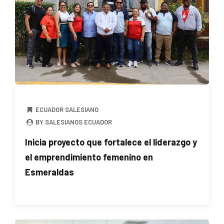
ECUADOR SALESIANO
BY SALESIANOS ECUADOR
Inicia proyecto que fortalece el liderazgo y
el emprendimiento femenino en
Esmeraldas