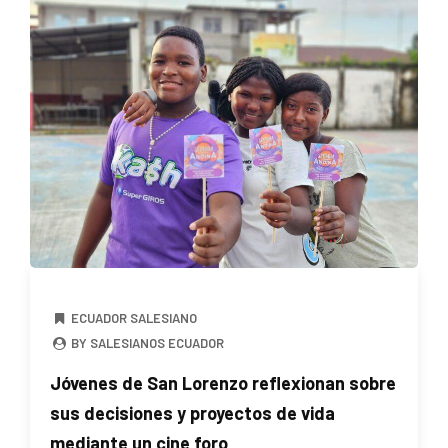
ECUADOR SALESIANO
BY SALESIANOS ECUADOR
Jóvenes de San Lorenzo reflexionan sobre
sus decisiones y proyectos de vida
mediante un cine foro