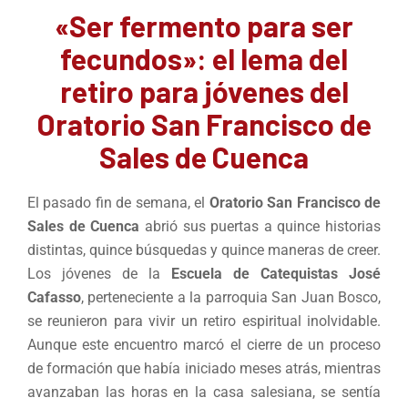
«Ser fermento para ser
fecundos»: el lema del
retiro para jóvenes del
Oratorio San Francisco de
Sales de Cuenca
El pasado fin de semana, el
Oratorio San Francisco de
Sales de Cuenca
abrió sus puertas a quince historias
distintas, quince búsquedas y quince maneras de creer.
Los jóvenes de la
Escuela de Catequistas José
Cafasso
, perteneciente a la parroquia San Juan Bosco,
se reunieron para vivir un retiro espiritual inolvidable.
Aunque este encuentro marcó el cierre de un proceso
de formación que había iniciado meses atrás, mientras
avanzaban las horas en la casa salesiana, se sentía