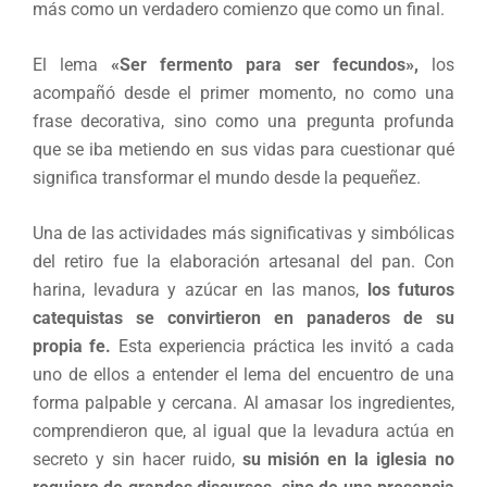
más como un verdadero comienzo que como un final.
El lema
«Ser fermento para ser fecundos»,
los
acompañó desde el primer momento, no como una
frase decorativa, sino como una pregunta profunda
que se iba metiendo en sus vidas para cuestionar qué
significa transformar el mundo desde la pequeñez.
Una de las actividades más significativas y simbólicas
del retiro fue la elaboración artesanal del pan. Con
harina, levadura y azúcar en las manos,
los futuros
catequistas se convirtieron en panaderos de su
propia fe.
Esta experiencia práctica les invitó a cada
uno de ellos a entender el lema del encuentro de una
forma palpable y cercana. Al amasar los ingredientes,
comprendieron que, al igual que la levadura actúa en
secreto y sin hacer ruido,
su misión en la iglesia no