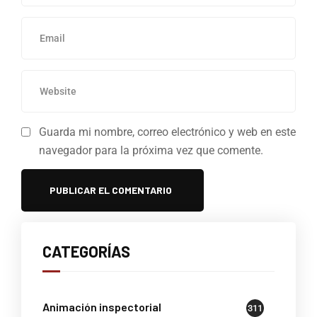
Guarda mi nombre, correo electrónico y web en este
navegador para la próxima vez que comente.
CATEGORÍAS
Animación inspectorial
311