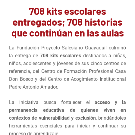
708 kits escolares
entregados; 708 historias
que continúan en las aulas
La Fundación Proyecto Salesiano Guayaquil culminó
la entrega de
708 kits escolares
destinados a niñas,
niños, adolescentes y jóvenes de sus cinco centros de
referencia, del Centro de Formación Profesional Casa
Don Bosco y del Centro de Acogimiento Institucional
Padre Antonio Amador.
La iniciativa busca fortalecer el
acceso y la
permanencia educativa de quienes viven en
contextos de vulnerabilidad y exclusión
, brindándoles
herramientas esenciales para iniciar y continuar su
proceso de aprendizaje.