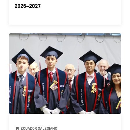
2026–2027
ECUADOR SALESIANO