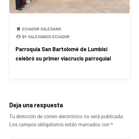
ECUADOR SALESIANO
BY SALESIANOS ECUADOR
Parroquia San Bartolomé de Lumbisí
celebró su primer viacrucis parroquial
Deja una respuesta
Tu dirección de correo electrónico no será publicada.
Los campos obligatorios están marcados con
*