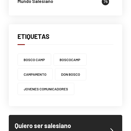
Mundo Salesiano
76
ETIQUETAS
BOSCO CAMP
BOSCOCAMP
CAMPAMENTO
DON BOSCO
JOVENES COMUNICADORES
Quiero ser salesiano