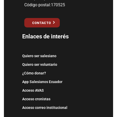
Código postal:170525
CONTACTO
Enlaces de interés
Quiero ser salesiano
Quiero ser voluntario
¿Cómo donar?
App Salesianos Ecuador
Acceso AVAS
Acceso cronistas
Acceso correo institucional