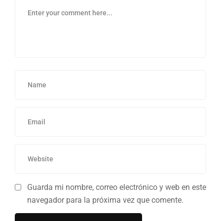
Guarda mi nombre, correo electrónico y web en este
navegador para la próxima vez que comente.