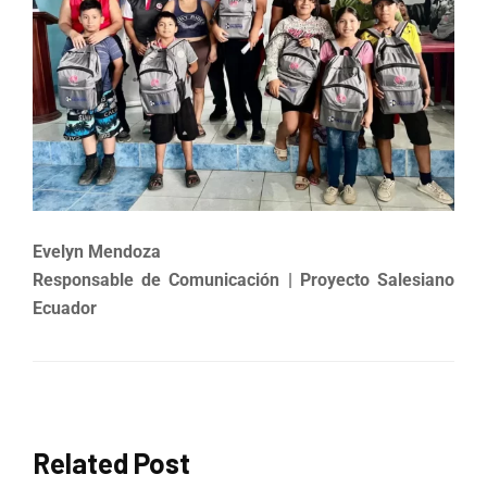
Evelyn Mendoza
Responsable de Comunicación | Proyecto Salesiano
Ecuador
Related Post