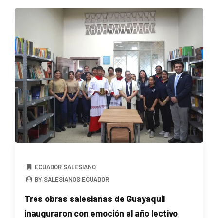
ECUADOR SALESIANO
BY SALESIANOS ECUADOR
Tres obras salesianas de Guayaquil
inauguraron con emoción el año lectivo