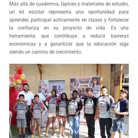
Más allá de cuadernos, lápices y materiales de estudio,
un kit escolar representa una oportunidad para
aprender, participar activamente en clases y fortalecer
la confianza en su proyecto de vida. Es una
herramienta que contribuye a reducir barreras
económicas y a garantizar que la educación siga
siendo un camino de crecimiento.