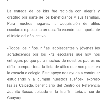
La entrega de los kits fue recibida con alegría y
gratitud por parte de los beneficiarios y sus familias.
Para muchos hogares, la adquisición de útiles
escolares representa un desafío económico importante
al inicio del año lectivo.
«Todos los niños, niñas, adolescentes y jóvenes les
agradecemos por los kits escolares que hoy nos
entregan, porque para muchos de nuestros padres es
difícil comprar toda la lista de útiles que nos piden en
la escuela o colegio. Este apoyo nos ayuda a continuar
estudiando y a cumplir nuestros sueños», expresó
Isaías Caicedo
, beneficiario del Centro de Referencia
Juanito Bosco, ubicado en la Isla Trinitaria, al sur de
Guayaquil.