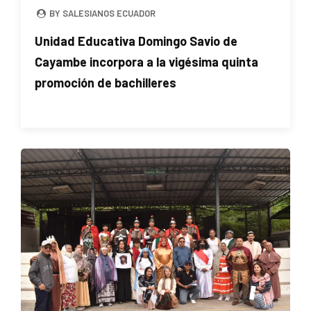
BY SALESIANOS ECUADOR
Unidad Educativa Domingo Savio de
Cayambe incorpora a la vigésima quinta
promoción de bachilleres