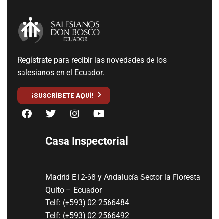
Regístrate para recibir las novedades de los
salesianos en el Ecuador.
¡SUSCRÍBETE AQUÍ!
Casa Inspectorial
Madrid E12-68 y Andalucía Sector la Floresta
Quito – Ecuador
Telf: (+593) 02 2566484
Telf: (+593) 02 2566492