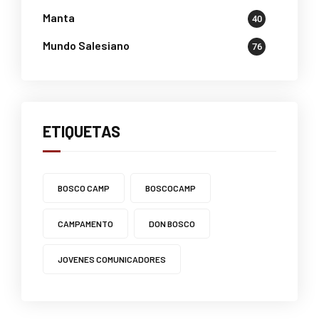
Manta
40
Mundo Salesiano
76
ETIQUETAS
BOSCO CAMP
BOSCOCAMP
CAMPAMENTO
DON BOSCO
JOVENES COMUNICADORES