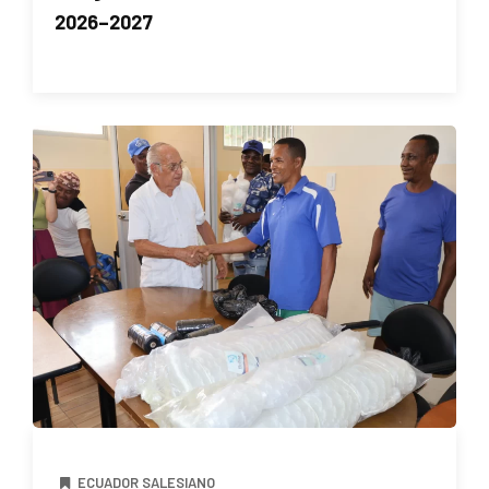
2026–2027
ECUADOR SALESIANO