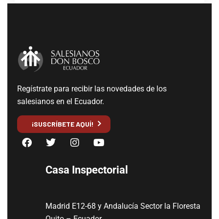
Regístrate para recibir las novedades de los
salesianos en el Ecuador.
¡SUSCRÍBETE AQUÍ!
Casa Inspectorial
Madrid E12-68 y Andalucía Sector la Floresta
Quito – Ecuador