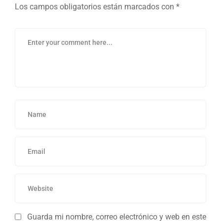
Los campos obligatorios están marcados con
*
Guarda mi nombre, correo electrónico y web en este