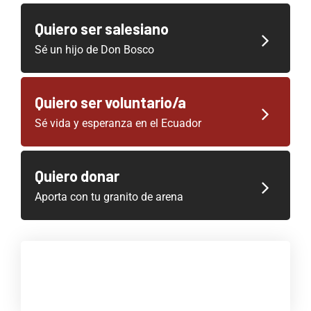
Quiero ser salesiano
Sé un hijo de Don Bosco
Quiero ser voluntario/a
Sé vida y esperanza en el Ecuador
Quiero donar
Aporta con tu granito de arena