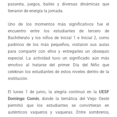
pasarela, juegos, bailes y diversas dinámicas que
llenaron de energía la jornada.
Uno de los momentos más significativos fue el
encuentro entre los estudiantes de tercero de
Bachillerato y los niños de Inicial 1 e Inicial 2, como
padrinos de los más pequeños, visitaron sus aulas
para compartir con ellos y entregarles un obsequio
especial. La actividad tuvo un significado aún más
emotivo al tratarse del primer Día del Niño que
celebran los estudiantes de estos niveles dentro de la
institución.
El lunes 1 de junio, la alegría continuó en la
UESF
Domingo Comín
, donde la temática del Viejo Oeste
permitió que los estudiantes se convirtieran en
auténticos vaqueros y vaqueras. Entre sombreros,