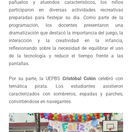
pañuelos y atuendos característicos, los niños
participaron en diversas actividades recreativas
preparadas para festejar su día. Como parte de la
programación, los docentes presentaron una
dramatización que destacó la importancia del juego, la
interacción y la creatividad en la infancia,
reflexionando sobre la necesidad de equilibrar el uso
de la tecnología y reducir el tiempo frente a las
pantallas.
Por su parte, la UEPBS
Cristóbal Colón
celebró con
temática pirata. Los estudiantes asistieron
caracterizados con sombreros, espadas y parches,
convirtiéndose en navegantes.