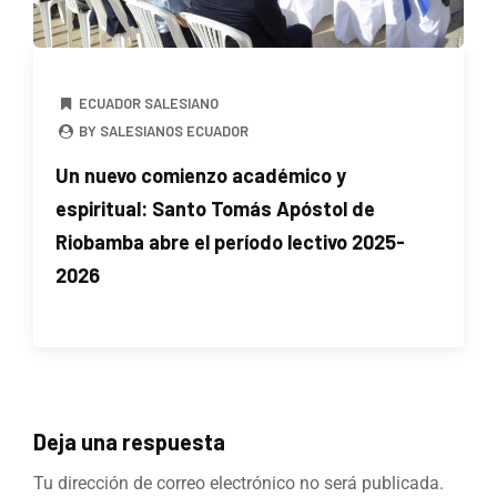
ECUADOR SALESIANO
BY SALESIANOS ECUADOR
Un nuevo comienzo académico y
espiritual: Santo Tomás Apóstol de
Riobamba abre el período lectivo 2025-
2026
Deja una respuesta
Tu dirección de correo electrónico no será publicada.