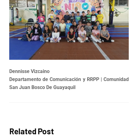
Dennisse Vizcaino
Departamento de Comunicación y RRPP | Comunidad
San Juan Bosco De Guayaquil
Related Post