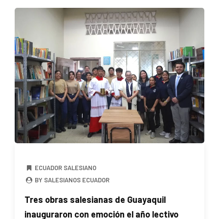
ECUADOR SALESIANO
BY SALESIANOS ECUADOR
Tres obras salesianas de Guayaquil
inauguraron con emoción el año lectivo