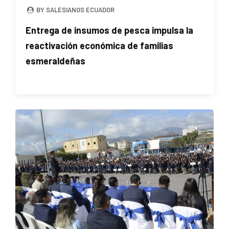
BY SALESIANOS ECUADOR
Entrega de insumos de pesca impulsa la
reactivación económica de familias
esmeraldeñas