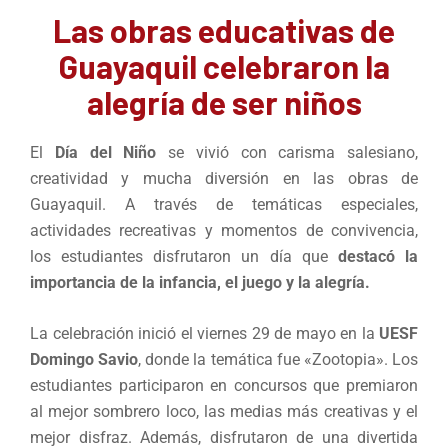
Las obras educativas de
Guayaquil celebraron la
alegría de ser niños
El
Día del Niño
se vivió con carisma salesiano,
creatividad y mucha diversión en las obras de
Guayaquil. A través de temáticas especiales,
actividades recreativas y momentos de convivencia,
los estudiantes disfrutaron un día que
destacó la
importancia de la infancia, el juego y la alegría.
La celebración inició el viernes 29 de mayo en la
UESF
Domingo Savio
, donde la temática fue «Zootopia». Los
estudiantes participaron en concursos que premiaron
al mejor sombrero loco, las medias más creativas y el
mejor disfraz. Además, disfrutaron de una divertida