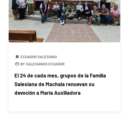
ECUADOR SALESIANO
BY SALESIANOS ECUADOR
El 24 de cada mes, grupos de la Familia
Salesiana de Machala renuevan su
devoción a María Auxiliadora