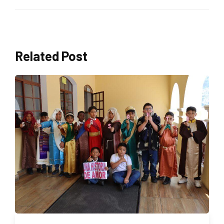
Related Post