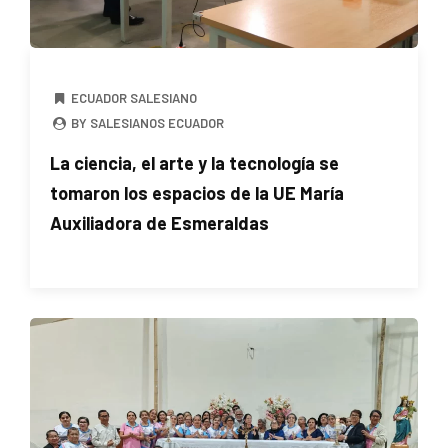
ECUADOR SALESIANO
BY SALESIANOS ECUADOR
La ciencia, el arte y la tecnología se
tomaron los espacios de la UE María
Auxiliadora de Esmeraldas