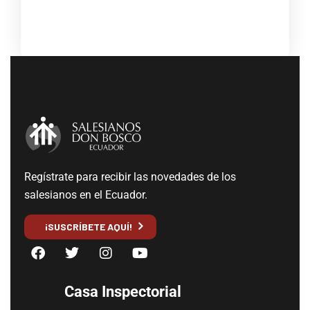
Regístrate para recibir las novedades de los
salesianos en el Ecuador.
¡SUSCRÍBETE AQUÍ!
Casa Inspectorial