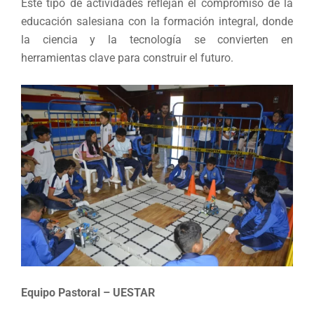
Este tipo de actividades reflejan el compromiso de la
educación salesiana con la formación integral, donde
la ciencia y la tecnología se convierten en
herramientas clave para construir el futuro.
Equipo Pastoral – UESTAR