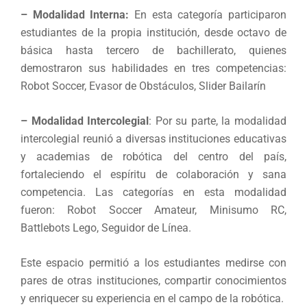
– Modalidad Interna:
En esta categoría participaron
estudiantes de la propia institución, desde octavo de
básica hasta tercero de bachillerato, quienes
demostraron sus habilidades en tres competencias:
Robot Soccer, Evasor de Obstáculos, Slider Bailarín
– Modalidad Intercolegial
: Por su parte, la modalidad
intercolegial reunió a diversas instituciones educativas
y academias de robótica del centro del país,
fortaleciendo el espíritu de colaboración y sana
competencia. Las categorías en esta modalidad
fueron: Robot Soccer Amateur, Minisumo RC,
Battlebots Lego, Seguidor de Línea.
Este espacio permitió a los estudiantes medirse con
pares de otras instituciones, compartir conocimientos
y enriquecer su experiencia en el campo de la robótica.