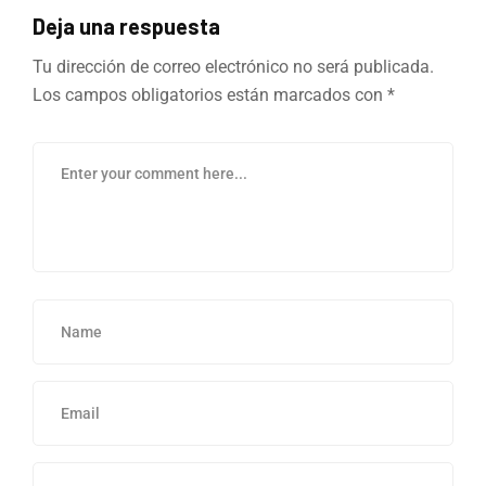
Deja una respuesta
Tu dirección de correo electrónico no será publicada.
Los campos obligatorios están marcados con
*