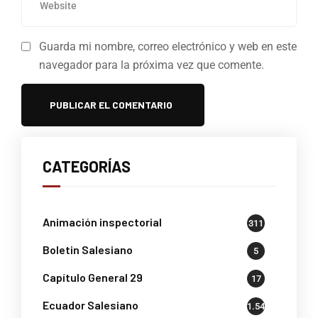
Guarda mi nombre, correo electrónico y web en este
navegador para la próxima vez que comente.
CATEGORÍAS
Animación inspectorial
311
Boletin Salesiano
5
Capítulo General 29
17
Ecuador Salesiano
1.541