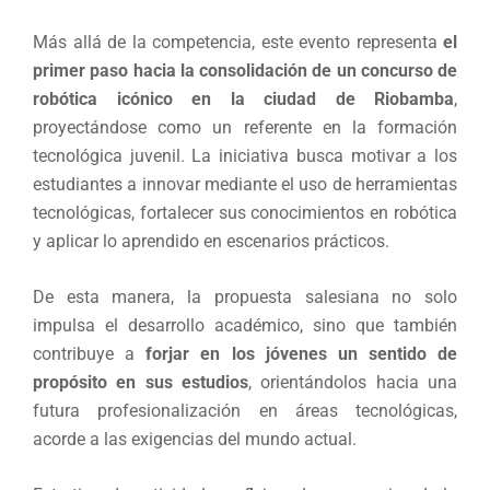
Más allá de la competencia, este evento representa
el
primer paso hacia la consolidación de un concurso de
robótica icónico en la ciudad de Riobamba
,
proyectándose como un referente en la formación
tecnológica juvenil. La iniciativa busca motivar a los
estudiantes a innovar mediante el uso de herramientas
tecnológicas, fortalecer sus conocimientos en robótica
y aplicar lo aprendido en escenarios prácticos.
De esta manera, la propuesta salesiana no solo
impulsa el desarrollo académico, sino que también
contribuye a
forjar en los jóvenes un sentido de
propósito en sus estudios
, orientándolos hacia una
futura profesionalización en áreas tecnológicas,
acorde a las exigencias del mundo actual.