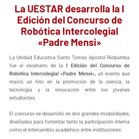
La UESTAR desarrolla la I
Edición del Concurso de
Robótica Intercolegial
«Padre Mensi»
La Unidad Educativa Santo Tomás Apóstol Riobamba
fue el escenario de la
I Edición del Concurso de
Robótica Intercolegial «Padre Mensi»,
un evento que
marcó un hito en la promoción de la ciencia, la
tecnología y la innovación entre los jóvenes
estudiantes.
El concurso se desarrolló en dos grandes modalidades,
diseñadas para fomentar tanto la participación interna
como el intercambio académico entre instituciones: