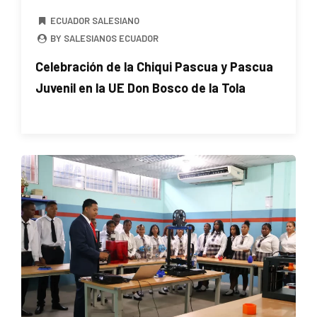
ECUADOR SALESIANO
BY SALESIANOS ECUADOR
Celebración de la Chiqui Pascua y Pascua
Juvenil en la UE Don Bosco de la Tola