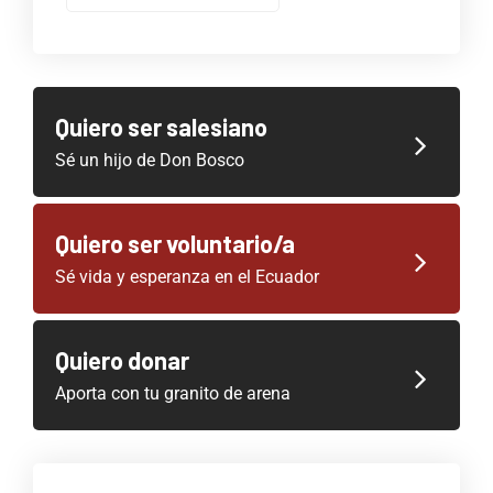
Quiero ser salesiano
Sé un hijo de Don Bosco
Quiero ser voluntario/a
Sé vida y esperanza en el Ecuador
Quiero donar
Aporta con tu granito de arena