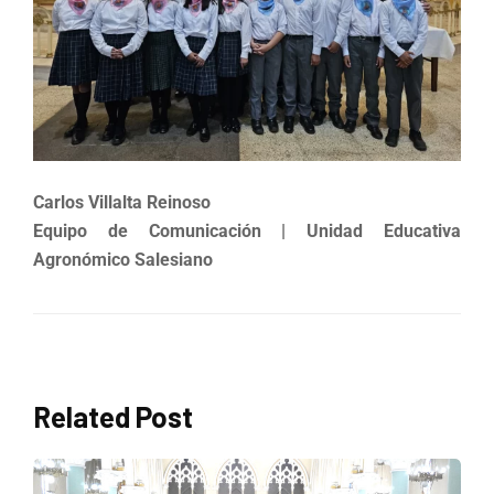
Carlos Villalta Reinoso
Equipo de Comunicación
| Unidad Educativa
Agronómico Salesiano
Related Post