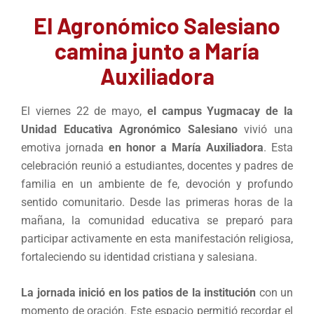
El Agronómico Salesiano
camina junto a María
Auxiliadora
El viernes 22 de mayo,
el campus Yugmacay de la
Unidad Educativa Agronómico Salesiano
vivió una
emotiva jornada
en honor a María Auxiliadora
. Esta
celebración reunió a estudiantes, docentes y padres de
familia en un ambiente de fe, devoción y profundo
sentido comunitario. Desde las primeras horas de la
mañana, la comunidad educativa se preparó para
participar activamente en esta manifestación religiosa,
fortaleciendo su identidad cristiana y salesiana.
La jornada inició en los patios de la institución
con un
momento de oración. Este espacio permitió recordar el