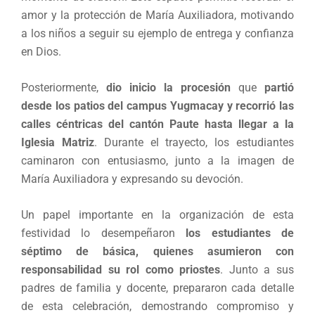
amor y la protección de María Auxiliadora, motivando
a los niños a seguir su ejemplo de entrega y confianza
en Dios.
Posteriormente,
dio inicio la procesión
que
partió
desde los patios del campus Yugmacay y recorrió las
calles céntricas del cantón Paute hasta llegar a la
Iglesia Matriz
. Durante el trayecto, los estudiantes
caminaron con entusiasmo, junto a la imagen de
María Auxiliadora y expresando su devoción.
Un papel importante en la organización de esta
festividad lo desempeñaron
los estudiantes de
séptimo de básica, quienes asumieron con
responsabilidad su rol como priostes
. Junto a sus
padres de familia y docente, prepararon cada detalle
de esta celebración, demostrando compromiso y