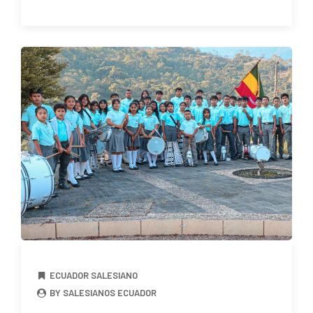
ECUADOR SALESIANO
BY SALESIANOS ECUADOR