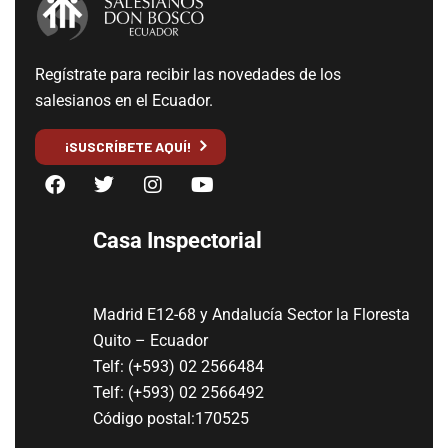
Regístrate para recibir las novedades de los
salesianos en el Ecuador.
¡SUSCRÍBETE AQUÍ!
Casa Inspectorial
Madrid E12-68 y Andalucía Sector la Floresta
Quito – Ecuador
Telf: (+593) 02 2566484
Telf: (+593) 02 2566492
Código postal:170525