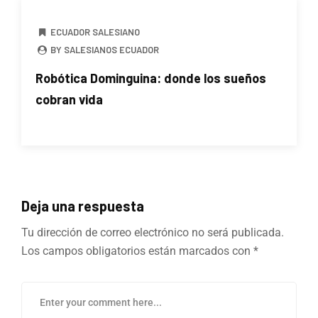
ECUADOR SALESIANO
BY SALESIANOS ECUADOR
Robótica Dominguina: donde los sueños
cobran vida
Deja una respuesta
Tu dirección de correo electrónico no será publicada.
Los campos obligatorios están marcados con
*