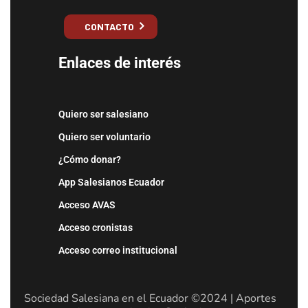
CONTACTO
Enlaces de interés
Quiero ser salesiano
Quiero ser voluntario
¿Cómo donar?
App Salesianos Ecuador
Acceso AVAS
Acceso cronistas
Acceso correo institucional
Sociedad Salesiana en el Ecuador ©2024 | Aportes