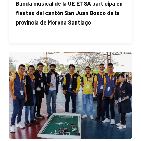
Banda musical de la UE ETSA participa en
fiestas del cantón San Juan Bosco de la
provincia de Morona Santiago