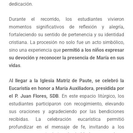
dedicación.
Durante el recorrido, los estudiantes vivieron
momentos significativos de reflexión y alegría,
fortaleciendo su sentido de pertenencia y su identidad
cristiana. La procesión no solo fue un acto simbólico,
sino una experiencia que
permitió a los niños expresar
su devoción y reconocer la presencia de María en sus
vidas
.
A
l llegar a la Iglesia Matriz de Paute, se celebró la
Eucaristía en honor a María Auxiliadora
,
presidida por
el P. Juan Flores, SDB
. En este espacio litúrgico, los
estudiantes participaron con recogimiento, elevando
sus oraciones y agradeciendo por las bendiciones
recibidas. La celebración eucarística permitió
profundizar en el mensaje de fe, invitando a los