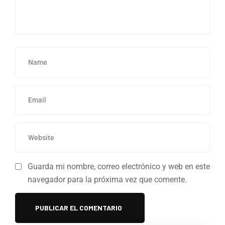
Guarda mi nombre, correo electrónico y web en este
navegador para la próxima vez que comente.