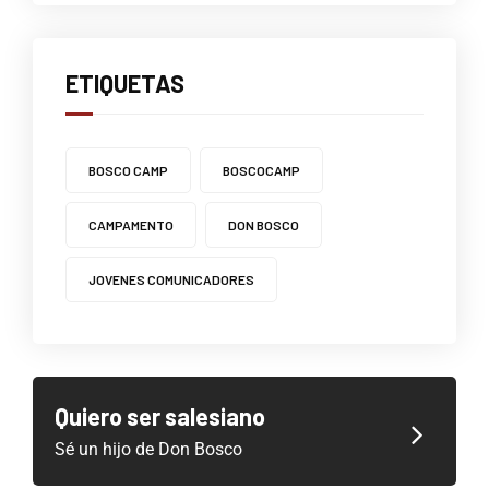
ETIQUETAS
BOSCO CAMP
BOSCOCAMP
CAMPAMENTO
DON BOSCO
JOVENES COMUNICADORES
Quiero ser salesiano
Sé un hijo de Don Bosco