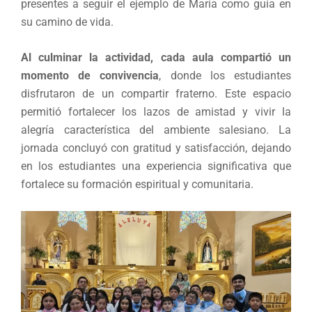
presentes a seguir el ejemplo de María como guía en
su camino de vida.
Al culminar la actividad, cada aula compartió un
momento de convivencia
, donde los estudiantes
disfrutaron de un compartir fraterno. Este espacio
permitió fortalecer los lazos de amistad y vivir la
alegría característica del ambiente salesiano. La
jornada concluyó con gratitud y satisfacción, dejando
en los estudiantes una experiencia significativa que
fortalece su formación espiritual y comunitaria.