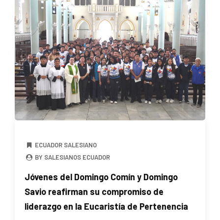
ECUADOR SALESIANO
BY SALESIANOS ECUADOR
Jóvenes del Domingo Comín y Domingo
Savio reafirman su compromiso de
liderazgo en la Eucaristía de Pertenencia