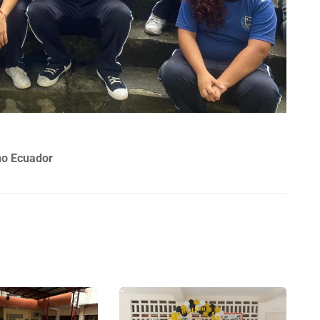
ano Ecuador