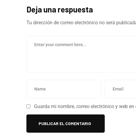
Deja una respuesta
Tu dirección de correo electrónico no será publicad
Guarda mi nombre, correo electrónico y web en