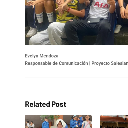
Evelyn Mendoza
Responsable de Comunicación
| Proyecto Salesi
Related Post