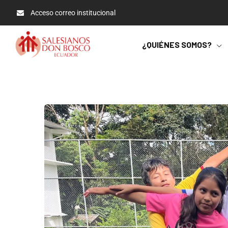
Acceso correo institucional
¿QUIÉNES SOMOS?