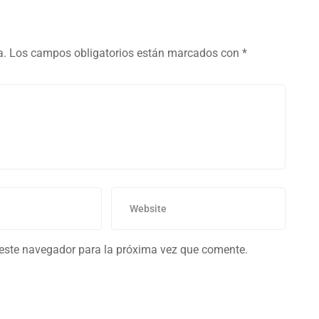
a.
Los campos obligatorios están marcados con
*
 este navegador para la próxima vez que comente.