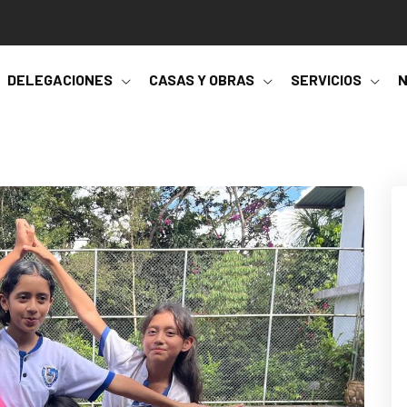
DELEGACIONES
CASAS Y OBRAS
SERVICIOS
N