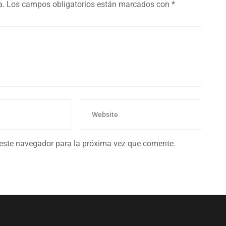
a.
Los campos obligatorios están marcados con
*
 este navegador para la próxima vez que comente.