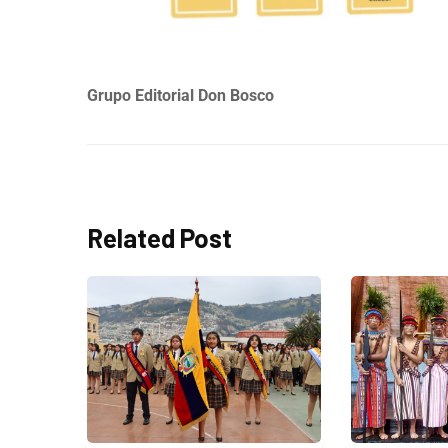
Grupo Editorial Don Bosco
Related Post