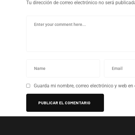
Tu dirección de correo electrónico no será publicad
Guarda mi nombre, correo electrónico y web en