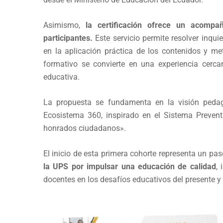
Asimismo,
la certificación ofrece un acompa
participantes.
Este servicio permite resolver inqui
en la aplicación práctica de los contenidos y me
formativo se convierte en una experiencia cerca
educativa.
La propuesta se fundamenta en la visión pedag
Ecosistema 360, inspirado en el Sistema Prevent
honrados ciudadanos».
El inicio de esta primera cohorte representa un pa
la UPS por impulsar una educación de calidad
,
docentes en los desafíos educativos del presente y 