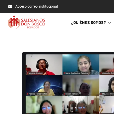
Acceso correo institucional
¿QUIÉNES SOMOS?