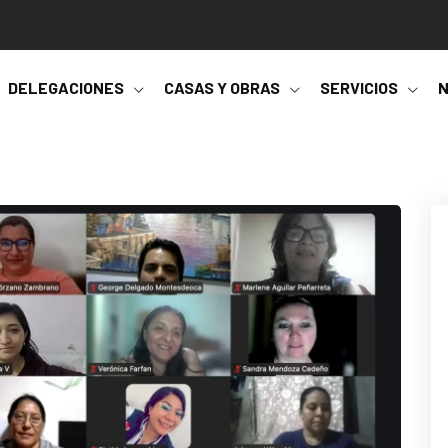
DELEGACIONES
CASAS Y OBRAS
SERVICIOS
N