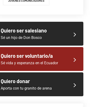
JOVENES COMUNICADORES
Quiero ser salesiano
Sé un hijo de Don Bosco
Quiero ser voluntario/a
Sé vida y esperanza en el Ecuador
Quiero donar
Aporta con tu granito de arena