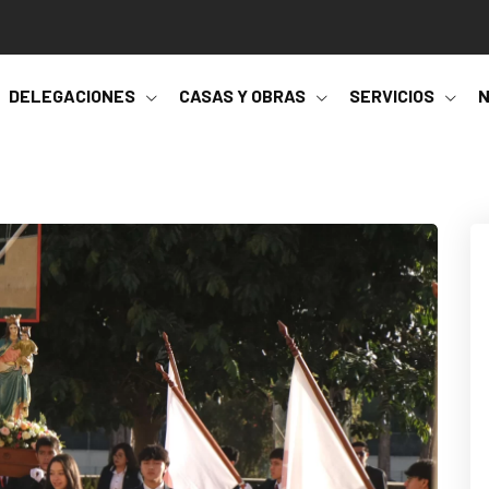
DELEGACIONES
CASAS Y OBRAS
SERVICIOS
N