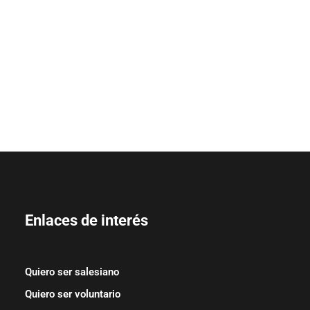
Enlaces de interés
Quiero ser salesiano
Quiero ser voluntario