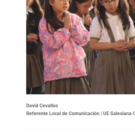
David Cevallos
Referente Local de Comunicación | UE Salesiana 