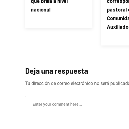
que brilla a nivel
correspo
nacional
pastoral 
Comunida
Auxiliado
Deja una respuesta
Tu dirección de correo electrónico no será publicad