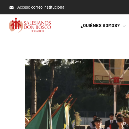
Acceso correo institucional
¿QUIÉNES SOMOS?