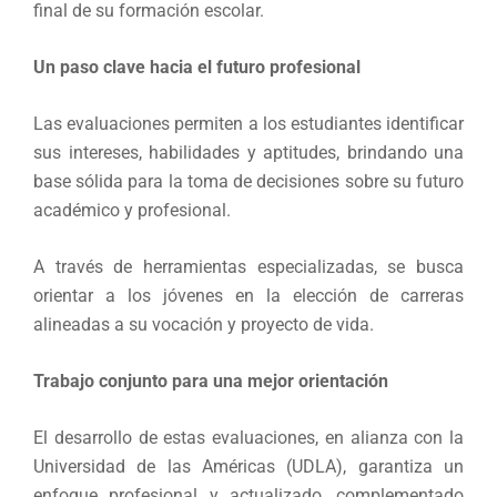
final de su formación escolar.
Un paso clave hacia el futuro profesional
Las evaluaciones permiten a los estudiantes identificar
sus intereses, habilidades y aptitudes, brindando una
base sólida para la toma de decisiones sobre su futuro
académico y profesional.
A través de herramientas especializadas, se busca
orientar a los jóvenes en la elección de carreras
alineadas a su vocación y proyecto de vida.
Trabajo conjunto para una mejor orientación
El desarrollo de estas evaluaciones, en alianza con la
Universidad de las Américas (UDLA), garantiza un
enfoque profesional y actualizado, complementado