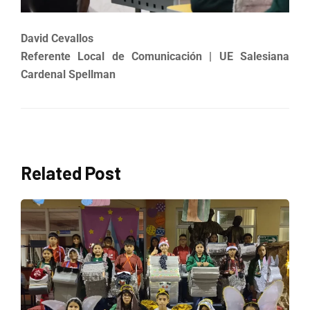
David Cevallos
Referente Local de Comunicación | UE Salesiana
Cardenal Spellman
Related Post