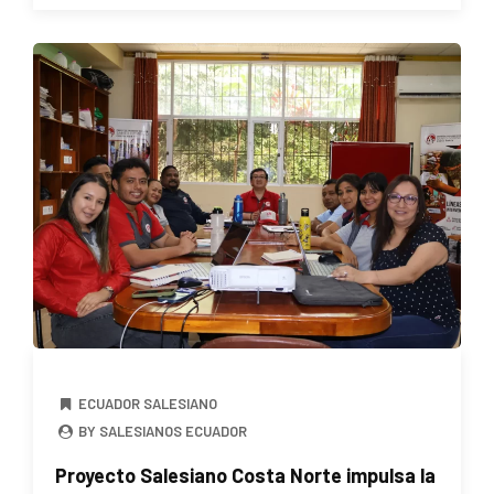
ECUADOR SALESIANO
BY SALESIANOS ECUADOR
Proyecto Salesiano Costa Norte impulsa la