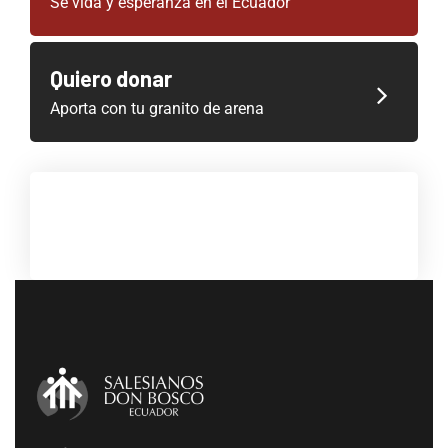
Sé vida y esperanza en el Ecuador
Quiero donar
Aporta con tu granito de arena