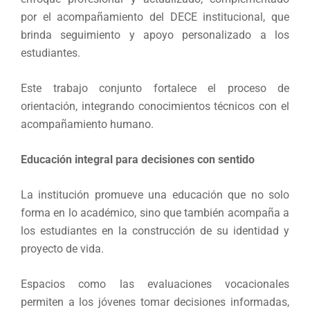
por el acompañamiento del DECE institucional, que
brinda seguimiento y apoyo personalizado a los
estudiantes.
Este trabajo conjunto fortalece el proceso de
orientación, integrando conocimientos técnicos con el
acompañamiento humano.
Educación integral para decisiones con sentido
La institución promueve una educación que no solo
forma en lo académico, sino que también acompaña a
los estudiantes en la construcción de su identidad y
proyecto de vida.
Espacios como las evaluaciones vocacionales
permiten a los jóvenes tomar decisiones informadas,