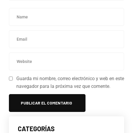
Guarda mi nombre, correo electrónico y web en este
navegador para la próxima vez que comente.
CATEGORÍAS