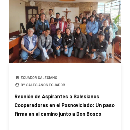
ECUADOR SALESIANO
BY SALESIANOS ECUADOR
Reunión de Aspirantes a Salesianos
Cooperadores en el Posnoviciado: Un paso
firme en el camino junto a Don Bosco