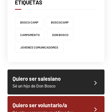
ETIQUETAS
BOSCO CAMP
BOSCOCAMP
CAMPAMENTO
DON BOSCO
JOVENES COMUNICADORES
Quiero ser salesiano
Sé un hijo de Don Bosco
Quiero ser voluntario/a