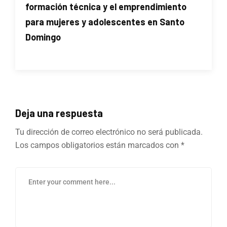
formación técnica y el emprendimiento
para mujeres y adolescentes en Santo
Domingo
Deja una respuesta
Tu dirección de correo electrónico no será publicada.
Los campos obligatorios están marcados con
*