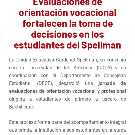
Evaluaciones de
orientación vocacional
fortalecen la toma de
decisiones en los
estudiantes del Spellman
La Unidad Educativa Cardenal Spellman, en convenio
con la Universidad de las Américas (UDLA) y en
coordinación con el Departamento de Consejería
Estudiantil (DECE), desarrolló una
jornada de
evaluaciones de orientación vocacional y profesional
dirigida a estudiantes de primero a tercero de
Bachillerato.
Este proceso forma parte del acompañamiento integral
que brinda la institución a sus estudiantes en la etapa