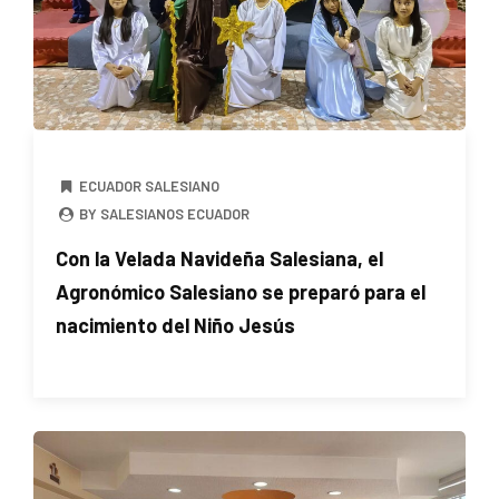
ECUADOR SALESIANO
BY SALESIANOS ECUADOR
Con la Velada Navideña Salesiana, el
Agronómico Salesiano se preparó para el
nacimiento del Niño Jesús