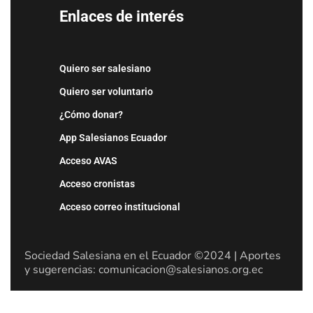
Enlaces de interés
Quiero ser salesiano
Quiero ser voluntario
¿Cómo donar?
App Salesianos Ecuador
Acceso AVAS
Acceso cronistas
Acceso correo institucional
Sociedad Salesiana en el Ecuador ©2024 | Aportes
y sugerencias: comunicacion@salesianos.org.ec