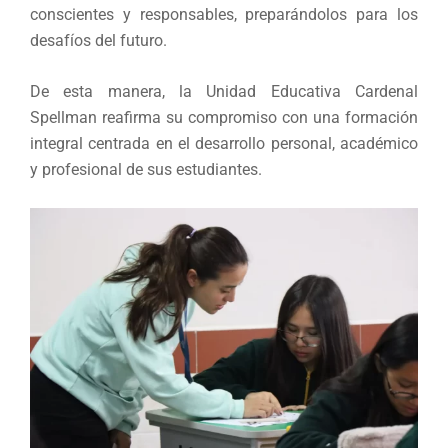
conscientes y responsables, preparándolos para los
desafíos del futuro.
De esta manera, la Unidad Educativa Cardenal
Spellman reafirma su compromiso con una formación
integral centrada en el desarrollo personal, académico
y profesional de sus estudiantes.