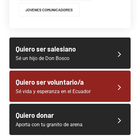
JOVENES COMUNICADORES
Quiero ser salesiano
Sé un hijo de Don Bosco
Quiero ser voluntario/a
Sé vida y esperanza en el Ecuador
Quiero donar
Aporta con tu granito de arena