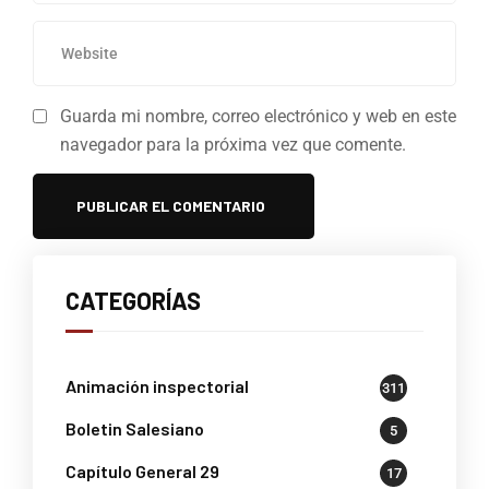
Guarda mi nombre, correo electrónico y web en este
navegador para la próxima vez que comente.
CATEGORÍAS
Animación inspectorial
311
Boletin Salesiano
5
Capítulo General 29
17