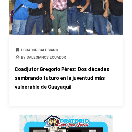
ECUADOR SALESIANO
BY SALESIANOS ECUADOR
Coadjutor Gregorio Pérez: Dos décadas
sembrando futuro en la juventud más
vulnerable de Guayaquil