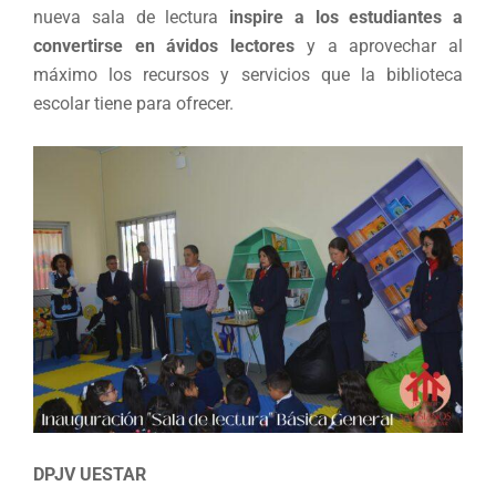
nueva sala de lectura
inspire a los estudiantes a
convertirse en ávidos lectores
y a aprovechar al
máximo los recursos y servicios que la biblioteca
escolar tiene para ofrecer.
DPJV UESTAR