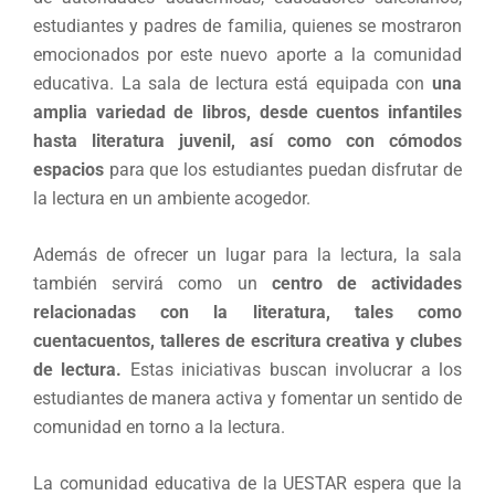
estudiantes y padres de familia, quienes se mostraron
emocionados por este nuevo aporte a la comunidad
educativa. La sala de lectura está equipada con
una
amplia variedad de libros, desde cuentos infantiles
hasta literatura juvenil, así como con cómodos
espacios
para que los estudiantes puedan disfrutar de
la lectura en un ambiente acogedor.
Además de ofrecer un lugar para la lectura, la sala
también servirá como un
centro de actividades
relacionadas con la literatura, tales como
cuentacuentos, talleres de escritura creativa y clubes
de lectura.
Estas iniciativas buscan involucrar a los
estudiantes de manera activa y fomentar un sentido de
comunidad en torno a la lectura.
La comunidad educativa de la UESTAR espera que la