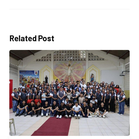
Related Post