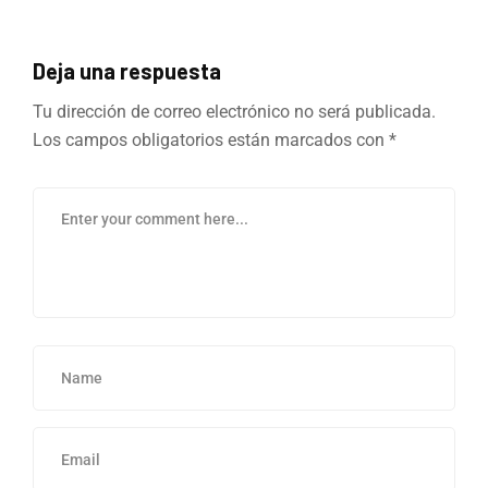
Deja una respuesta
Tu dirección de correo electrónico no será publicada.
Los campos obligatorios están marcados con
*