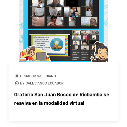
ECUADOR SALESIANO
BY SALESIANOS ECUADOR
Oratorio San Juan Bosco de Riobamba se
reaviva en la modalidad virtual