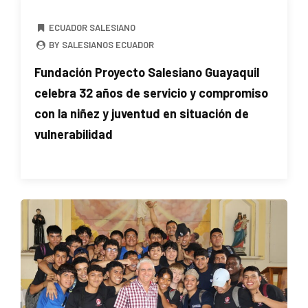
ECUADOR SALESIANO
BY SALESIANOS ECUADOR
Fundación Proyecto Salesiano Guayaquil
celebra 32 años de servicio y compromiso
con la niñez y juventud en situación de
vulnerabilidad