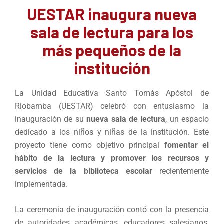
UESTAR inaugura nueva
sala de lectura para los
más pequeños de la
institución
La Unidad Educativa Santo Tomás Apóstol de
Riobamba (UESTAR) celebró con entusiasmo la
inauguración de su
nueva sala de lectura
, un espacio
dedicado a los niños y niñas de la institución. Este
proyecto tiene como objetivo principal
fomentar el
hábito de la lectura y promover los recursos y
servicios de la biblioteca escolar
recientemente
implementada.
La ceremonia de inauguración contó con la presencia
de autoridades académicas, educadores salesianos,