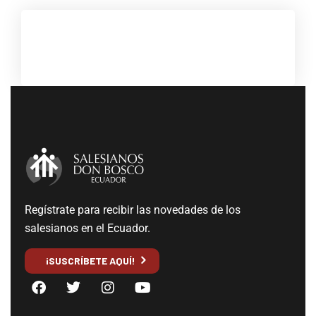
Regístrate para recibir las novedades de los
salesianos en el Ecuador.
¡SUSCRÍBETE AQUÍ!