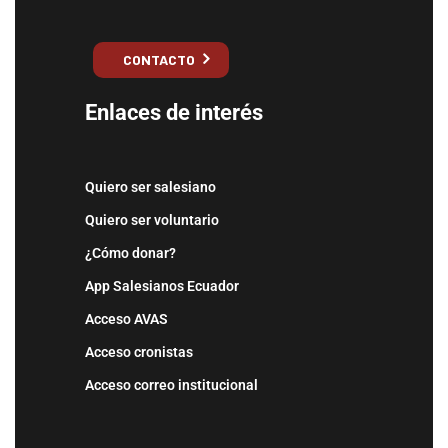
CONTACTO
Enlaces de interés
Quiero ser salesiano
Quiero ser voluntario
¿Cómo donar?
App Salesianos Ecuador
Acceso AVAS
Acceso cronistas
Acceso correo institucional