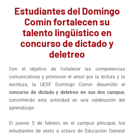
Estudiantes del Domingo
Comín fortalecen su
talento lingüístico en
concurso de dictado y
deletreo
Con el objetivo de fortalecer las competencias
comunicativas y promover el amor por la lectura y la
escritura, la UESF Domingo Comín desarrolló el
concurso de dictado y deletreo en sus dos campus
,
convirtiendo esta actividad en una celebración del
aprendizaje.
El jueves 5 de febrero, en el campus principal, los
estudiantes de sexto a octavo de Educación General