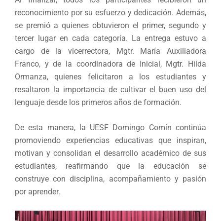
reconocimiento por su esfuerzo y dedicación. Además,
se premió a quienes obtuvieron el primer, segundo y
tercer lugar en cada categoría. La entrega estuvo a
cargo de la vicerrectora, Mgtr. María Auxiliadora
Franco, y de la coordinadora de Inicial, Mgtr. Hilda
Ormanza, quienes felicitaron a los estudiantes y
resaltaron la importancia de cultivar el buen uso del
lenguaje desde los primeros años de formación.
De esta manera, la UESF Domingo Comín continúa
promoviendo experiencias educativas que inspiran,
motivan y consolidan el desarrollo académico de sus
estudiantes, reafirmando que la educación se
construye con disciplina, acompañamiento y pasión
por aprender.