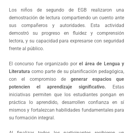
Los niños de segundo de EGB realizaron una
demostración de lectura compartiendo un cuento ante
sus compañeros y autoridades. Esta actividad
demostró su progreso en fluidez y comprensión
lectora, y su capacidad para expresarse con seguridad
frente al público.
El concurso fue organizado por
el área de Lengua y
Literatura
como parte de su planificación pedagógica,
con el compromiso de
generar espacios que
potencien el aprendizaje significativo.
Estas
iniciativas permiten que los estudiantes pongan en
práctica lo aprendido, desarrollen confianza en sí
mismos y fortalezcan habilidades fundamentales para
su formación integral.
Al finalizar, todos los participantes recibieron un