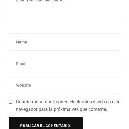
Guarda mi nombre, correo electrónico y web en este
navegador para la próxima vez que comente.