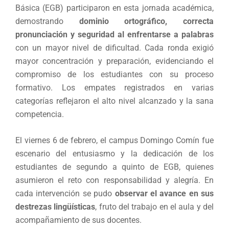
Básica (EGB) participaron en esta jornada académica,
demostrando
dominio ortográfico, correcta
pronunciación y seguridad al enfrentarse a palabras
con un mayor nivel de dificultad. Cada ronda exigió
mayor concentración y preparación, evidenciando el
compromiso de los estudiantes con su proceso
formativo. Los empates registrados en varias
categorías reflejaron el alto nivel alcanzado y la sana
competencia.
El viernes 6 de febrero, el campus Domingo Comín fue
escenario del entusiasmo y la dedicación de los
estudiantes de segundo a quinto de EGB, quienes
asumieron el reto con responsabilidad y alegría. En
cada intervención se pudo
observar el avance en sus
destrezas lingüísticas
, fruto del trabajo en el aula y del
acompañamiento de sus docentes.