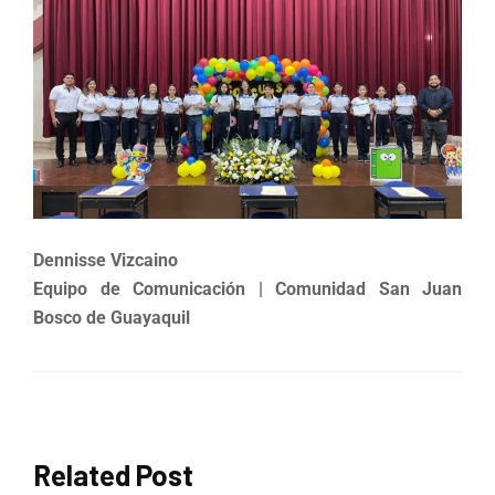
Dennisse Vizcaino
Equipo de Comunicación | Comunidad San Juan
Bosco de Guayaquil
Related Post