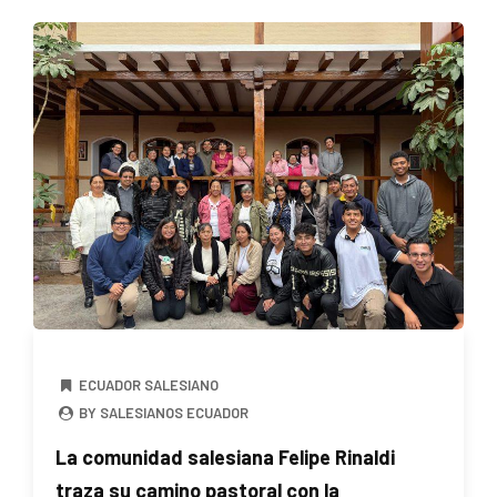
ECUADOR SALESIANO
BY SALESIANOS ECUADOR
La comunidad salesiana Felipe Rinaldi
traza su camino pastoral con la