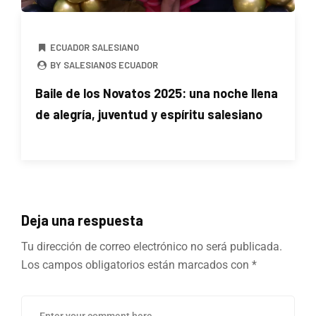
ECUADOR SALESIANO
BY SALESIANOS ECUADOR
Baile de los Novatos 2025: una noche llena
de alegría, juventud y espíritu salesiano
Deja una respuesta
Tu dirección de correo electrónico no será publicada.
Los campos obligatorios están marcados con
*