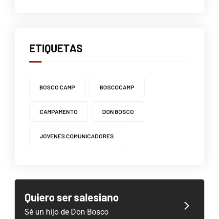
ETIQUETAS
BOSCO CAMP
BOSCOCAMP
CAMPAMENTO
DON BOSCO
JOVENES COMUNICADORES
Quiero ser salesiano
Sé un hijo de Don Bosco