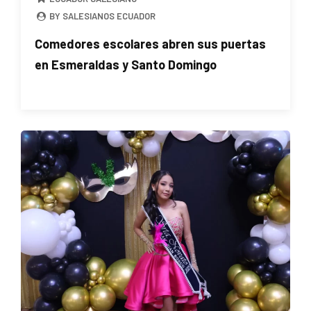
BY SALESIANOS ECUADOR
Comedores escolares abren sus puertas
en Esmeraldas y Santo Domingo