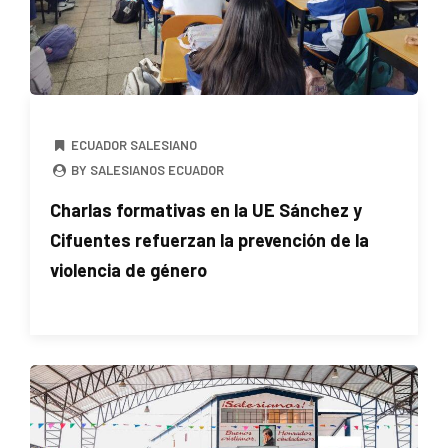
ECUADOR SALESIANO
BY SALESIANOS ECUADOR
Charlas formativas en la UE Sánchez y
Cifuentes refuerzan la prevención de la
violencia de género