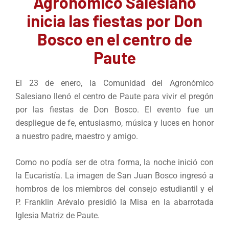
Agronómico Salesiano
inicia las fiestas por Don
Bosco en el centro de
Paute
El 23 de enero, la Comunidad del Agronómico
Salesiano llenó el centro de Paute para vivir el pregón
por las fiestas de Don Bosco. El evento fue un
despliegue de fe, entusiasmo, música y luces en honor
a nuestro padre, maestro y amigo.
Como no podía ser de otra forma, la noche inició con
la Eucaristía. La imagen de San Juan Bosco ingresó a
hombros de los miembros del consejo estudiantil y el
P. Franklin Arévalo presidió la Misa en la abarrotada
Iglesia Matriz de Paute.