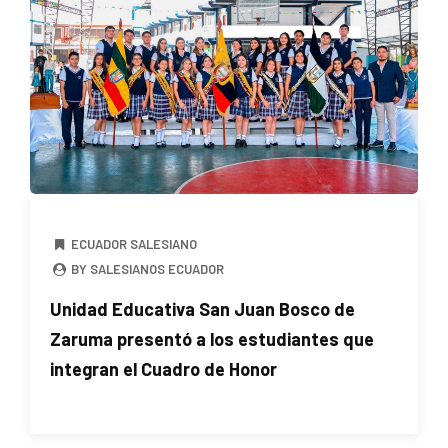
ECUADOR SALESIANO
BY SALESIANOS ECUADOR
Unidad Educativa San Juan Bosco de
Zaruma presentó a los estudiantes que
integran el Cuadro de Honor