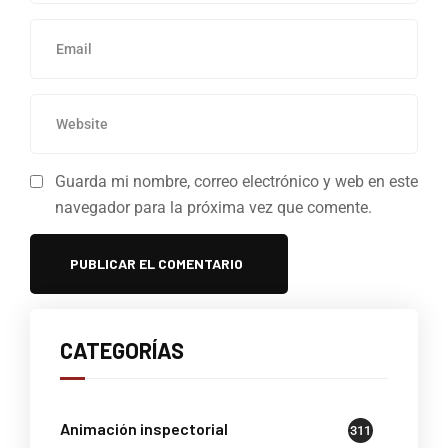
Guarda mi nombre, correo electrónico y web en este
navegador para la próxima vez que comente.
CATEGORÍAS
Animación inspectorial
311