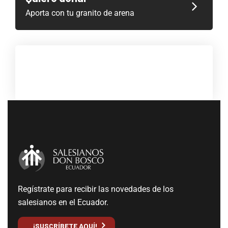
Aporta con tu granito de arena
Regístrate para recibir las novedades de los
salesianos en el Ecuador.
¡SUSCRÍBETE AQUÍ!