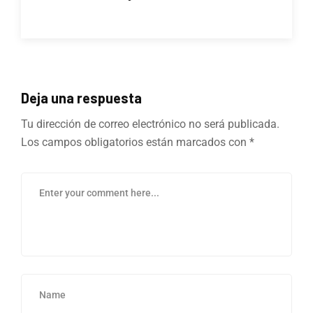
Deja una respuesta
Tu dirección de correo electrónico no será publicada.
Los campos obligatorios están marcados con
*