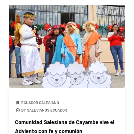
ECUADOR SALESIANO
BY SALESIANOS ECUADOR
Comunidad Salesiana de Cayambe vive el
Adviento con fe y comunión