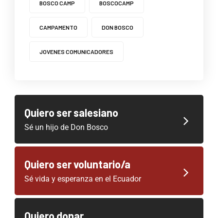
BOSCO CAMP
BOSCOCAMP
CAMPAMENTO
DON BOSCO
JOVENES COMUNICADORES
Quiero ser salesiano
Sé un hijo de Don Bosco
Quiero ser voluntario/a
Sé vida y esperanza en el Ecuador
Quiero donar