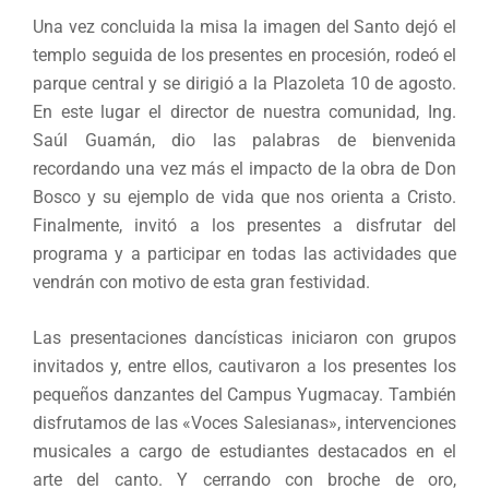
Una vez concluida la misa la imagen del Santo dejó el
templo seguida de los presentes en procesión, rodeó el
parque central y se dirigió a la Plazoleta 10 de agosto.
En este lugar el director de nuestra comunidad, Ing.
Saúl Guamán, dio las palabras de bienvenida
recordando una vez más el impacto de la obra de Don
Bosco y su ejemplo de vida que nos orienta a Cristo.
Finalmente, invitó a los presentes a disfrutar del
programa y a participar en todas las actividades que
vendrán con motivo de esta gran festividad.
Las presentaciones dancísticas iniciaron con grupos
invitados y, entre ellos, cautivaron a los presentes los
pequeños danzantes del Campus Yugmacay. También
disfrutamos de las «Voces Salesianas», intervenciones
musicales a cargo de estudiantes destacados en el
arte del canto. Y cerrando con broche de oro,