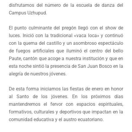
disfrutamos del número de la escuela de danza del
Campus Uzhupud.
El punto culminante del pregón llegó con el show de
luces. Inició con la tradicional «vaca loca» y continuó
con la quema del castillo y un asombroso espectáculo
de fuegos artificiales que iluminó el centro del bello
Paute, cantón que acoge a nuestra institución y que en
esta noche sintió la presencia de San Juan Bosco en la
alegría de nuestros jóvenes.
De esta forma iniciamos las fiestas de enero en honor
al Santo de los jóvenes. En los próximos días
mantendremos el fervor con espacios espirituales,
formativos, culturales y deportivos que impactan en la
comunidad educativa y el austro ecuatoriano.