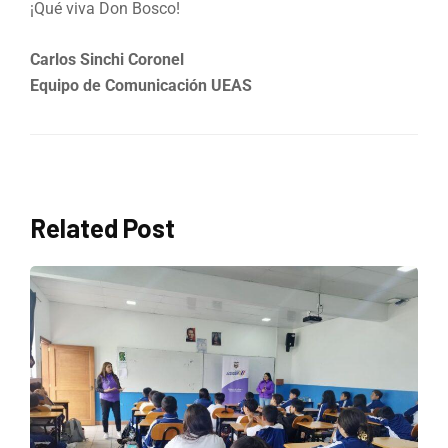
¡Qué viva Don Bosco!
Carlos Sinchi Coronel
Equipo de Comunicación UEAS
Related Post